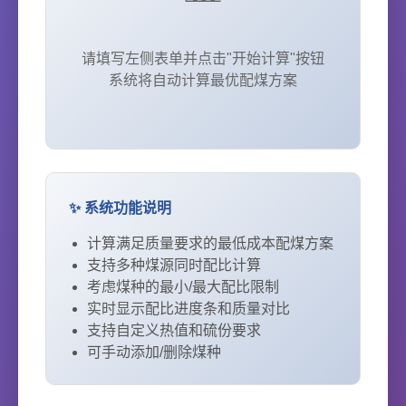
请填写左侧表单并点击"开始计算"按钮
系统将自动计算最优配煤方案
✨ 系统功能说明
计算满足质量要求的最低成本配煤方案
支持多种煤源同时配比计算
考虑煤种的最小/最大配比限制
实时显示配比进度条和质量对比
支持自定义热值和硫份要求
可手动添加/删除煤种