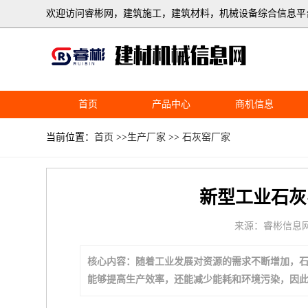
欢迎访问睿彬网，建筑施工，建筑材料，机械设备综合信息平
首页
产品中心
商机信息
当前位置：
首页
>>
生产厂家
>>
石灰窑厂家
新型工业石灰
来源：睿彬信息
核心内容：随着工业发展对资源的需求不断增加，
能够提高生产效率，还能减少能耗和环境污染，因