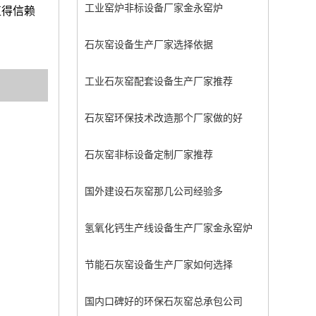
工业窑炉非标设备厂家金永窑炉
值得信赖
石灰窑设备生产厂家选择依据
工业石灰窑配套设备生产厂家推荐
石灰窑环保技术改造那个厂家做的好
石灰窑非标设备定制厂家推荐
国外建设石灰窑那几公司经验多
氢氧化钙生产线设备生产厂家金永窑炉
节能石灰窑设备生产厂家如何选择
国内口碑好的环保石灰窑总承包公司