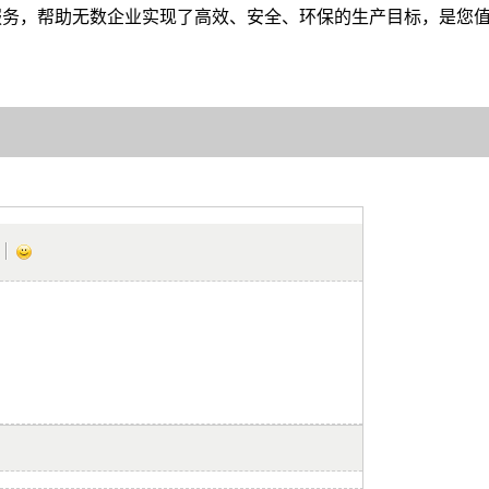
服务，帮助无数企业实现了高效、安全、环保的生产目标，是您