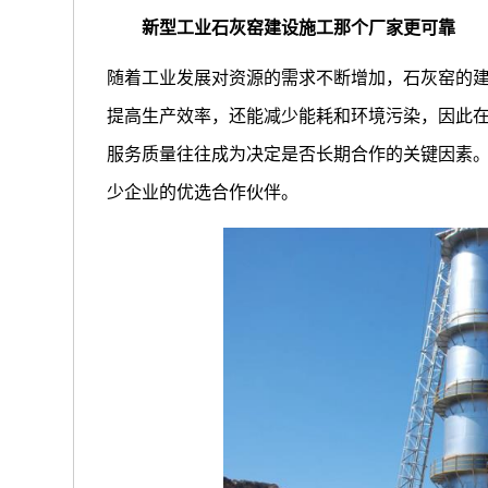
新型工业石灰窑建设施工那个厂家更可靠
随着工业发展对资源的需求不断增加，石灰窑的
提高生产效率，还能减少能耗和环境污染，因此
服务质量往往成为决定是否长期合作的关键因素
少企业的优选合作伙伴。