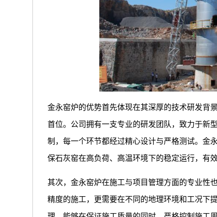
金永窑炉的优势首先体现在其深厚的技术研发背
首位。公司拥有一支专业的研发团队，致力于新
制，每一个环节都经过精心设计与严格测试。金
保石灰窑在高负荷、高温环境下的稳定运行，有
其次，金永窑炉在施工与项目管理方面的专业性
精度的施工，更需要在不同的地理环境和工况下
理，能够在保证施工质量的同时，严格控制施工