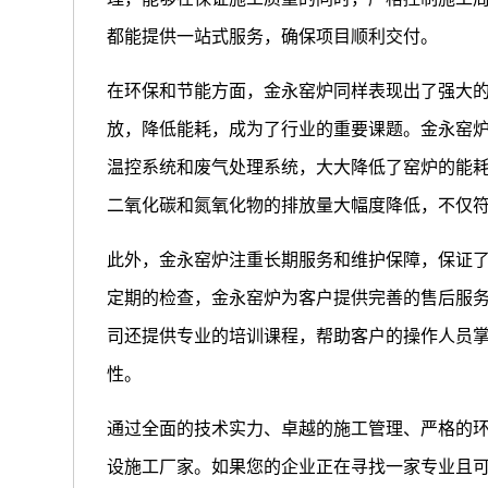
都能提供一站式服务，确保项目顺利交付。
在环保和节能方面，金永窑炉同样表现出了强大
放，降低能耗，成为了行业的重要课题。金永窑
温控系统和废气处理系统，大大降低了窑炉的能
二氧化碳和氮氧化物的排放量大幅度降低，不仅
此外，金永窑炉注重长期服务和维护保障，保证
定期的检查，金永窑炉为客户提供完善的售后服
司还提供专业的培训课程，帮助客户的操作人员
性。
通过全面的技术实力、卓越的施工管理、严格的
设施工厂家。如果您的企业正在寻找一家专业且