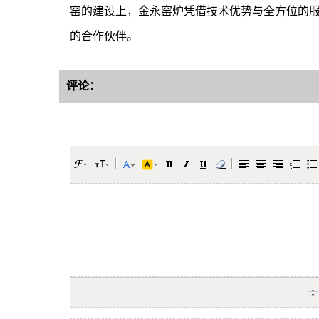
窑的建设上，金永窑炉凭借技术优势与全方位的
的合作伙伴。
评论：