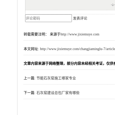
发表评论
转载需要注明： 来源于
http://www.jixiemuye.com
本文网址:
http://www.jixiemuye.com/changjiaminglu-7/articl
文章内容来源于网络整理，部分内容未经相关考证，仅供
上一篇:
节能石灰窑施工哪家专业
下一篇:
石灰窑建设总包厂家有哪些