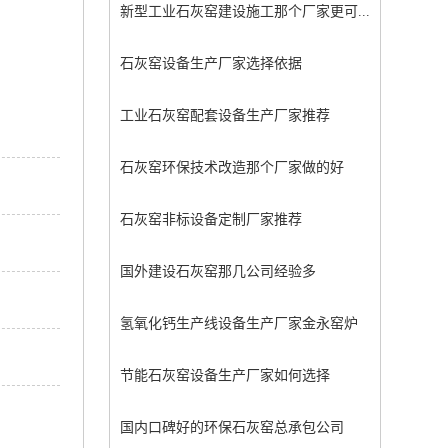
新型工业石灰窑建设施工那个厂家更可...
石灰窑设备生产厂家选择依据
工业石灰窑配套设备生产厂家推荐
石灰窑环保技术改造那个厂家做的好
石灰窑非标设备定制厂家推荐
国外建设石灰窑那几公司经验多
氢氧化钙生产线设备生产厂家金永窑炉
节能石灰窑设备生产厂家如何选择
国内口碑好的环保石灰窑总承包公司