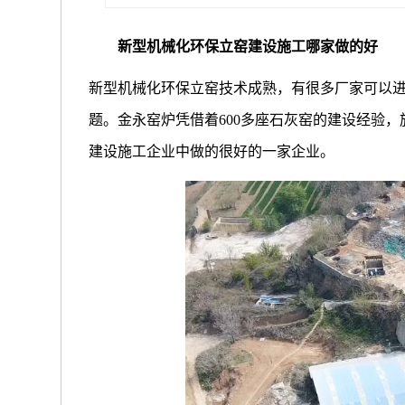
新型机械化环保立窑建设施工哪家做的好
新型机械化环保立窑技术成熟，有很多厂家可以
题。金永窑炉凭借着600多座石灰窑的建设经验
建设施工企业中做的很好的一家企业。