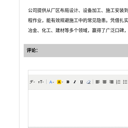
公司提供从厂区布局设计、设备加工、施工安装
程作业，能有效规避施工中的常见隐患。凭借扎
冶金、化工、建材等多个领域，赢得了广泛口碑
评论：