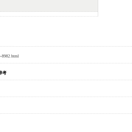
e-8982.html
参考