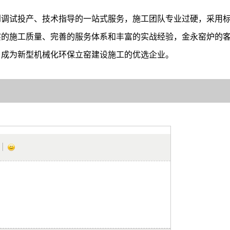
到调试投产、技术指导的一站式服务，施工团队专业过硬，采用
实的施工质量、完善的服务体系和丰富的实战经验，金永窑炉的
，成为新型机械化环保立窑建设施工的优选企业。