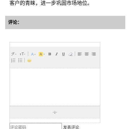
客户的青睐，进一步巩固市场地位。
评论：
发表评论