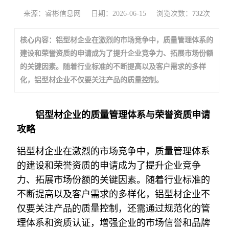
来源：睿彬信息网
日期：2026-06-15
浏览次数：
732
次
核心内容：铝型材企业在激烈的市场竞争中，质量管理体系的
建设和荣誉资质的申请成为了提升企业竞争力、拓展市场份额
的关键因素。随着行业标准的不断提高以及客户需求的多样
化，铝型材企业不仅要关注产品的质量控制。
铝型材企业的质量管理体系与荣誉资质申请
攻略
铝型材企业在激烈的市场竞争中，质量管理体系
的建设和荣誉资质的申请成为了提升企业竞争
力、拓展市场份额的关键因素。随着行业标准的
不断提高以及客户需求的多样化，铝型材企业不
仅要关注产品的质量控制，还需通过规范化的管
理体系和资质认证，增强企业的市场信誉和品牌