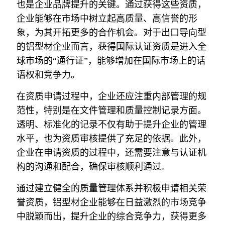
也是企业品牌提升的关键。通过获得这些资质，
企业能够在市场中树立起高质量、高信誉的形
象，为其开拓更多的合作机会。对于出口导向型
的铝型材企业而言，获得国际认证资质是进入全
球市场的“通行证”，能够增加在国际市场上的话
语权和竞争力。
在资质申请过程中，企业还应注重内部管理的规
范性，特别是在文件管理和质量控制记录方面。
透明、标准化的记录不仅有助于提升企业的管理
水平，也为资质审核提供了充足的依据。此外，
企业在申请资质的过程中，还需要注意与认证机
构的沟通和配合，确保审核顺利通过。
通过建立健全的质量管理体系并积极申请相关荣
誉资质，铝型材企业能够在日益激烈的市场竞争
中脱颖而出，提升企业的综合竞争力，获得更多