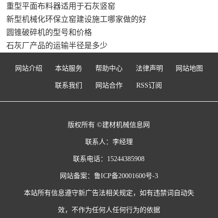
重型平面布料器适用于石灰竖窑
新型机械化环保立窑建设施工哪家做的好
圆锥破碎机的型号和价格
石灰厂产品的运输半径是多少
网站介绍
本站服务
帮助中心
法律声明
网站地图
联系我们
网站合作
RSS订阅
版权所有 ©建材机械信息网
联系人：李经理
联系电话：15244385908
网站备案：
鲁ICP备20001600号-3
本站所有信息遵守新广告法相关规定，如有违禁词自动失
效，不作为任何人任何行为的依据