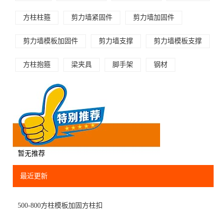
方柱柱箍
剪力墙紧固件
剪力墙加固件
剪力墙模板加固件
剪力墙支撑
剪力墙模板支撑
方柱抱箍
梁夹具
脚手架
钢材
暂无推荐
最近更新
500-800方柱模板加固方柱扣