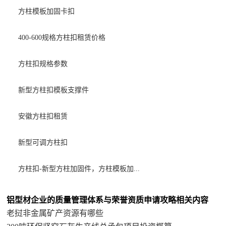
方柱模板加固卡扣
400-600规格方柱扣租赁价格
方柱扣规格参数
新型方柱扣模板支撑件
安徽方柱扣租赁
新型可调方柱扣
方柱扣-新型方柱加固件，方柱模板加...
铝型材企业的质量管理体系与荣誉资质申请攻略相关内容
老挝非金属矿产资源有哪些