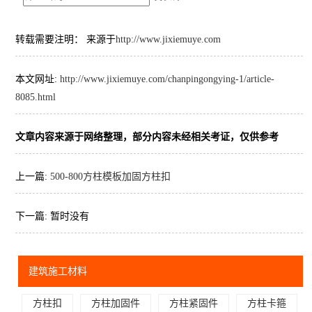
转载需要注明： 来源于
http://www.jixiemuye.com
本文网址:
http://www.jixiemuye.com/chanpingongying-1/article-
8085.html
文章内容来源于网络整理，部分内容未经相关考证，仅供参考
上一篇:
500-800方柱模板加固方柱扣
下一篇: 暂时没有
建筑施工材料
方柱扣
方柱加固件
方柱紧固件
方柱卡箍