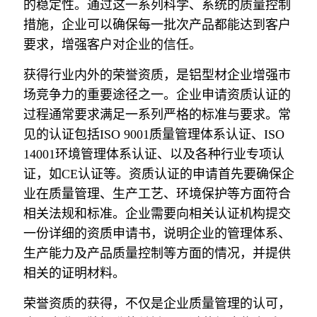
的稳定性。通过这一系列科学、系统的质量控制
措施，企业可以确保每一批次产品都能达到客户
要求，增强客户对企业的信任。
获得行业内外的荣誉资质，是铝型材企业增强市
场竞争力的重要途径之一。企业申请资质认证的
过程通常要求满足一系列严格的标准与要求。常
见的认证包括ISO 9001质量管理体系认证、ISO
14001环境管理体系认证、以及各种行业专项认
证，如CE认证等。资质认证的申请首先要确保企
业在质量管理、生产工艺、环境保护等方面符合
相关法规和标准。企业需要向相关认证机构提交
一份详细的资质申请书，说明企业的管理体系、
生产能力及产品质量控制等方面的情况，并提供
相关的证明材料。
荣誉资质的获得，不仅是企业质量管理的认可，