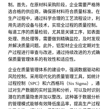
制。首先，在原材料采购阶段，企业需要严格筛
选合格的供应商，确保原材料符合质量标准。在
生产过程中，通过科学合理的工艺流程设计，利
用先进的设备与技术，实现全过程的质量控制。
每道工序的质量检验，尤其是关键工序，如表面
处理、热处理等，需要做到精确监控，及时发现
并解决质量问题。此外，铝型材企业应定期对生
产过程进行审查与改进，通过持续改进的方式确
保质量管理体系的有效性和适应性。
企业在质量管理体系的建设中，强调数据驱动和
风险控制。采用现代化的质量管理工具，如统计
过程控制（SPC）和六西格玛（Six Sigma），通
过对生产数据的实时监测和分析，可以及时识别
潜在的质量隐患并加以整改。这种基于数据分析
的管理模式能够有效降低废品率，提高生产过程