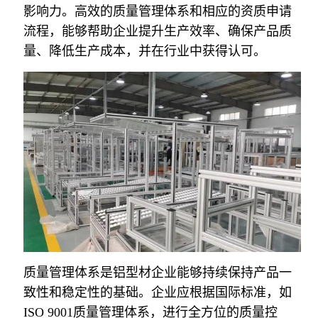
影响力。高效的质量管理体系和相应的资质申请
流程，能够帮助企业提升生产效率、确保产品质
量、降低生产成本，并在行业中获得认可。
质量管理体系是铝型材企业能够持续保持产品一
致性和稳定性的基础。企业应根据国际标准，如
ISO 9001质量管理体系，进行全方位的质量控