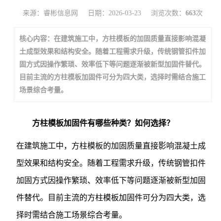
来源：睿彬信息网
日期：2026-03-23
浏览次数：
663
次
核心内容：在建筑施工中，方柱模板的加固质量直接影响混凝
土成型效果和结构安全。随着工程需求升级，传统钢管扣件加
固方式因操作繁琐、效率低下等问题逐渐被新型加固件替代。
目前主流的方柱模板加固件可分为四大类，选择时需结合施工
场景综合考量。
方柱模板加固件有哪些种类？如何选择？
在建筑施工中，方柱模板的加固质量直接影响混凝土成
型效果和结构安全。随着工程需求升级，传统钢管扣件
加固方式因操作繁琐、效率低下等问题逐渐被新型加固
件替代。目前主流的方柱模板加固件可分为四大类，选
择时需结合施工场景综合考量。