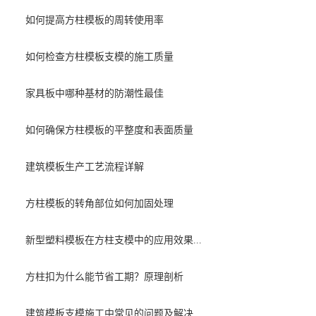
如何提高方柱模板的周转使用率
如何检查方柱模板支模的施工质量
家具板中哪种基材的防潮性最佳
如何确保方柱模板的平整度和表面质量
建筑模板生产工艺流程详解
方柱模板的转角部位如何加固处理
新型塑料模板在方柱支模中的应用效果...
方柱扣为什么能节省工期？原理剖析
建筑模板支模施工中常见的问题及解决...