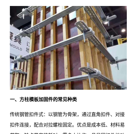
一、方柱模板加固件的常见种类
传统钢管扣件式：以钢管为骨架，通过直角扣件、对接
扣件连接，配合对拉螺栓固定。优点是成本低、材料易