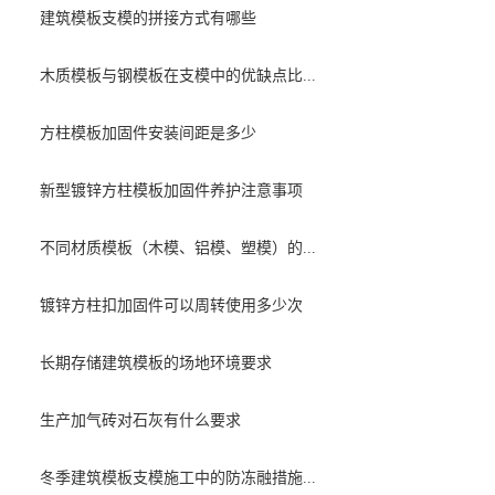
建筑模板支模的拼接方式有哪些
木质模板与钢模板在支模中的优缺点比...
方柱模板加固件安装间距是多少
新型镀锌方柱模板加固件养护注意事项
不同材质模板（木模、铝模、塑模）的...
镀锌方柱扣加固件可以周转使用多少次
长期存储建筑模板的场地环境要求
生产加气砖对石灰有什么要求
冬季建筑模板支模施工中的防冻融措施...