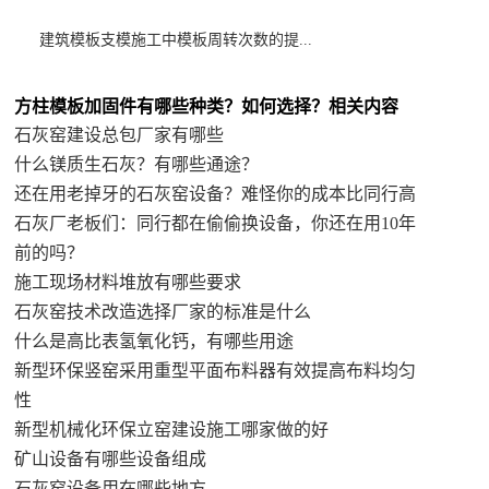
建筑模板支模施工中模板周转次数的提...
方柱模板加固件有哪些种类？如何选择？相关内容
石灰窑建设总包厂家有哪些
什么镁质生石灰？有哪些通途？
还在用老掉牙的石灰窑设备？难怪你的成本比同行高
石灰厂老板们：同行都在偷偷换设备，你还在用10年
前的吗？
施工现场材料堆放有哪些要求
石灰窑技术改造选择厂家的标准是什么
什么是高比表氢氧化钙，有哪些用途
新型环保竖窑采用重型平面布料器有效提高布料均匀
性
新型机械化环保立窑建设施工哪家做的好
矿山设备有哪些设备组成
石灰窑设备用在哪些地方