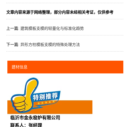
文章内容来源于网络整理，部分内容未经相关考证，仅供参考
上一篇:
建筑模板支模的轻量化与标准化趋势
下一篇:
异形方柱模板支模的特殊处理方法
建材信息
临沂市金永窑炉有限公司
联系人：张经理