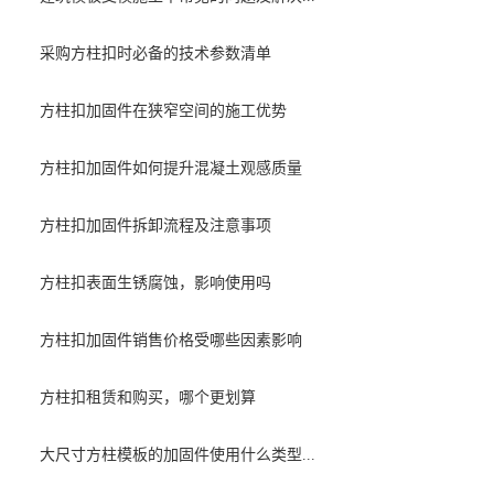
采购方柱扣时必备的技术参数清单
方柱扣加固件在狭窄空间的施工优势
方柱扣加固件如何提升混凝土观感质量
方柱扣加固件拆卸流程及注意事项
方柱扣表面生锈腐蚀，影响使用吗
方柱扣加固件销售价格受哪些因素影响
方柱扣租赁和购买，哪个更划算
大尺寸方柱模板的加固件使用什么类型...