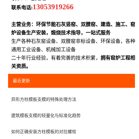
13053919266
联系电话:
主营业务：环保节能石灰竖窑、双膛窑、建造、施工、窑
炉设备生产安装，煅烧技术指导，一站式服务
生产各种石灰窑设备、双膛窑非标设备、环保设备，各种
通用工业设备、机械加工设备
二十年行业经验，有着完善的技术积累，
拥有窑炉工程相
关资质。
最近更新
异形方柱模板支模的特殊处理方法
建筑模板支模的轻量化与标准化趋势
如何正确安装方柱模板的对拉螺栓