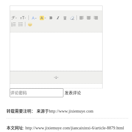
发表评论
转载需要注明： 来源于
http://www.jixiemuye.com
本文网址:
http://www.jixiemuye.com/jiancaixinxi-6/article-8879.html