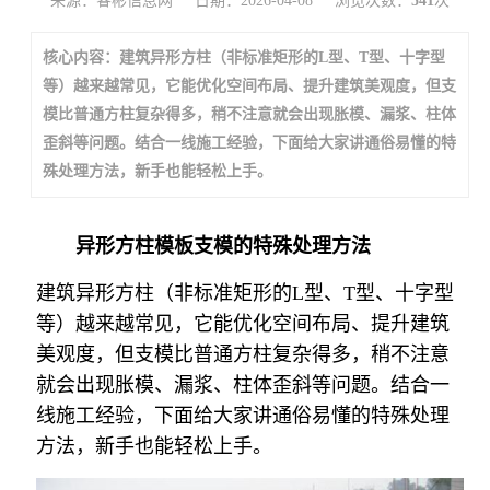
来源：睿彬信息网
日期：2026-04-08
浏览次数：
541
次
核心内容：建筑异形方柱（非标准矩形的L型、T型、十字型
等）越来越常见，它能优化空间布局、提升建筑美观度，但支
模比普通方柱复杂得多，稍不注意就会出现胀模、漏浆、柱体
歪斜等问题。结合一线施工经验，下面给大家讲通俗易懂的特
殊处理方法，新手也能轻松上手。
异形方柱模板支模的特殊处理方法
建筑异形方柱（非标准矩形的L型、T型、十字型
等）越来越常见，它能优化空间布局、提升建筑
美观度，但支模比普通方柱复杂得多，稍不注意
就会出现胀模、漏浆、柱体歪斜等问题。结合一
线施工经验，下面给大家讲通俗易懂的特殊处理
方法，新手也能轻松上手。