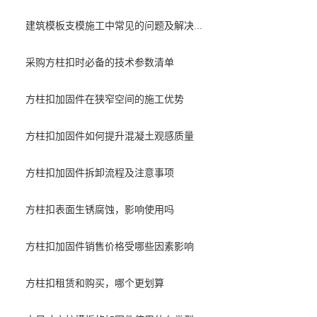
建筑模板支模施工中常见的问题及解决...
采购方柱扣时必备的技术参数清单
方柱扣加固件在狭窄空间的施工优势
方柱扣加固件如何提升混凝土观感质量
方柱扣加固件拆卸流程及注意事项
方柱扣表面生锈腐蚀，影响使用吗
方柱扣加固件销售价格受哪些因素影响
方柱扣租赁和购买，哪个更划算