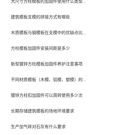
大尺寸方柱模板的加固件使用什么类型...
建筑模板支模的拼接方式有哪些
木质模板与钢模板在支模中的优缺点比...
方柱模板加固件安装间距是多少
新型镀锌方柱模板加固件养护注意事项
不同材质模板（木模、铝模、塑模）的...
镀锌方柱扣加固件可以周转使用多少次
长期存储建筑模板的场地环境要求
生产加气砖对石灰有什么要求