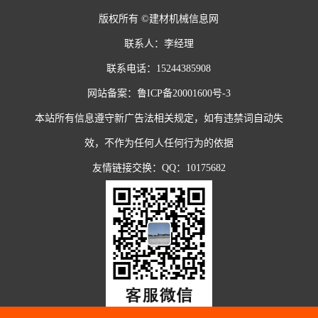
版权所有 ©建材机械信息网
联系人：李经理
联系电话：15244385908
网站备案：
鲁ICP备20001600号-3
本站所有信息遵守新广告法相关规定，如有违禁词自动失
效，不作为任何人任何行为的依据
友情链接交换：QQ：10175682