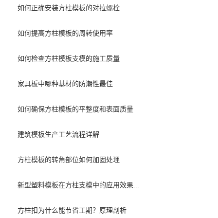
如何正确安装方柱模板的对拉螺栓
如何提高方柱模板的周转使用率
如何检查方柱模板支模的施工质量
家具板中哪种基材的防潮性最佳
如何确保方柱模板的平整度和表面质量
建筑模板生产工艺流程详解
方柱模板的转角部位如何加固处理
新型塑料模板在方柱支模中的应用效果...
方柱扣为什么能节省工期？原理剖析