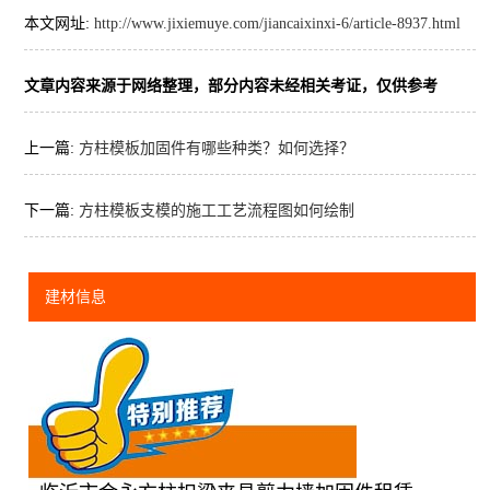
本文网址:
http://www.jixiemuye.com/jiancaixinxi-6/article-8937.html
文章内容来源于网络整理，部分内容未经相关考证，仅供参考
上一篇:
方柱模板加固件有哪些种类？如何选择？
下一篇:
方柱模板支模的施工工艺流程图如何绘制
建材信息