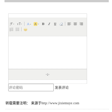
发表评论
转载需要注明： 来源于
http://www.jixiemuye.com