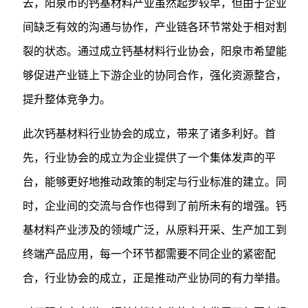
去，阳泉市的钙基材料产业虽然起步较早，但由于企业
间缺乏有效的沟通与协作，产业链各环节常处于相对割
裂的状态。通过成立钙基材料行业协会，阳泉市希望能
够促进产业链上下游企业的协同合作，强化资源整合，
提升整体竞争力。
此次钙基材料行业协会的成立，带来了诸多利好。首
先，行业协会的成立为企业提供了一个集体发声的平
台，能够更好地推动政策的制定与行业标准的建立。同
时，企业间的交流与合作也得到了前所未有的增强。钙
基材料产业涉及的领域广泛，从原料开采、生产加工到
终端产品应用，每一个环节都需要不同企业的紧密配
合，行业协会的成立，正是推动产业协同的有力举措。