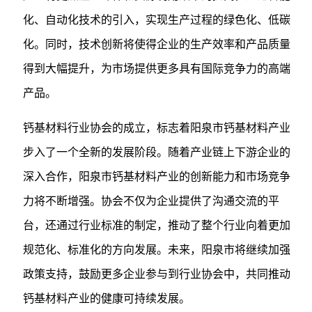
化、自动化技术的引入，实现生产过程的绿色化、低碳
化。同时，技术创新将使得企业的生产效率和产品质量
得到大幅提升，为市场提供更多具有国际竞争力的高端
产品。
钙基材料行业协会的成立，标志着阳泉市钙基材料产业
步入了一个全新的发展阶段。随着产业链上下游企业的
深入合作，阳泉市钙基材料产业的创新能力和市场竞争
力将不断增强。协会不仅为企业提供了沟通交流的平
台，还通过行业标准的制定，推动了整个行业向着更加
规范化、标准化的方向发展。未来，阳泉市将继续加强
政策支持，鼓励更多企业参与到行业协会中，共同推动
钙基材料产业的健康可持续发展。