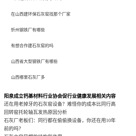
在山西建环保石灰窑找那个厂家
忻州钢铁厂有哪些
有想合作建石灰窑的吗
山西省大型钢铁厂有哪些
山西哪里石灰厂多
阳泉成立钙基材料行业协会促行业健康发展相关内容
还在用老掉牙的石灰窑设备？难怪你的成本比同行高
回转窑托轮轴瓦发热原因分析
石灰厂老板们：同行都在偷偷换设备，你还在用10年
前的吗？