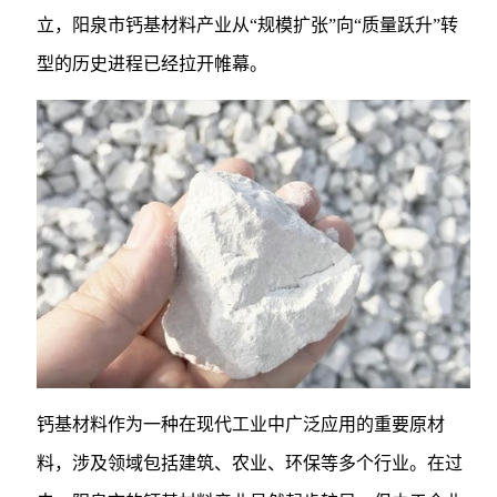
立，阳泉市钙基材料产业从“规模扩张”向“质量跃升”转
型的历史进程已经拉开帷幕。
钙基材料作为一种在现代工业中广泛应用的重要原材
料，涉及领域包括建筑、农业、环保等多个行业。在过