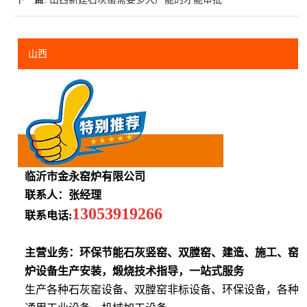
山西
临沂市金永窑炉有限公司
联系人：张经理
13053919266
联系电话:
主营业务：环保节能石灰竖窑、双膛窑、建造、施工、窑
炉设备生产安装，煅烧技术指导，一站式服务
生产各种石灰窑设备、双膛窑非标设备、环保设备，各种