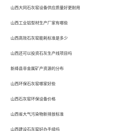
山西大同石灰窑设备供应质量好更耐用
山西工业铝型材生产厂家有哪些
山西高效石灰窑能耗标准是多少
山西还可以投资石灰生产线项目吗
新绛县非金属矿产资源的分布
山西环保石灰窑哪家好些
山西石灰窑环保设备价格
山西省大气污染物新排放标准
山西建设石灰窑好办手续吗