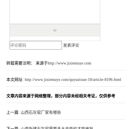
发表评论
转载需要注明： 来源于
http://www.jixiemuye.com
本文网址:
http://www.jixiemuye.com/quyuzixun-10/article-8196.html
文章内容来源于网络整理，部分内容未经相关考证，仅供参考
上一篇:
山西石灰窑厂家有哪些
下一篇:
山西新建石灰窑需要多大产能的才能审批