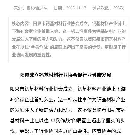
来源：睿彬信息网
日期：2025-11-13
浏览次数：
396
次
核心内容：阳泉市钙基材料行业协会成立，钙基材料产业链上
下游40余家企业首批入会，这一标志性事件为钙基材料产业的
发展注入了新的活力和动力。这不仅意味着阳泉市钙基材料产
业在以往“单兵作战”的局面上迈出了坚实的步伐，更彰显了行
业协同发展的重要性。
阳泉成立钙基材料行业协会促行业健康发展
阳泉市钙基材料行业协会成立，钙基材料产业链上下游
40余家企业首批入会，这一标志性事件为钙基材料产业
的发展注入了新的活力和动力。这不仅意味着阳泉市钙
基材料产业在以往“单兵作战”的局面上迈出了坚实的步
伐，更彰显了行业协同发展的重要性。随着协会的成