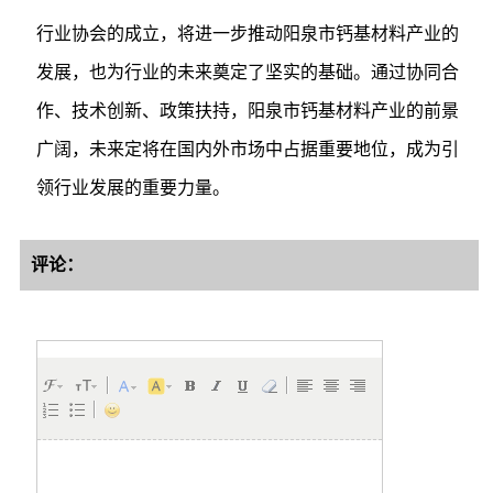
行业协会的成立，将进一步推动阳泉市钙基材料产业的
发展，也为行业的未来奠定了坚实的基础。通过协同合
作、技术创新、政策扶持，阳泉市钙基材料产业的前景
广阔，未来定将在国内外市场中占据重要地位，成为引
领行业发展的重要力量。
评论：