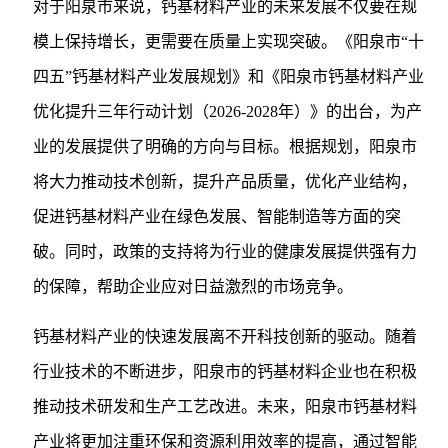
对于阳泉市来说，钙基材料产业的未来发展不仅要在规
模上保持增长，更需要在质量上实现突破。《阳泉市“十
四五”钙基材料产业发展规划》和《阳泉市钙基材料产业
优化提升三年行动计划（2026-2028年）》的出台，为产
业的发展提供了明确的方向与目标。根据规划，阳泉市
将大力推动技术创新，提升产品质量，优化产业结构，
促进钙基材料产业在绿色发展、智能制造等方面的突
破。同时，政策的支持将为行业的健康发展提供强有力
的保障，帮助企业应对日益激烈的市场竞争。
钙基材料产业的快速发展离不开科技创新的驱动。随着
行业技术的不断进步，阳泉市的钙基材料企业也在积极
推动技术研发和生产工艺改进。未来，阳泉市钙基材料
产业将更加注重环保和资源利用效率的提高，通过智能