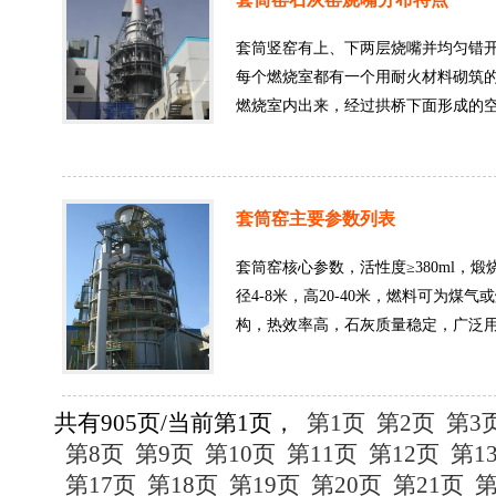
套筒竖窑有上、下两层烧嘴并均匀错
每个燃烧室都有一个用耐火材料砌筑
燃烧室内出来，经过拱桥下面形成的
套筒窑主要参数列表
套筒窑核心参数，活性度≥380ml，煅烧温度
径4-8米，高20-40米，燃料可为煤
构，热效率高，石灰质量稳定，广泛
共有905页/当前第1页，
第1页
第2页
第3
第8页
第9页
第10页
第11页
第12页
第1
第17页
第18页
第19页
第20页
第21页
第