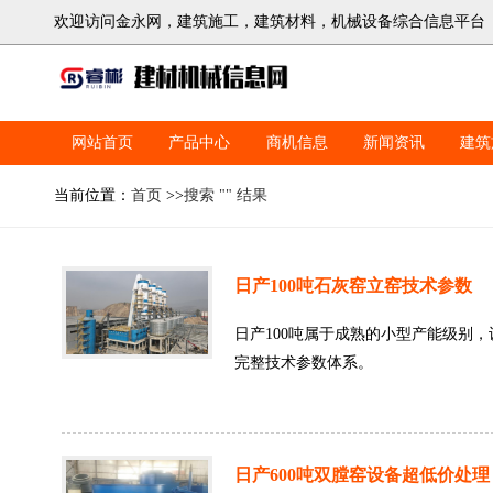
欢迎访问金永网，建筑施工，建筑材料，机械设备综合信息平台
网站首页
产品中心
商机信息
新闻资讯
建筑
当前位置：
首页
>>
搜索 "" 结果
日产100吨石灰窑立窑技术参数
日产100吨属于成熟的小型产能级别
完整技术参数体系。
日产600吨双膛窑设备超低价处理