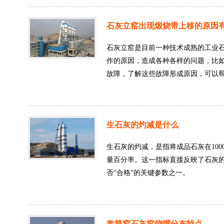
石灰立窑出现煅烧带上移的原因
石灰立窑是目前一种技术成熟的工业
作的原因，造成各种各样的问题，比
故障，了解这些故障形成原因，可以
生石灰的灼减是什么
生石灰的灼减，是指将成品石灰在10
量百分率。这一指标直接反映了石灰
否“合格”的关键参数之一。
套筒窑石灰窑烧嘴分布特点