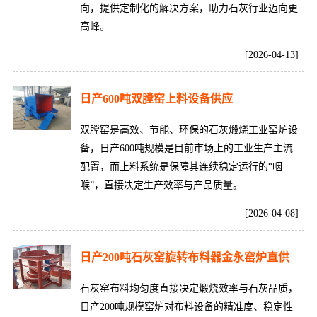
向，提供定制化的解决方案，助力石灰行业迈向更
高峰。
[2026-04-13]
日产600吨双膛窑上料设备供应
双膛窑是高效、节能、环保的石灰煅烧工业窑炉设
备，日产600吨规模是目前市场上的工业生产主流
配置，而上料系统是保障其连续稳定运行的“咽
喉”，直接决定生产效率与产品质量。
[2026-04-08]
日产200吨石灰窑旋转布料器金永窑炉直供
石灰窑布料均匀度直接决定煅烧效率与石灰品质，
日产200吨规模窑炉对布料设备的精准度、稳定性