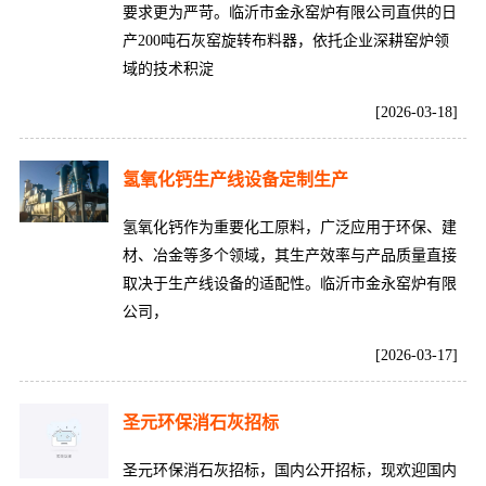
要求更为严苛。临沂市金永窑炉有限公司直供的日
产200吨石灰窑旋转布料器，依托企业深耕窑炉领
域的技术积淀
[2026-03-18]
氢氧化钙生产线设备定制生产
氢氧化钙作为重要化工原料，广泛应用于环保、建
材、冶金等多个领域，其生产效率与产品质量直接
取决于生产线设备的适配性。临沂市金永窑炉有限
公司，
[2026-03-17]
圣元环保消石灰招标
圣元环保消石灰招标，国内公开招标，现欢迎国内