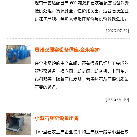
现有一套适配日产 600 吨双膛石灰窑配套设备对外
低价处理，货源齐全，性价比突出，适合石灰企业
新建生产线、窑炉大修配件储备与设备替换选用。
[2026-07-22]
贵州双膛窑设备供应-金永窑炉
在金永窑炉的生产车间，还有很多已经加工完成的
双膛窑设备：换向阀、卸灰阀、卸灰机、上料车、
布料器等。随着可以发货，为贵州石灰厂提供质量
可靠的设备。
[2026-07-10]
小型石灰窑设备出售
中小型石灰生产企业使用的生产线一般是小型石灰