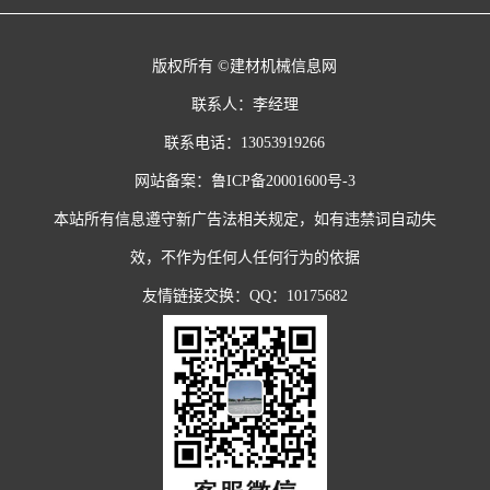
版权所有 ©建材机械信息网
联系人：李经理
联系电话：13053919266
网站备案：
鲁ICP备20001600号-3
本站所有信息遵守新广告法相关规定，如有违禁词自动失
效，不作为任何人任何行为的依据
友情链接交换：QQ：10175682