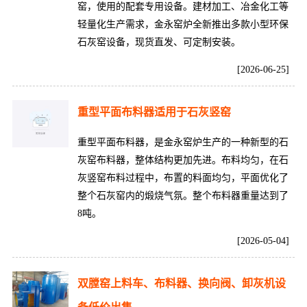
窑，使用的配套专用设备。建材加工、冶金化工等
轻量化生产需求，金永窑炉全新推出多款小型环保
石灰窑设备，现货直发、可定制安装。
[2026-06-25]
重型平面布料器适用于石灰竖窑
重型平面布料器，是金永窑炉生产的一种新型的石
灰窑布料器，整体结构更加先进。布料均匀，在石
灰竖窑布料过程中，布置的料面均匀，平面优化了
整个石灰窑内的煅烧气氛。整个布料器重量达到了
8吨。
[2026-05-04]
双膛窑上料车、布料器、换向阀、卸灰机设