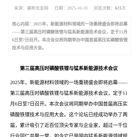
来源：睿彬信息网
日期：2025-10-10
浏览次数：
621
次
核心内容：2025年，新能源材料领域的一场重磅盛会即将启幕
——第三届高压时磷酸铁锂与锰系新能源技术会议，定于11月
6日至7日召开。本次会议将同期举办中国首届高压实磷酸铁锂
技术与应用大会。
第三届高压时磷酸铁锂与锰系新能源技术会议
2025年，新能源材料领域的一场重磅盛会即将启幕——
第三届高压时磷酸铁锂与锰系新能源技术会议，定于11
月6日至7日召开。本次会议将同期举办中国首届高压实
磷酸铁锂技术与应用大会。这个论坛已经成功举办了两
届，累计吸引了近百位顶尖专家与企业家，超过一千位
行业同仁共聚一堂，如今它已是国内锰系新能源领域规