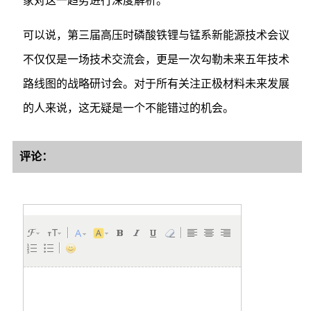
家对这一趋势进行深度解析。
可以说，第三届高压时磷酸铁锂与锰系新能源技术会议
不仅仅是一场技术交流会，更是一次勾勒未来五年技术
路线图的战略研讨会。对于所有关注正极材料未来发展
的人来说，这无疑是一个不能错过的机会。
评论：