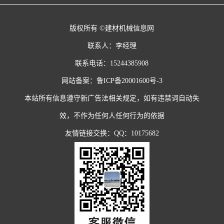
版权所有 ©建材机械信息网
联系人：李经理
联系电话：15244385908
网站备案：
鲁ICP备20001600号-3
本站所有信息遵守新广告法相关规定，如有违禁词自动失
效，不作为任何人任何行为的依据
友情链接交换：QQ：10175682