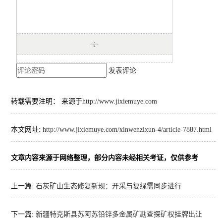
发表评论
转载需要注明： 来源于
http://www.jixiemuye.com
本文网址:
http://www.jixiemuye.com/xinwenzixun-4/article-7887.html
文章内容来源于网络整理，部分内容未经相关考证，仅供参考
上一篇:
石灰矿山生态修复新规：开采与复绿需同步进行
下一篇:
新疆特克斯县苏阿苏铅锌多金属矿勘查探矿权挂牌出让