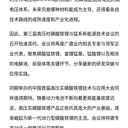
电压体系。未来究竟哪种材料能成为主导，还得看各自
技术路线的成熟速度和产业化进程。
因此，第三届高压时磷酸铁锂与锰系新能源技术会议的
召开恰逢其时。会议将再度广邀业内知名专家与领军企
业代表，聚焦磷酸锰铁锂、富锂锰基、锰酸锂以及相关
的电解液、前驱体等关键环节，分享最新的研发突破与
应用实践。
同期举办的中国首届高压实磷酸铁锂技术与应用大会同
样值得期待。随着动力电池不断向着更高能量密度迈
进，高压实磷酸铁锂产品正依托其庞大的产业基础，逐
渐崛起为新一代动力型磷酸铁锂的主流。会议将特邀专