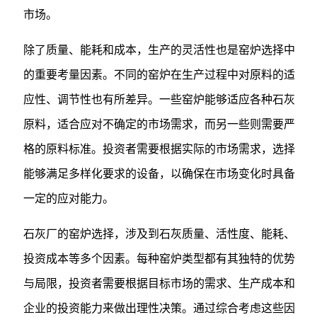
市场。
除了质量、能耗和成本，生产的灵活性也是窑炉选择中
的重要考量因素。不同的窑炉在生产过程中对原料的适
应性、调节性也有所差异。一些窑炉能够适应各种石灰
原料，适合应对不确定的市场需求，而另一些则需要严
格的原料标准。投资者需要根据实际的市场需求，选择
能够满足多样化要求的设备，以确保在市场变化时具备
一定的应对能力。
石灰厂的窑炉选择，涉及到石灰质量、活性度、能耗、
投资成本等多个因素。每种窑炉类型都有其独特的优势
与局限，投资者需要根据目标市场的需求、生产成本和
企业的投资能力来做出理性决策。通过综合考虑这些因