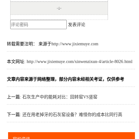
发表评论
转载需要注明： 来源于
http://www.jixiemuye.com
本文网址:
http://www.jixiemuye.com/xinwenzixun-4/article-8026.html
文章内容来源于网络整理，部分内容未经相关考证，仅供参考
上一篇:
石灰生产中的能耗对比：回转窑VS竖窑
下一篇:
还在用老掉牙的石灰窑设备？难怪你的成本比同行高