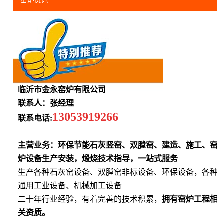
窑炉资讯
临沂市金永窑炉有限公司
联系人：张经理
13053919266
联系电话:
主营业务：环保节能石灰竖窑、双膛窑、建造、施工、窑
炉设备生产安装，煅烧技术指导，一站式服务
生产各种石灰窑设备、双膛窑非标设备、环保设备，各种
通用工业设备、机械加工设备
二十年行业经验，有着完善的技术积累，
拥有窑炉工程相
关资质。