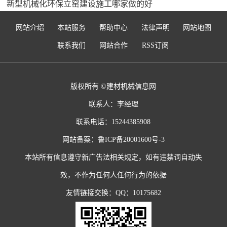
新型机械化环保立窑建设施工哪家做的好
网站介绍
本站服务
帮助中心
法律声明
网站地图
联系我们
网站合作
RSS订阅
版权所有 ©建材机械信息网
联系人：李经理
联系电话：15244385908
网站备案：
鲁ICP备20001600号-3
本站所有信息遵守新广告法相关规定，如有违禁词自动失
效，不作为任何人任何行为的依据
友情链接交换：QQ：10175682