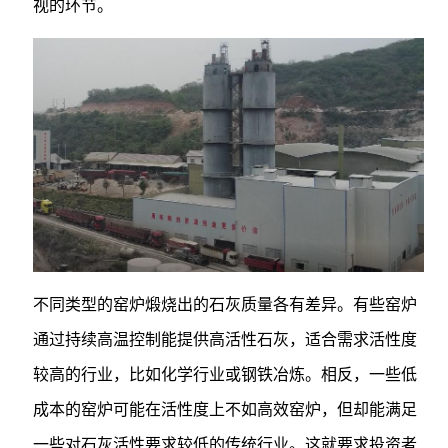
视的环节。
不同类型的窑炉煅烧出的石灰质量各有差异。有些窑炉
通过持续高温控制能提供高活性石灰，适合需求活性度
较高的行业，比如化学行业或钢铁冶炼。相反，一些低
成本的窑炉可能在活性度上不如高效窑炉，但却能满足
一些对石灰活性要求较低的传统行业。这就要求投资者