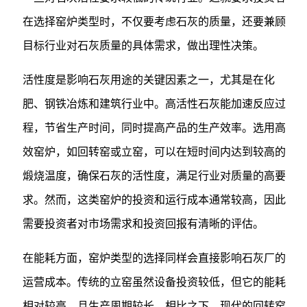
在选择窑炉类型时，不仅要考虑石灰的质量，还要兼顾
目标行业对石灰质量的具体需求，做出理性决策。
活性度是影响石灰用途的关键因素之一，尤其是在化
肥、钢铁冶炼和建筑行业中。高活性石灰能加速反应过
程，节省生产时间，同时提高产品的生产效率。选用高
效窑炉，如回转窑或立窑，可以在短时间内达到较高的
煅烧温度，确保石灰的活性度，满足行业对质量的高要
求。然而，这类窑炉的投资和运行成本通常较高，因此
需要投资者对市场需求和投资回报有清晰的评估。
在能耗方面，窑炉类型的选择同样会直接影响石灰厂的
运营成本。传统的立窑虽然设备投资较低，但它的能耗
相对较高，且生产周期较长。相比之下，现代的回转窑