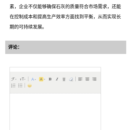
素，企业不仅能够确保石灰的质量符合市场需求，还能
在控制成本和提高生产效率方面找到平衡，从而实现长
期的可持续发展。
评论：