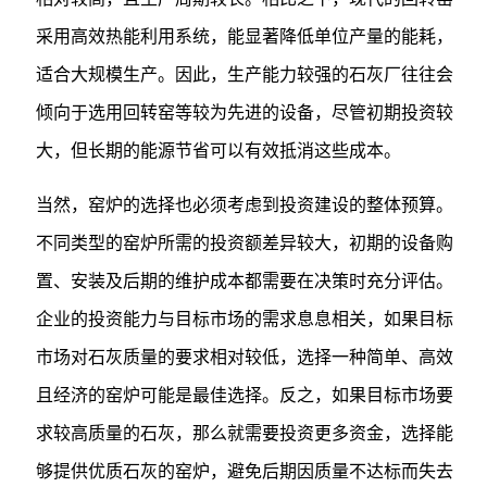
采用高效热能利用系统，能显著降低单位产量的能耗，
适合大规模生产。因此，生产能力较强的石灰厂往往会
倾向于选用回转窑等较为先进的设备，尽管初期投资较
大，但长期的能源节省可以有效抵消这些成本。
当然，窑炉的选择也必须考虑到投资建设的整体预算。
不同类型的窑炉所需的投资额差异较大，初期的设备购
置、安装及后期的维护成本都需要在决策时充分评估。
企业的投资能力与目标市场的需求息息相关，如果目标
市场对石灰质量的要求相对较低，选择一种简单、高效
且经济的窑炉可能是最佳选择。反之，如果目标市场要
求较高质量的石灰，那么就需要投资更多资金，选择能
够提供优质石灰的窑炉，避免后期因质量不达标而失去