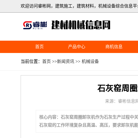
欢迎访问睿彬网，建筑施工，建筑材料，机械设备综合信息平
首页
产品中心
商机信息
当前位置：
首页
>>
新闻资讯
>>
机械设备
石灰窑周圈
来源：睿彬信息
核心内容：石灰窑周圈卸灰机作为石灰生产过程中
石灰窑的工作环境复杂且高温、高压，要求卸灰机