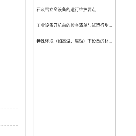
石灰窑立窑设备的运行维护要点
工业设备开机前的检查清单与试运行步...
特殊环境（如高温、腐蚀）下设备的材...