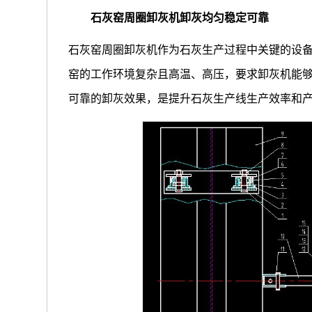
石灰窑周圈卸灰机卸灰均匀稳定可靠
石灰窑周圈卸灰机作为石灰生产过程中关键的设
窑的工作环境复杂且高温、高压，要求卸灰机能
可靠的卸灰效果，是提升石灰生产线生产效率和