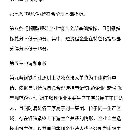
第七条“规范企业”符合全部基础指标。
第八条“引领型规范企业”符合全部基础指标，且引领指
标总分不低于80分。其中，短流程企业在特色化指标部
分得分不低于15分。
第五章申请和审核
第九条钢铁企业原则上以独立法人单位为主体进行申
请，依据自身情况自愿合理选择申请“规范企业”或“引领
型规范企业”。对于钢铁企业主要生产工序分属于不同法
人，且同时满足各工序属于同一集团、位于同一生产区
域、存在钢铁紧密上下游生产关系的情形，企业自主选
择申报主体，以共同的集团企业法人或子公司为申报主