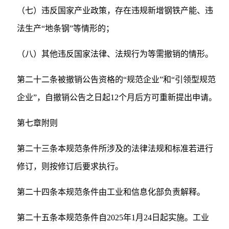
（七）违反国家产业政策，存在违规新增钢铁产能、违
法生产“地条钢”等情形的；
（八）其他违反国家法律、法规行为等需撤销的情形。
第二十二条被撤销公告资格的“规范企业”和“引领型规范
企业”，自撤销公告之日起12个月后方可重新提出申请。
第七章附则
第二十三条本规范条件所涉及的法律法规和标准若进行
修订，则按修订后要求执行。
第二十四条本规范条件由工业和信息化部负责解释。
第二十五条本规范条件自2025年1月24日起实施。工业