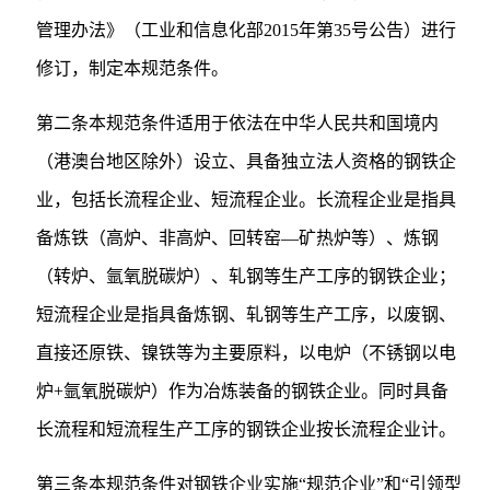
管理办法》（工业和信息化部2015年第35号公告）进行
修订，制定本规范条件。
第二条本规范条件适用于依法在中华人民共和国境内
（港澳台地区除外）设立、具备独立法人资格的钢铁企
业，包括长流程企业、短流程企业。长流程企业是指具
备炼铁（高炉、非高炉、回转窑—矿热炉等）、炼钢
（转炉、氩氧脱碳炉）、轧钢等生产工序的钢铁企业；
短流程企业是指具备炼钢、轧钢等生产工序，以废钢、
直接还原铁、镍铁等为主要原料，以电炉（不锈钢以电
炉+氩氧脱碳炉）作为冶炼装备的钢铁企业。同时具备
长流程和短流程生产工序的钢铁企业按长流程企业计。
第三条本规范条件对钢铁企业实施“规范企业”和“引领型