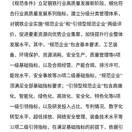
《规范条件》立足钢铁行业高质量发展新阶段，细化符
合行业高质量发展系列指标，建立分级分类管理体系，
对钢铁企业实施“规范企业”和“引领型规范企业”两级评
价，促进要素资源向优势企业集聚，加快提升行业整体
发展水平。其中，“规范企业”包含基本要求、工艺装
备、环境保护、资源消耗、安全生产、质量管理等6项
一级基础指标，以及合规经营、产能合规、排污许可、
能效水平、安全事故等20项二级基础指标，“规范企业”
须满足全部基础指标要求；“引领型规范企业”包含高端
化、智能化、绿色化、高效化、安全化、特色化等6项
一级引领指标，以及研发投入占比、专利情况、数字化
转型水平、超低排放、网络安全管理、装备技术水平等
32项二级引领指标，在满足基础指标的前提下，依据引