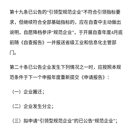
第十九条已公告的“引领型规范企业”不符合引领指标要
求，但继续符合全部基础指标的，应在自查中主动做出
说明，自愿降档参评“规范企业”，于开展自查年度4月底
前随《自查报告》一并报送省级工业和信息化主管部
门。
第二十条已公告企业发生下列情况之一时，应按照本规
范条件于下一个申报年度重新提交《申请报告》：
（一）企业搬迁；
（二）企业发生分立；
（三）拟申请“引领型规范企业”的已公告“规范企业”；