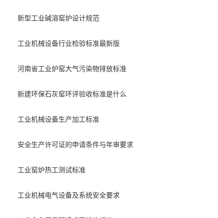
新型工业碱溶窑炉设计规范
工业机械设备行业检验标准最新版
河南省工业炉窑大气污染物排放标准
新建环保石灰窑环评验收标准是什么
工业机械设备生产加工标准
安全生产许可证的申请条件与年审要求
工业窑炉热工测试标准
工业机械电气设备及系统安全要求