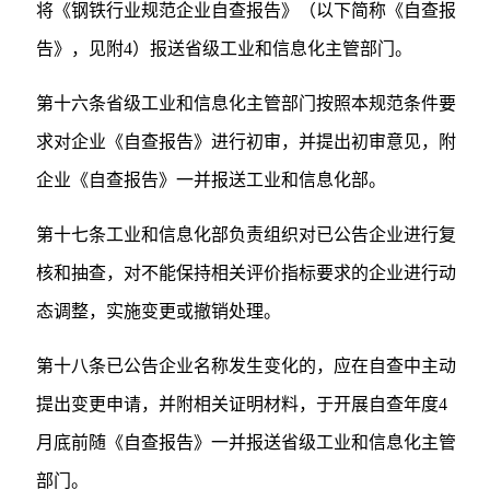
将《钢铁行业规范企业自查报告》（以下简称《自查报
告》，见附4）报送省级工业和信息化主管部门。
第十六条省级工业和信息化主管部门按照本规范条件要
求对企业《自查报告》进行初审，并提出初审意见，附
企业《自查报告》一并报送工业和信息化部。
第十七条工业和信息化部负责组织对已公告企业进行复
核和抽查，对不能保持相关评价指标要求的企业进行动
态调整，实施变更或撤销处理。
第十八条已公告企业名称发生变化的，应在自查中主动
提出变更申请，并附相关证明材料，于开展自查年度4
月底前随《自查报告》一并报送省级工业和信息化主管
部门。