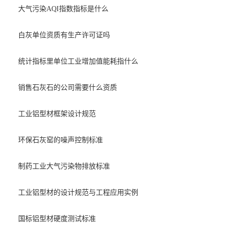
大气污染AQI指数指标是什么
白灰单位资质有生产许可证吗
统计指标里单位工业增加值能耗指什么
销售石灰石的公司需要什么资质
工业铝型材框架设计规范
环保石灰窑的噪声控制标准
制药工业大气污染物排放标准
工业铝型材的设计规范与工程应用实例
国标铝型材硬度测试标准