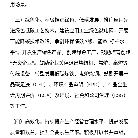
用场景。
（三）绿色化。积极推进绿色、低碳发展，推广应用先
进绿色低碳工艺技术，建设应用工业绿色微电网，开展
节能降碳技术改造，争创环保绩效A级、能效“标杆水
平”。开发生产绿色产品，创建绿色工厂，鼓励培育创建
“无废企业”。鼓励企业关停退出烧结机、焦炉、高炉等
传统设备，转型发展低碳炼铁、电炉炼钢。鼓励开展产
品碳足迹（CFP）、环境产品声明（EPD）、产品全生
命周期评价（LCA）及环境、社会和公司治理（ESG）
等工作。
（四）高效化。持续提升生产经营管理水平，提高发展
质量和效益，提升全要素生产率。积极开展兼并重组，