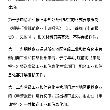
体均可。
第十条申请企业按照本规范条件规定的格式要求编制
《钢铁行业规范企业申请报告》（以下简称《申请报
告》，见附3），相关材料真实有效，不得弄虚作假。
第十一条钢铁企业通过所在地区省级工业和信息化主管
部门向工业和信息化部申请，于每年4月底前将《申请
报告》报送省级工业和信息化主管部门，配合工业和信
息化部开展复核工作。
第十二条省级工业和信息化主管部门对本地区钢铁企业
的《申请报告》进行初审，提出初审意见，附企业《申
请报告》一并报送工业和信息化部。