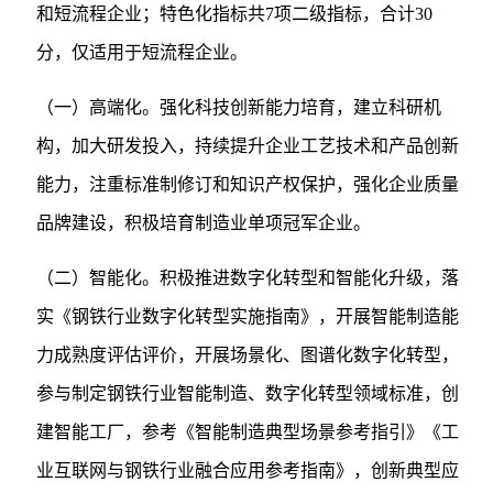
和短流程企业；特色化指标共7项二级指标，合计30
分，仅适用于短流程企业。
（一）高端化。强化科技创新能力培育，建立科研机
构，加大研发投入，持续提升企业工艺技术和产品创新
能力，注重标准制修订和知识产权保护，强化企业质量
品牌建设，积极培育制造业单项冠军企业。
（二）智能化。积极推进数字化转型和智能化升级，落
实《钢铁行业数字化转型实施指南》，开展智能制造能
力成熟度评估评价，开展场景化、图谱化数字化转型，
参与制定钢铁行业智能制造、数字化转型领域标准，创
建智能工厂，参考《智能制造典型场景参考指引》《工
业互联网与钢铁行业融合应用参考指南》，创新典型应