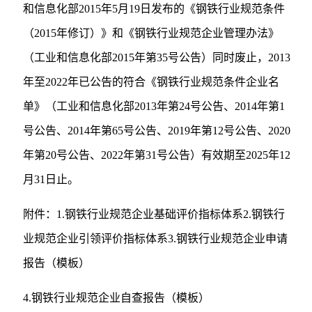
和信息化部2015年5月19日发布的《钢铁行业规范条件
（2015年修订）》和《钢铁行业规范企业管理办法》
（工业和信息化部2015年第35号公告）同时废止，2013
年至2022年已公告的符合《钢铁行业规范条件企业名
单》（工业和信息化部2013年第24号公告、2014年第1
号公告、2014年第65号公告、2019年第12号公告、2020
年第20号公告、2022年第31号公告）有效期至2025年12
月31日止。
附件：1.钢铁行业规范企业基础评价指标体系2.钢铁行
业规范企业引领评价指标体系3.钢铁行业规范企业申请
报告（模板）
4.钢铁行业规范企业自查报告（模板）