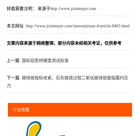
转载需要注明： 来源于
http://www.jixiemuye.com
本文网址:
http://www.jixiemuye.com/xinwenzixun-4/article-8463.html
文章内容来源于网络整理，部分内容未经相关考证，仅供参考
上一篇:
国标铝型材硬度测试标准
下一篇:
碳排放指标收紧，石灰煅烧过程二氧化碳排放面临履约压
力
行业政策