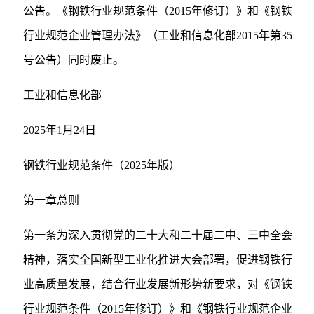
公告。《钢铁行业规范条件（2015年修订）》和《钢铁
行业规范企业管理办法》（工业和信息化部2015年第35
号公告）同时废止。
工业和信息化部
2025年1月24日
钢铁行业规范条件（2025年版）
第一章总则
第一条为深入贯彻党的二十大和二十届二中、三中全会
精神，落实全国新型工业化推进大会部署，促进钢铁行
业高质量发展，结合行业发展新形势新要求，对《钢铁
行业规范条件（2015年修订）》和《钢铁行业规范企业