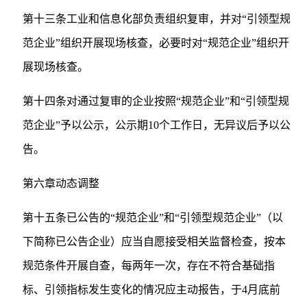
第十三条工业和信息化部负责组织复审，并对“引领型规
范企业”组织开展现场核查，必要时对“规范企业”组织开
展现场核查。
第十四条对通过复审的企业按照“规范企业”和“引领型规
范企业”予以公示，公示期10个工作日，无异议后予以公
告。
第六章动态调整
第十五条已公告的“规范企业”和“引领型规范企业”（以
下简称已公告企业）应当自愿接受相关监督检查，按本
规范条件开展自查，每两年一次，存在不符合基础指
标、引领指标发生变化的情况应主动报告，于4月底前