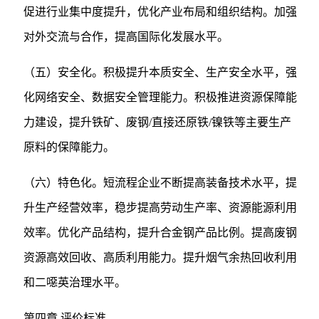
促进行业集中度提升，优化产业布局和组织结构。加强
对外交流与合作，提高国际化发展水平。
（五）安全化。积极提升本质安全、生产安全水平，强
化网络安全、数据安全管理能力。积极推进资源保障能
力建设，提升铁矿、废钢/直接还原铁/镍铁等主要生产
原料的保障能力。
（六）特色化。短流程企业不断提高装备技术水平，提
升生产经营效率，稳步提高劳动生产率、资源能源利用
效率。优化产品结构，提升合金钢产品比例。提高废钢
资源高效回收、高质利用能力。提升烟气余热回收利用
和二噁英治理水平。
第四章 评价标准