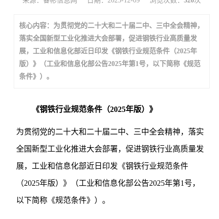
来源：睿彬信息网
日期：2025-12-09
浏览次数：
320
次
核心内容：为贯彻党的二十大和二十届二中、三中全会精神，
落实全国新型工业化推进大会部署，促进钢铁行业高质量发
展，工业和信息化部近日印发《钢铁行业规范条件（2025年
版）》（工业和信息化部公告2025年第1号，以下简称《规范
条件》）。
《钢铁行业规范条件（2025年版）》
为贯彻党的二十大和二十届二中、三中全会精神，落实
全国新型工业化推进大会部署，促进钢铁行业高质量发
展，工业和信息化部近日印发《钢铁行业规范条件
（2025年版）》（工业和信息化部公告2025年第1号，
以下简称《规范条件》）。