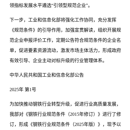
领指标发展水平遴选“引领型规范企业”。
下一步，工业和信息化部将强化工作协同，充分发挥
《规范条件》的引导作用，加强宣贯解读，组织开展规
范企业申报评价工作，定期公告符合规范条件的企业名
单，促进要素资源流动，激发市场主体活力，形成政府
有效引导、企业主动对标升级的行业管理体系。
中华人民共和国工业和信息化部公告
2025年 第1号
为加快推动钢铁行业转型升级，促进行业高质量发展，
我部对《钢铁行业规范条件（2015年修订）》进行了修
订，形成《钢铁行业规范条件（2025年版）》，现予以