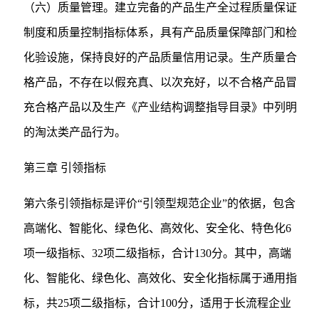
（六）质量管理。建立完备的产品生产全过程质量保证
制度和质量控制指标体系，具有产品质量保障部门和检
化验设施，保持良好的产品质量信用记录。生产质量合
格产品，不存在以假充真、以次充好，以不合格产品冒
充合格产品以及生产《产业结构调整指导目录》中列明
的淘汰类产品行为。
第三章 引领指标
第六条引领指标是评价“引领型规范企业”的依据，包含
高端化、智能化、绿色化、高效化、安全化、特色化6
项一级指标、32项二级指标，合计130分。其中，高端
化、智能化、绿色化、高效化、安全化指标属于通用指
标，共25项二级指标，合计100分，适用于长流程企业