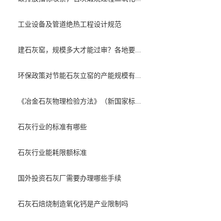
工业设备及管道绝热工程设计规范
建石灰窑，规模多大才能过审？各地要...
环保政策对节能石灰立窑的产能规模有...
《冶金石灰物理检验方法》（新国家标...
石灰行业的标准有哪些
石灰行业能耗限额标准
国外投资石灰厂需要办理哪些手续
石灰石焙烧制造氧化钙是产业限制吗