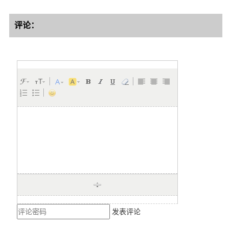
评论：
发表评论