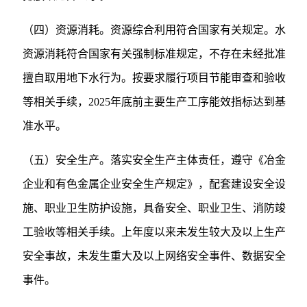
（四）资源消耗。资源综合利用符合国家有关规定。水
资源消耗符合国家有关强制标准规定，不存在未经批准
擅自取用地下水行为。按要求履行项目节能审查和验收
等相关手续，2025年底前主要生产工序能效指标达到基
准水平。
（五）安全生产。落实安全生产主体责任，遵守《冶金
企业和有色金属企业安全生产规定》，配套建设安全设
施、职业卫生防护设施，具备安全、职业卫生、消防竣
工验收等相关手续。上年度以来未发生较大及以上生产
安全事故，未发生重大及以上网络安全事件、数据安全
事件。