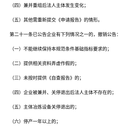
（四）兼并重组后法人主体发生变化；
（五）其他需重新提交《申请报告》的情形。
第二十一条已公告企业有下列情况之一的，撤销公告：
（一）不能继续保持本规范条件基础指标要求的；
（二）提供相关资料弄虚作假的；
（三）未按时提供《自查报告》的；
（四）企业被兼并、关停退出后法人主体不存在的；
（五）主体冶炼设备关停退出的；
（六）停产一年以上的；