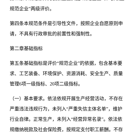
规范企业”两级评价。
第四条本规范条件是引导性文件，按照企业自愿原则申
请，不具有行政审批的前置性和强制性。
第二章基础指标
第五条基础指标是评价“规范企业”的依据，包含基本要
求、工艺装备、环境保护、资源消耗、安全生产、质量
管理6项一级指标、20项二级指标。
（一）基本要求。依法依规开展生产经营活动，不存在
严重违法违规行为，未列入“严重失信主体名单”，维护
行业自律。正常生产，未列入“经营异常名录”。依法依
规缴纳税款及社会保险费，按规定支付职工薪酬。不存