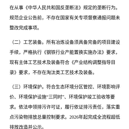
在从事《中华人民共和国反垄断法》规定的垄断行为。
规范企业公告前，不存在国家有关专项督察通报问题未
整改完成事项。
（二）工艺装备。所有冶炼设备须具备完备的项目建设
手续，严格执行《钢铁行业产能置换实施办法》要求，
现有主体工艺技术及装备符合《产业结构调整指导目
录》要求，不存在淘汰类工艺技术及装备。
（三）环境保护。符合生态环境分区管控、环境影响评
价、环境保护设施“三同时”、环境保护竣工验收等要
求。依法申领排污许可证，履行依证排污责任，落实重
点污染物排放总量控制要求。2026年起完成全流程超低
排放改造并公示。