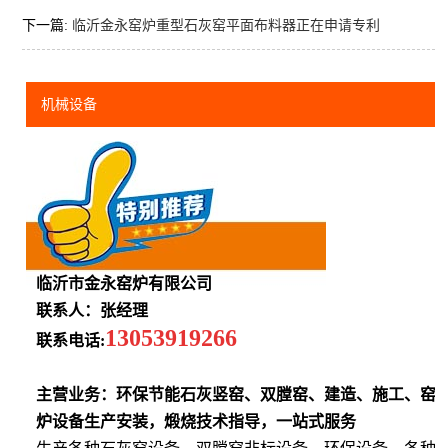
下一篇:
临沂金永窑炉重型石灰窑平面布料器正在申请专利
机械设备
临沂市金永窑炉有限公司
联系人：张经理
13053919266
联系电话:
主营业务：环保节能石灰竖窑、双膛窑、建造、施工、窑
炉设备生产安装，煅烧技术指导，一站式服务