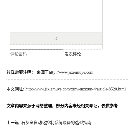
发表评论
转载需要注明： 来源于
http://www.jixiemuye.com
本文网址:
http://www.jixiemuye.com/xinwenzixun-4/article-8520.html
文章内容来源于网络整理，部分内容未经相关考证，仅供参考
上一篇:
石灰窑自动化控制系统设备的选型指南