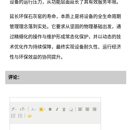
设备的运行压力，从功能层面延长了其有效服务年限。
延长环保石灰窑的寿命，本质上是将设备的全生命周期
管理理念落到实处。它要求从坚固的物理基础出发，通
过精细化的操作与维护形成常态化保护，并以动态的技
术优化作为持续保障，最终实现设备耐久性、运行经济
性与环保效益的协同提升。
评论：