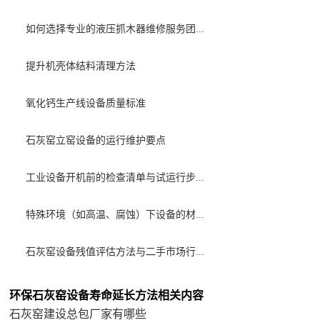
如何选择专业的液压抓木器维修服务团...
提升机壳体结料清理方法
氧化钙生产线设备质量标准
石灰窑立窑设备的运行维护要点
工业设备开机前的检查清单与试运行步...
特殊环境（如高温、腐蚀）下设备的材...
石灰窑设备残值评估方法与二手市场行...
环保石灰窑设备寿命延长方法相关内容
石灰窑建设总包厂家有哪些