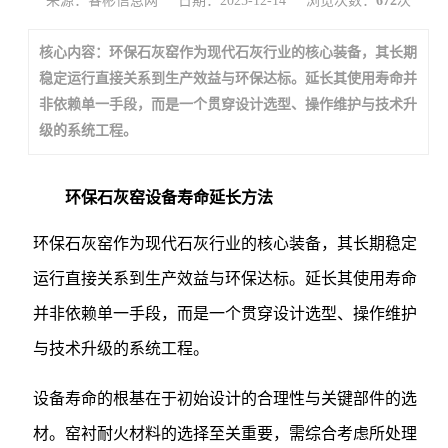
来源：睿彬信息网
日期：2025-12-14
浏览次数：
672
次
核心内容：环保石灰窑作为现代石灰行业的核心装备，其长期
稳定运行直接关系到生产效益与环保达标。延长其使用寿命并
非依赖单一手段，而是一个贯穿设计选型、操作维护与技术升
级的系统工程。
环保石灰窑设备寿命延长方法
环保石灰窑作为现代石灰行业的核心装备，其长期稳定
运行直接关系到生产效益与环保达标。延长其使用寿命
并非依赖单一手段，而是一个贯穿设计选型、操作维护
与技术升级的系统工程。
设备寿命的根基在于初始设计的合理性与关键部件的选
材。窑衬耐火材料的选择至关重要，需综合考虑所处理