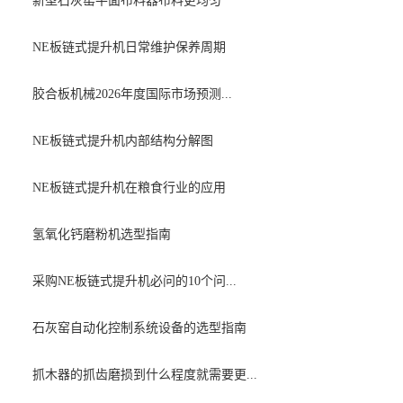
新型石灰窑平面布料器布料更均匀
NE板链式提升机日常维护保养周期
胶合板机械2026年度国际市场预测...
NE板链式提升机内部结构分解图
NE板链式提升机在粮食行业的应用
氢氧化钙磨粉机选型指南
采购NE板链式提升机必问的10个问...
石灰窑自动化控制系统设备的选型指南
抓木器的抓齿磨损到什么程度就需要更...