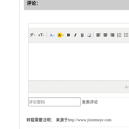
评论：
发表评论
转载需要注明： 来源于
http://www.jixiemuye.com