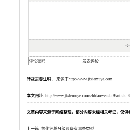
发表评论
转载需要注明： 来源于
http://www.jixiemuye.com
本文网址:
http://www.jixiemuye.com/zhidaowenda-9/article-
文章内容来源于网络整理，部分内容未经相关考证，仅供
上一篇:
氧化钙粉分级设备有哪些类型