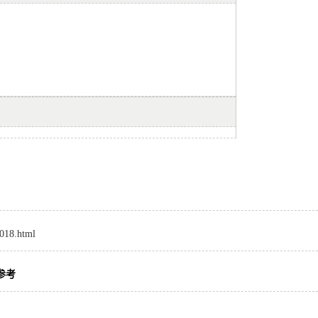
8018.html
参考