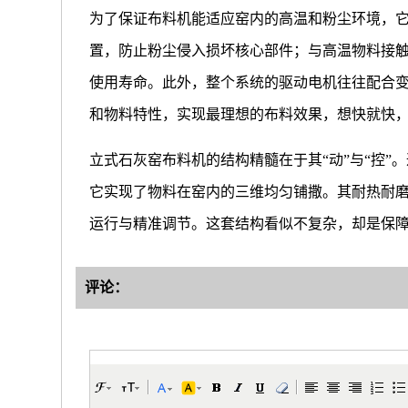
为了保证布料机能适应窑内的高温和粉尘环境，
置，防止粉尘侵入损坏核心部件；与高温物料接
使用寿命。此外，整个系统的驱动电机往往配合
和物料特性，实现最理想的布料效果，想快就快
立式石灰窑布料机的结构精髓在于其“动”与“控
它实现了物料在窑内的三维均匀铺撒。其耐热耐
运行与精准调节。这套结构看似不复杂，却是保
评论：