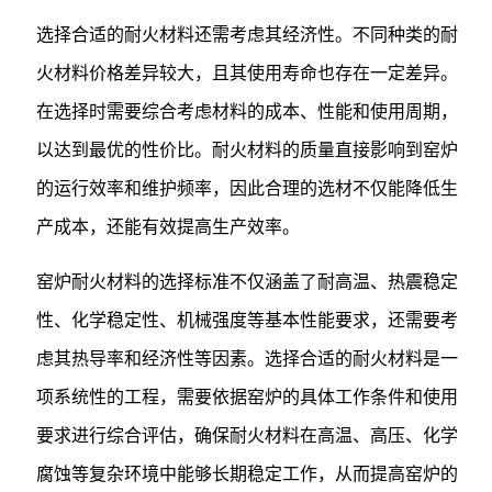
选择合适的耐火材料还需考虑其经济性。不同种类的耐
火材料价格差异较大，且其使用寿命也存在一定差异。
在选择时需要综合考虑材料的成本、性能和使用周期，
以达到最优的性价比。耐火材料的质量直接影响到窑炉
的运行效率和维护频率，因此合理的选材不仅能降低生
产成本，还能有效提高生产效率。
窑炉耐火材料的选择标准不仅涵盖了耐高温、热震稳定
性、化学稳定性、机械强度等基本性能要求，还需要考
虑其热导率和经济性等因素。选择合适的耐火材料是一
项系统性的工程，需要依据窑炉的具体工作条件和使用
要求进行综合评估，确保耐火材料在高温、高压、化学
腐蚀等复杂环境中能够长期稳定工作，从而提高窑炉的