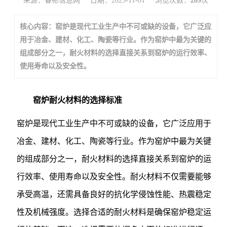
来源：睿彬信息网
日期：2025-11-01
浏览次数：
289
次
核心内容：窑炉是现代工业生产中不可或缺的设备，它广泛应
用于冶金、建材、化工、陶瓷等行业。作为窑炉中最为关键的
组成部分之一，耐火材料的选择直接关系到窑炉的运行效率、
使用寿命以及安全性。
窑炉耐火材料的选择标准
窑炉是现代工业生产中不可或缺的设备，它广泛应用于
冶金、建材、化工、陶瓷等行业。作为窑炉中最为关键
的组成部分之一，耐火材料的选择直接关系到窑炉的运
行效率、使用寿命以及安全性。耐火材料不仅需要能够
承受高温，还需具备良好的抗化学侵蚀性能、热震稳定
性及机械强度。选择合适的耐火材料是确保窑炉稳定运