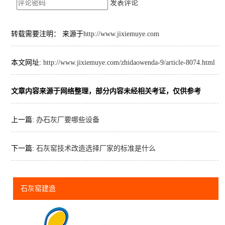
发表评论
转载需要注明： 来源于
http://www.jixiemuye.com
本文网址:
http://www.jixiemuye.com/zhidaowenda-9/article-8074.html
文章内容来源于网络整理，部分内容未经相关考证，仅供参考
上一篇:
办石灰厂要哪些设备
下一篇:
石灰窑技术改造选择厂家的标准是什么
石灰窑建造