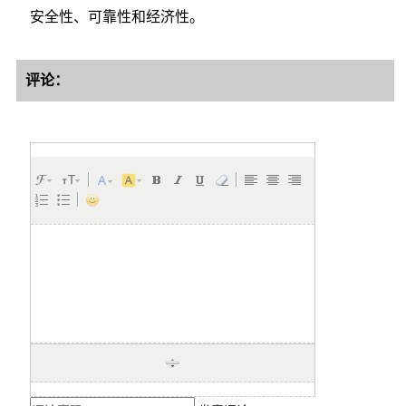
安全性、可靠性和经济性。
评论：