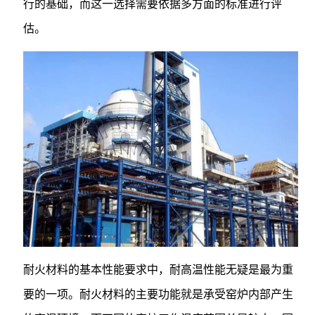
行的基础，而这一选择需要依据多方面的标准进行评
估。
耐火材料的基本性能要求中，耐高温性能无疑是最为重
要的一项。耐火材料的主要功能就是承受窑炉内部产生