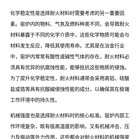
化学稳定性是选择耐火材料时需要考虑的另一重要因
素。窑炉内的物料、气氛及燃料种类不同，会导致耐火
材料暴露于不同的化学介质中，这些化学物质可能会与
材料发生反应，降低其使用寿命。尤其是在冶金行业
中，窑炉内常常有酸性或碱性气体的存在，耐火材料必
须具有优异的抗腐蚀性能，能够抵抗这些物质的侵蚀。
为了提升化学稳定性，耐火材料通常会采用高铝、硅酸
盐或锆等具有抗酸碱侵蚀性能的成分，以确保其在极端
工作环境中的持久性。
机械强度也是选择耐火材料时的核心标准。窑炉内部工
作环境复杂，既有极高温度的影响，又有机械冲击、压
力及振动等外力作用，这些都会对耐火材料的机械强度