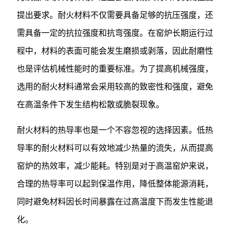
提出要求。耐火材料不仅需要具备足够的抗压强度，还
需具备一定的抗拉强度和抗弯强度。在窑炉长期运行过
程中，材料的表面可能会发生磨损或剥落，因此耐磨性
也是评估机械性能时的重要标准。为了提高机械强度，
选用的耐火材料通常会采用较高的致密性和强度，避免
在高温条件下发生结构松散或脆裂现象。
耐火材料的热导率也是一个不容忽视的选择因素。低热
导率的耐火材料可以有效地减少热量的流失，从而提高
窑炉的热效率，减少能耗。特别是对于高温窑炉来说，
合理的热导率可以起到保温作用，降低整体能源消耗，
同时避免材料因长时间暴露在过高温度下而发生性能退
化。