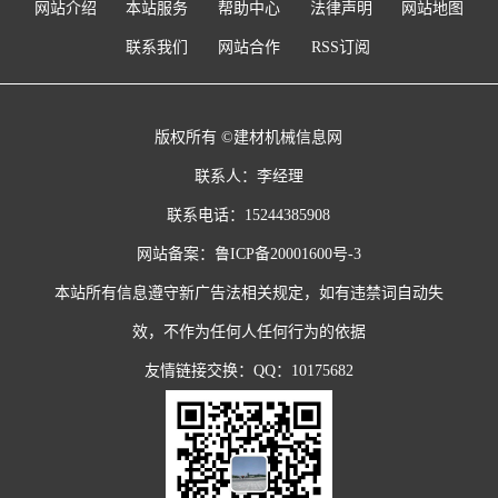
网站介绍
本站服务
帮助中心
法律声明
网站地图
联系我们
网站合作
RSS订阅
版权所有 ©建材机械信息网
联系人：李经理
联系电话：15244385908
网站备案：
鲁ICP备20001600号-3
本站所有信息遵守新广告法相关规定，如有违禁词自动失
效，不作为任何人任何行为的依据
友情链接交换：QQ：10175682