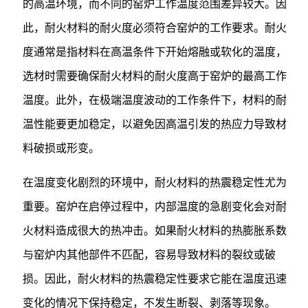
的高温环境，而不同的窑炉工作温度范围差异较大。因
此，耐火材料的耐火度必须符合窑炉的工作要求。耐火
度通常是指材料在高温条件下开始熔融或软化的温度，
选材时需要确保耐火材料的耐火度高于窑炉的最高工作
温度。此外，在极端温度波动的工作条件下，材料的耐
温性能要更加稳定，以避免因高温引发的热应力导致材
料破损或形变。
在温度变化剧烈的环境中，耐火材料的热震稳定性尤为
重要。窑炉在启停过程中，内部温度的急剧变化会对耐
火材料造成很大的热冲击。如果耐火材料的热膨胀系数
与窑炉内其他部件不匹配，容易导致材料的裂纹或破
损。因此，耐火材料的热震稳定性要求它能在温度迅速
变化的情况下保持稳定，不发生断裂、剥落等现象。