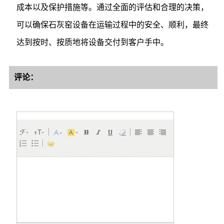
成本以及保护措施等。通过全面的评估和合理的决策，
可以确保石灰窑设备在运输过程中的安全、顺利，最终
达到按时、按质地将设备交付到客户手中。
评论：