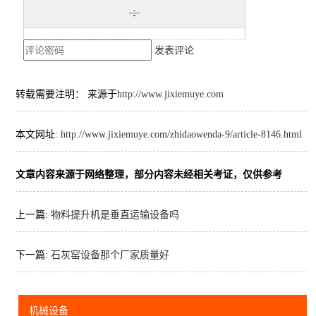
发表评论
转载需要注明： 来源于
http://www.jixiemuye.com
本文网址:
http://www.jixiemuye.com/zhidaowenda-9/article-8146.html
文章内容来源于网络整理，部分内容未经相关考证，仅供参考
上一篇:
物料提升机是垂直运输设备吗
下一篇:
石灰窑设备那个厂家质量好
机械设备