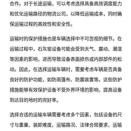
合作。对于长途运输，可以考虑选择具备高效调度能力
和优化运输路径的物流公司，以降低运输成本，同时确
保运输过程的高效性和安全性。
运输时的保护措施也是车辆选择中不可忽视的细节。在
运输过程中，石灰窑设备可能会受到天气、震动、潮湿
等因素的影响，进而导致设备表面损伤或内部部件的松
动。因此，在选择运输车辆时，需要考虑车辆是否具备
良好的防护功能，如防雨篷布、防震装置等。这些防护
措施能够有效保护设备不受外界环境的影响，提高设备
到达目的地时的完好率。
选择合适的运输车辆需要考虑多个因素，包括设备的尺
寸与重量、装卸难度、运输路况、法律合规要求、运输