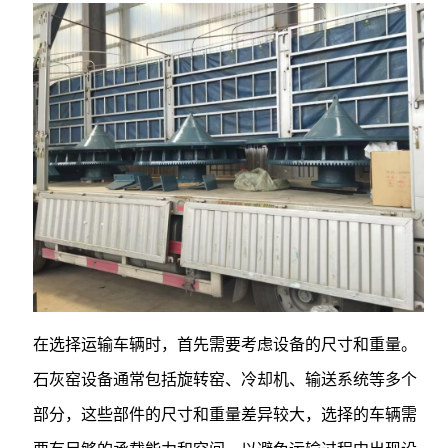
在选择运输车辆时，首先需要考虑设备的尺寸和重量。
石灰窑设备通常包括旋转窑、冷却机、输送系统等多个
部分，这些部件的尺寸和重量差异较大，选择的车辆需