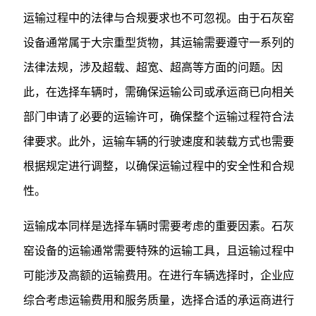
运输过程中的法律与合规要求也不可忽视。由于石灰窑
设备通常属于大宗重型货物，其运输需要遵守一系列的
法律法规，涉及超载、超宽、超高等方面的问题。因
此，在选择车辆时，需确保运输公司或承运商已向相关
部门申请了必要的运输许可，确保整个运输过程符合法
律要求。此外，运输车辆的行驶速度和装载方式也需要
根据规定进行调整，以确保运输过程中的安全性和合规
性。
运输成本同样是选择车辆时需要考虑的重要因素。石灰
窑设备的运输通常需要特殊的运输工具，且运输过程中
可能涉及高额的运输费用。在进行车辆选择时，企业应
综合考虑运输费用和服务质量，选择合适的承运商进行