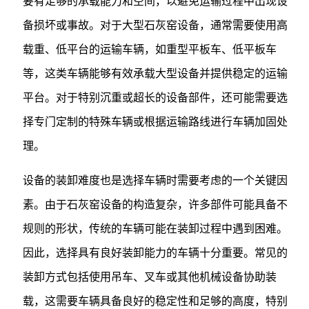
要有足够的承载能力和空间，以避免运输过程中出现设
备损坏或事故。对于大型石灰窑设备，通常需要使用高
载重、低平台的运输车辆，如重型平板车、低平板车
等，这类车辆能够有效承载大型设备并提供稳定的运输
平台。对于特别沉重或超长的设备部件，还可能需要选
择专门定制的特殊车辆或根据运输路线进行车辆加固处
理。
设备的装卸难度也是选择车辆时需要考虑的一个关键因
素。由于石灰窑设备的构造复杂，许多部件可能具备不
规则的形状，传统的车辆可能在装卸过程中遇到困难。
因此，选择具有良好装卸能力的车辆十分重要。常见的
装卸方式包括使用吊车、叉车或其他机械设备协助装
载，这需要车辆具备良好的稳定性和足够的高度，特别