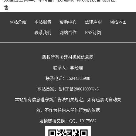
售
网站介绍
本站服务
帮助中心
法律声明
网站地图
联系我们
网站合作
RSS订阅
版权所有 ©建材机械信息网
联系人：李经理
联系电话：15244385908
网站备案：
鲁ICP备20001600号-3
本站所有信息遵守新广告法相关规定，如有违禁词自动失
效，不作为任何人任何行为的依据
友情链接交换：QQ：10175682