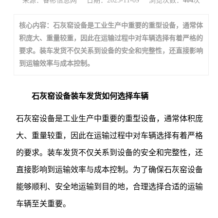
来源：睿彬信息网
日期：2025-11-09
浏览次数：
404
次
核心内容：石灰窑设备是工业生产中重要的重型设备，通常体
积庞大、重量较重，因此在运输过程中对车辆选择有着严格的
要求。装车发货不仅关系到设备的安全和完整性，还直接影响
到运输效率与成本控制。
石灰窑设备装车发货如何选择车辆
石灰窑设备是工业生产中重要的重型设备，通常体积庞
大、重量较重，因此在运输过程中对车辆选择有着严格
的要求。装车发货不仅关系到设备的安全和完整性，还
直接影响到运输效率与成本控制。为了确保石灰窑设备
能够顺利、安全地运输到目的地，合理选择合适的运输
车辆至关重要。