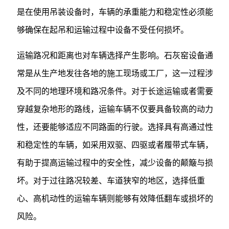
是在使用吊装设备时，车辆的承重能力和稳定性必须能
够确保在起吊和运输过程中设备不受任何损坏。
运输路况和距离也对车辆选择产生影响。石灰窑设备通
常是从生产地发往各地的施工现场或工厂，这一过程涉
及不同的地理环境和路况条件。对于长途运输或者需要
穿越复杂地形的路线，运输车辆不仅要具备较高的动力
性，还要能够适应不同路面的行驶。选择具有高通过性
和稳定性的车辆，如采用双驱、四驱或者履带式车辆，
有助于提高运输过程中的安全性，减少设备的颠簸与损
坏。对于过往路况较差、车道狭窄的地区，选择低重
心、高机动性的运输车辆则能够有效降低翻车或损坏的
风险。