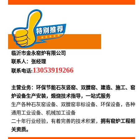
临沂市金永窑炉有限公司
联系人：张经理
13053919266
联系电话:
主营业务：环保节能石灰竖窑、双膛窑、建造、施工、窑
炉设备生产安装，煅烧技术指导，一站式服务
生产各种石灰窑设备、双膛窑非标设备、环保设备，各种
通用工业设备、机械加工设备
二十年行业经验，有着完善的技术积累，
拥有窑炉工程相
关资质。