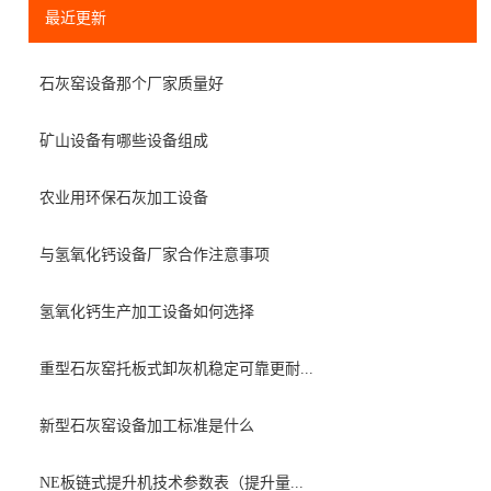
最近更新
石灰窑设备那个厂家质量好
矿山设备有哪些设备组成
农业用环保石灰加工设备
与氢氧化钙设备厂家合作注意事项
氢氧化钙生产加工设备如何选择
重型石灰窑托板式卸灰机稳定可靠更耐...
新型石灰窑设备加工标准是什么
NE板链式提升机技术参数表（提升量...