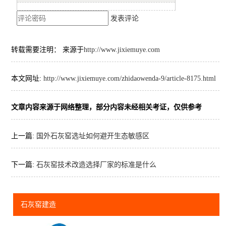
发表评论
转载需要注明： 来源于
http://www.jixiemuye.com
本文网址:
http://www.jixiemuye.com/zhidaowenda-9/article-8175.html
文章内容来源于网络整理，部分内容未经相关考证，仅供参考
上一篇:
国外石灰窑选址如何避开生态敏感区
下一篇:
石灰窑技术改造选择厂家的标准是什么
石灰窑建造