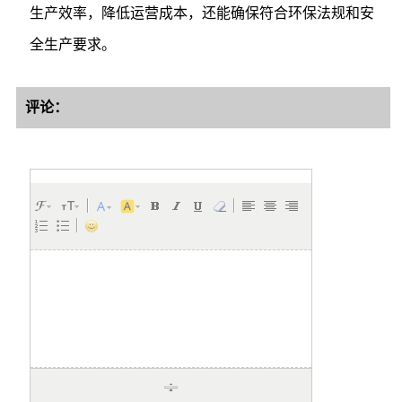
生产效率，降低运营成本，还能确保符合环保法规和安
全生产要求。
评论：