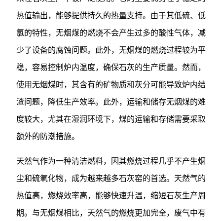
热值输出，能够提供持久的热量支持。由于其低硫、低
氯的特性，无烟煤的燃烧不会产生过多的酸性气体，减
少了设备的腐蚀问题。此外，无烟煤的燃烧过程较为平
稳，容易控制炉内温度，确保石灰的生产质量。然而，
使用无烟煤时，其含有的矿物质和灰分可能导致炉内结
渣问题，降低生产效率。此外，运输和储存无烟煤的难
度较大，尤其在湿润环境下，煤的运输和存储需要采取
额外的防潮措施。
天然气作为一种清洁燃料，因其燃烧过程几乎不产生烟
尘和硫氧化物，成为越来越多石灰窑的首选。天然气的
热值高，燃烧效率高，能够快速升温，缩短石灰生产周
期。与无烟煤相比，天然气的燃烧更加完全，废气中有