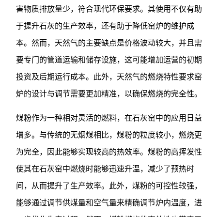
害物质排放量少，符合现代环保要求。其使用不仅有助
于提升石灰的生产效率，还有助于降低窑炉的维护成
本。然而，天然气的主要缺点是价格波动较大，并且需
要专门的管道运输和储存设施，这可能增加运营的初期
投资及后期运行成本。此外，天然气的燃烧特性要求窑
炉的设计与调节需要更加精准，以确保燃烧的完全性。
煤粉作为一种相对灵活的燃料，在石灰窑中的应用日益
增多。与传统的无烟煤相比，煤粉的粒度较小，燃烧更
为完全，因此能够实现较高的热效率。煤粉的高挥发性
使其在石灰窑中燃烧时能够迅速升温，减少了预热时
间，从而提升了生产效率。此外，煤粉的可控性较强，
能够通过调节供煤量和空气量来精确调节炉内温度，进