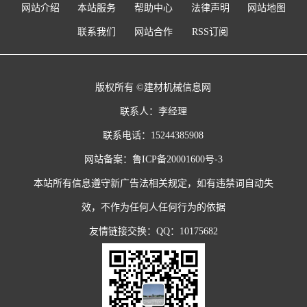
网站介绍
本站服务
帮助中心
法律声明
网站地图
联系我们
网站合作
RSS订阅
版权所有 ©建材机械信息网
联系人：李经理
联系电话：15244385908
网站备案：
鲁ICP备20001600号-3
本站所有信息遵守新广告法相关规定，如有违禁词自动失
效，不作为任何人任何行为的依据
友情链接交换：QQ：10175682