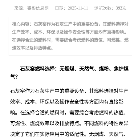
来源：睿彬信息网
日期：2025-11-11
浏览次数：
392
次
核心内容：石灰窑作为石灰生产中的重要设备，其燃料选择对
生产效率、成本、环保以及操作安全性等方面均有直接影响。
在选择合适的燃料时，需要综合考虑燃料的热值、可燃性、燃
烧效率以及排放特点。
石灰窑燃料选择：无烟煤、天然气、煤粉、焦炉煤
气？
石灰窑作为石灰生产中的重要设备，其燃料选择对生产
效率、成本、环保以及操作安全性等方面均有直接影
响。在选择合适的燃料时，需要综合考虑燃料的热值、
可燃性、燃烧效率以及排放特点。不同燃料的特性差异
决定了它们在实际应用中的适配性。无烟煤、天然气、