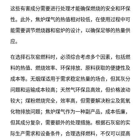
这些有害成分需要进行处理才能确保燃烧的安全和环保
性。此外，焦炉煤气的热值相对较低，在使用过程中可
能需要调节燃烧器和窑炉的设计，以确保足够的热量供
应。
在选择石灰窑燃料时，必须综合考虑多个因素，包括燃
料的热值、燃烧效率、环保排放、原料获取的便捷性及
成本等。无烟煤适用于需求稳定热量的场合，但其灰分
问题和运输成本较高；天然气环保且高效，但价格波动
较大；煤粉燃烧完全，效率高，但需要解决粉尘及氮氧
化物排放问题；焦炉煤气作为一种副产品，成本低廉，
但其成分复杂，需要额外的处理措施。根据石灰窑的实
际生产需求和设备条件，合理选择燃料，不仅可以提高