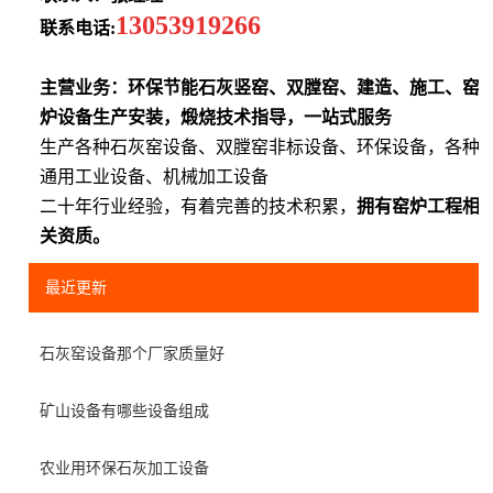
13053919266
联系电话:
主营业务：环保节能石灰竖窑、双膛窑、建造、施工、窑
炉设备生产安装，煅烧技术指导，一站式服务
生产各种石灰窑设备、双膛窑非标设备、环保设备，各种
通用工业设备、机械加工设备
二十年行业经验，有着完善的技术积累，
拥有窑炉工程相
关资质。
最近更新
石灰窑设备那个厂家质量好
矿山设备有哪些设备组成
农业用环保石灰加工设备