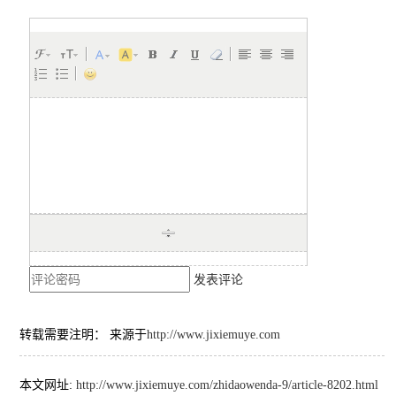
发表评论
转载需要注明： 来源于
http://www.jixiemuye.com
本文网址:
http://www.jixiemuye.com/zhidaowenda-9/article-8202.html