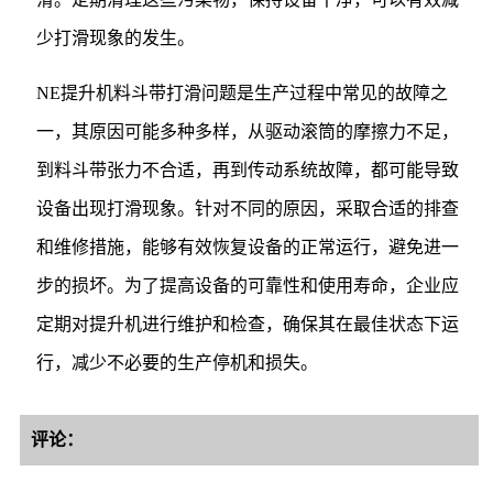
少打滑现象的发生。
NE提升机料斗带打滑问题是生产过程中常见的故障之
一，其原因可能多种多样，从驱动滚筒的摩擦力不足，
到料斗带张力不合适，再到传动系统故障，都可能导致
设备出现打滑现象。针对不同的原因，采取合适的排查
和维修措施，能够有效恢复设备的正常运行，避免进一
步的损坏。为了提高设备的可靠性和使用寿命，企业应
定期对提升机进行维护和检查，确保其在最佳状态下运
行，减少不必要的生产停机和损失。
评论：