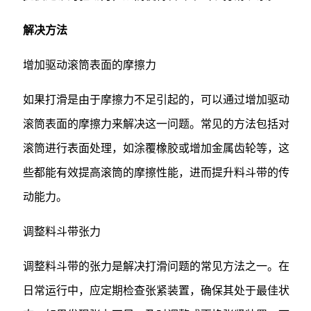
解决方法
增加驱动滚筒表面的摩擦力
如果打滑是由于摩擦力不足引起的，可以通过增加驱动
滚筒表面的摩擦力来解决这一问题。常见的方法包括对
滚筒进行表面处理，如涂覆橡胶或增加金属齿轮等，这
些都能有效提高滚筒的摩擦性能，进而提升料斗带的传
动能力。
调整料斗带张力
调整料斗带的张力是解决打滑问题的常见方法之一。在
日常运行中，应定期检查张紧装置，确保其处于最佳状