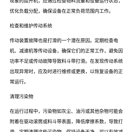
现象的提升机，应通过检查物料流量和设备运行状态，
优化负载分配，确保设备在正常负荷范围内工作。
检查和维护传动系统
传动装置故障也是打滑的一个潜在原因。定期检查电
机、减速机等传动设备，确保它们的正常工作，避免因
功率不足或传动故障导致料斗带打滑。在发现传动系统
出现异常时，应及时进行维修或更换，以恢复设备的正
常运行。
清理污染物
在运行过程中，污染物如灰尘、油污或其他杂物可能会
附着在驱动滚筒或料斗带表面，降低摩擦系数，导致打
滑。定期清理这些污染物，保持设备干净，可以有效减