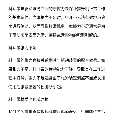
料斗带与驱动滚筒之间的摩擦力是保证提升机正常工作
的基本条件。当摩擦力不足时，料斗带无法有效地与滚
筒进行传动，从而导致打滑现象。摩擦力不足通常是由
于驱动滚筒表面光滑、磨损或污染物的积聚引起的。
料斗带张力不足
料斗带的张力直接关系到其与驱动装置的配合效果。如
果张力不足，料斗带的传动能力下降，导致其在工作过
程中打滑。张力不足通常由于张紧装置调整不当或长期
使用后张紧装置的松弛所引起。
料斗带材质老化或磨损
长时间的使用会导致料斗带材料的老化，进而降低其与