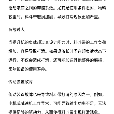
驱动滚筒之间的摩擦系数。尤其是使用条件恶劣、物料
较重时，料斗带磨损加剧，导致打滑现象更加严重。
负载过大
当提升机的负载超过其设计能力时，料斗带的工作负荷
增加，容易导致打滑。如果设备长时间在超负荷状态下
运行，不仅会造成打滑，还可能加速其他部件的磨损，
影响设备的使用寿命。
传动装置故障
传动装置故障也是导致料斗带打滑的原因之一。例如，
电机或减速机工作异常，可能导致输出功率不足，无法
提供足够的驱动力，从而使得料斗带出现打滑现象。