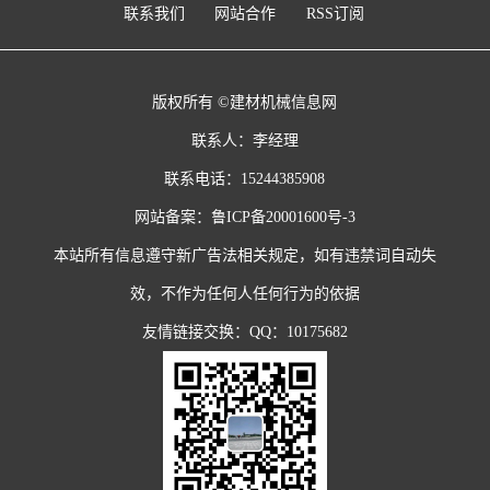
联系我们
网站合作
RSS订阅
版权所有 ©建材机械信息网
联系人：李经理
联系电话：15244385908
网站备案：
鲁ICP备20001600号-3
本站所有信息遵守新广告法相关规定，如有违禁词自动失
效，不作为任何人任何行为的依据
友情链接交换：QQ：10175682