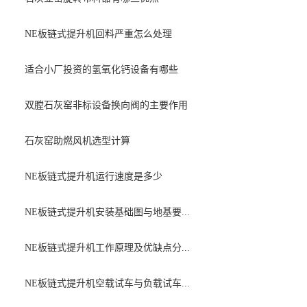
NE板链式提升机回料严重怎么处理
适合小厂投资的氢氧化钙设备有哪些
双膛石灰窑非标设备换向阀的主要作用
石灰窑助燃风机选型计算
NE板链式提升机运行速度是多少
NE板链式提升机安装基础图与地基要...
NE板链式提升机工作原理及优缺点分...
NE板链式提升机空载试车与负载试车...