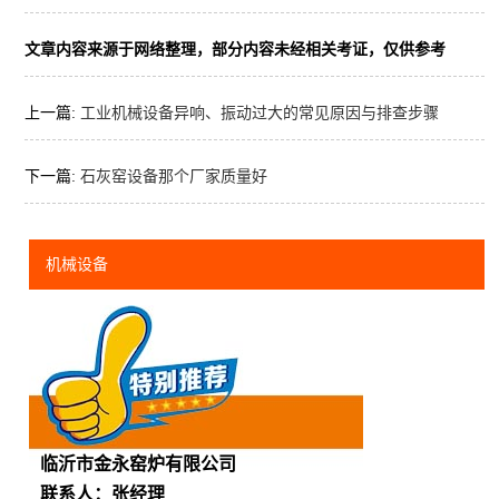
文章内容来源于网络整理，部分内容未经相关考证，仅供参考
上一篇:
工业机械设备异响、振动过大的常见原因与排查步骤
下一篇:
石灰窑设备那个厂家质量好
机械设备
临沂市金永窑炉有限公司
联系人：张经理