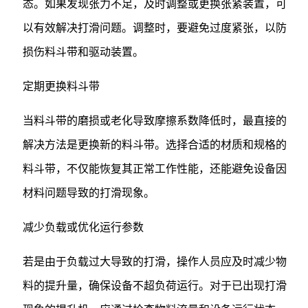
态。如果发现张力不足，及时调整或更换张紧装置，可
以有效解决打滑问题。调整时，要避免过度紧张，以防
损伤料斗带和驱动装置。
定期更换料斗带
当料斗带的磨损或老化导致摩擦系数降低时，最直接的
解决方法是更换新的料斗带。选择合适的材质和规格的
料斗带，不仅能恢复其正常工作性能，还能避免设备因
材料问题导致的打滑现象。
减少负载或优化运行参数
若是由于负载过大导致的打滑，操作人员应及时减少物
料的提升量，确保设备不超负荷运行。对于已出现打滑