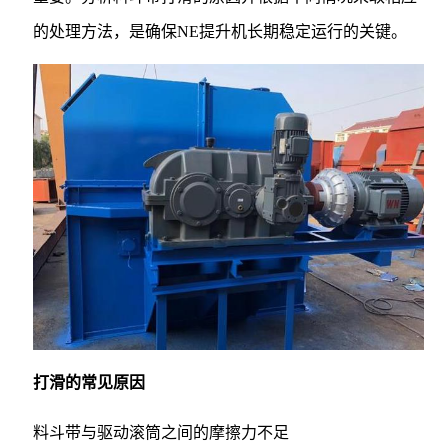
的处理方法，是确保NE提升机长期稳定运行的关键。
打滑的常见原因
料斗带与驱动滚筒之间的摩擦力不足