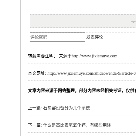
发表评论
转载需要注明： 来源于
http://www.jixiemuye.com
本文网址:
http://www.jixiemuye.com/zhidaowenda-9/article-
文章内容来源于网络整理，部分内容未经相关考证，仅供
上一篇:
石灰窑设备分为几个系统
下一篇:
什么是高比表氢氧化钙，有哪些用途