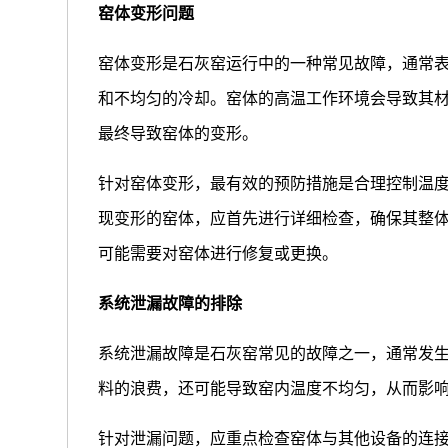
窑体变形问题
窑体变形是石灰窑运行中的一种常见故障，通常
和不均匀的冷却。窑体的高温工作环境会导致其
最终导致窑体的变形。
针对窑体变形，最有效的预防措施是合理控制温
现变形的窑体，应首先进行详细检查，确保其整
可能需要对窑体进行修复或更换。
系统泄漏故障的排除
系统泄漏故障是石灰窑常见的故障之一，通常发
料的浪费，还可能导致窑内温度不均匀，从而影
针对泄漏问题，应重点检查窑体与其他设备的连