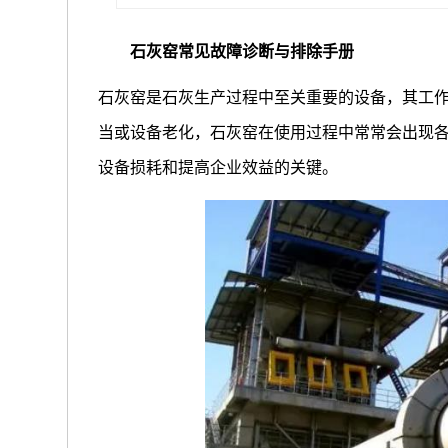
石灰窑常见故障诊断与排除手册
石灰窑是石灰生产过程中至关重要的设备，其工
当或设备老化，石灰窑在使用过程中常常会出现
设备损耗和提高企业效益的关键。