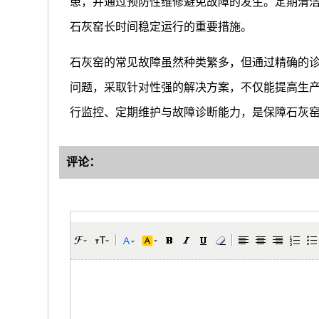
患，并通过预防性维修避免故障的发生。定期清
石灰窑长时间稳定运行的重要措施。
石灰窑的常见故障虽然种类繁多，但通过精确的
问题，采取针对性强的解决方案，不仅能提高生
行监控、定期维护与故障诊断能力，是保障石灰
评论：