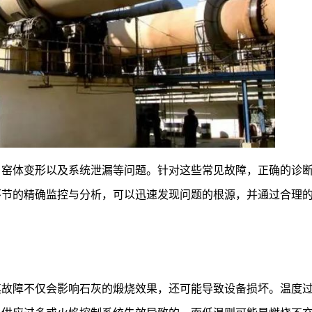
、窑体变形以及系统泄漏等问题。针对这些常见故障，正确的诊
环节的精确监控与分析，可以迅速发现问题的根源，并通过合理
其故障不仅会影响石灰的煅烧效果，还可能导致设备损坏。温度