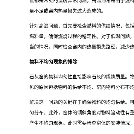
低都是常见的温度异常问题。高温通常是由于燃
量不足或窑内热量损失过大造成的。
针对高温问题，首先要检查燃料的供给情况，包
燃料量，确保燃烧过程的稳定性。对于低温问题
当的情况，同时检查窑内的热量损失路径，减少
物料不均匀现象的排除
石灰窑的物料均匀性直接影响石灰的煅烧质量。
见的原因包括物料的供给不均、窑内物料分布不
解决这一问题的关键在于确保物料的均匀供给。
匀分布。此外，窑体的倾斜角度对物料流动性有
产生不均匀现象。此时需要检查窑体的安装情况