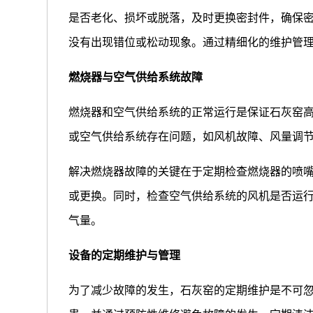
是否老化、损坏或脱落，及时更换密封件，确保
没有出现错位或松动现象。通过精细化的维护管
燃烧器与空气供给系统故障
燃烧器和空气供给系统的正常运行是保证石灰窑
或空气供给系统存在问题，如风机故障、风量调
解决燃烧器故障的关键在于定期检查燃烧器的喷
或更换。同时，检查空气供给系统的风机是否运
气量。
设备的定期维护与管理
为了减少故障的发生，石灰窑的定期维护是不可