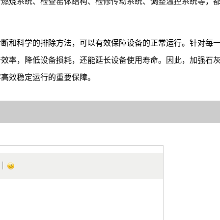
洁燃烧系统、检查窑体结构、检修传动系统、调整温控系统等，
诊断和科学的排除方法，可以有效保障设备的正常运行。针对每
产效率，降低设备损耗，还能延长设备使用寿命。因此，加强石
窑高效稳定运行的重要保障。