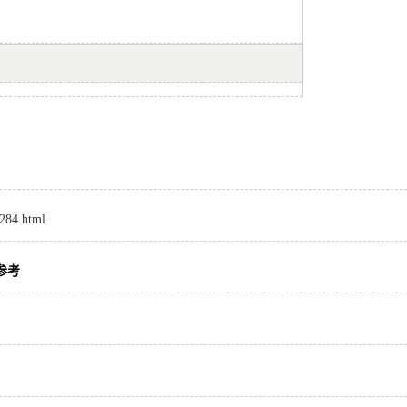
8284.html
参考