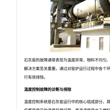
石灰窑的故障通常表现为温度异常、物料不均匀
解决方案至关重要。通过对窑炉运行过程中各个
行有效排除。
温度控制故障的诊断与排除
温度控制系统是石灰窑运行中的核心组成部分，