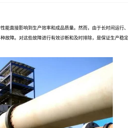
作性能直接影响到生产效率和成品质量。然而，由于长时间运行
各种故障。对这些故障进行有效诊断和及时排除，是保证生产稳