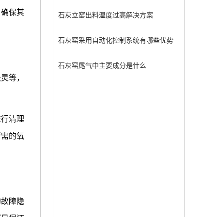
，确保其
石灰立窑出料温度过高解决方案
石灰窑采用自动化控制系统有哪些优势
石灰窑尾气中主要成分是什么
失灵等，
进行清理
所需的氧
的故障隐