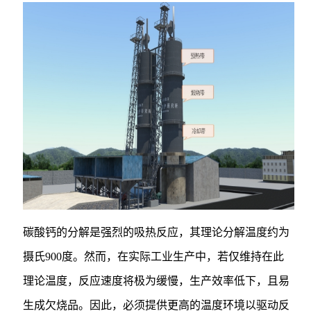
碳酸钙的分解是强烈的吸热反应，其理论分解温度约为
摄氏900度。然而，在实际工业生产中，若仅维持在此
理论温度，反应速度将极为缓慢，生产效率低下，且易
生成欠烧品。因此，必须提供更高的温度环境以驱动反