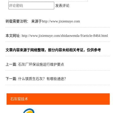
发表评论
转载需要注明： 来源于
http://www.jixiemuye.com
本文网址:
http://www.jixiemuye.com/zhidaowenda-9/article-8464.html
文章内容来源于网络整理，部分内容未经相关考证，仅供参考
上一篇:
石灰厂环保设施运行维护要点
下一篇:
什么镁质生石灰？有哪些通途？
石灰窑技术