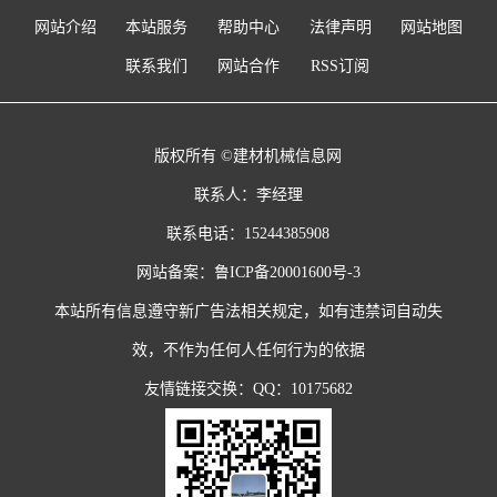
网站介绍
本站服务
帮助中心
法律声明
网站地图
联系我们
网站合作
RSS订阅
版权所有 ©建材机械信息网
联系人：李经理
联系电话：15244385908
网站备案：
鲁ICP备20001600号-3
本站所有信息遵守新广告法相关规定，如有违禁词自动失
效，不作为任何人任何行为的依据
友情链接交换：QQ：10175682