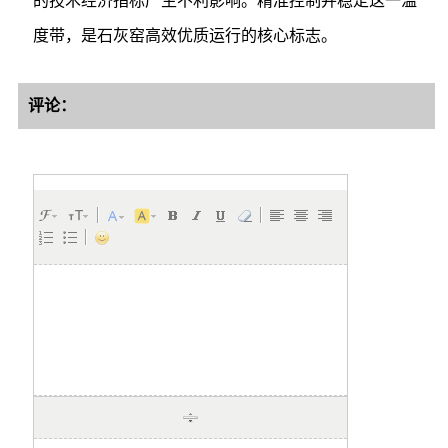
的技术经济指标产生不利影响。精准控制并稳定这一温
度带，是石灰窑高效优质运行的核心标志。
评论：