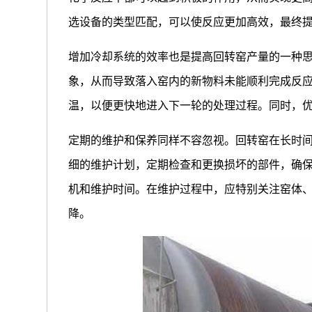
选设备的类型匹配，可以使反应更加高效，最终
增加冷却系统的效率也是提高回转窑产量的一种
象，从而导致落入窑内的新物料未能顺利完成反
温，以便更快地进入下一轮的处理过程。同时，
定期的维护和保养同样不容忽视。回转窑在长时
细的维护计划，定期检查和更换损坏的部件，确
机和维护时间。在维护过程中，应特别关注窑体
降。