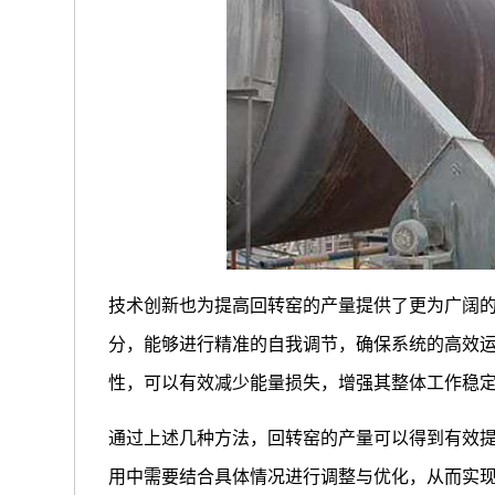
技术创新也为提高回转窑的产量提供了更为广阔
分，能够进行精准的自我调节，确保系统的高效
性，可以有效减少能量损失，增强其整体工作稳
通过上述几种方法，回转窑的产量可以得到有效
用中需要结合具体情况进行调整与优化，从而实