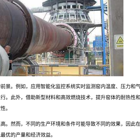
的前景。例如，应用智能化监控系统实时监测窑内温度、压力和
运行。此外，借助新型材料和高效燃烧技术，提升窑体的耐热性
定性。
提高。然而，不同的生产环境和条件可能导致不同的效果，因此
现最优的产量和经济效益。