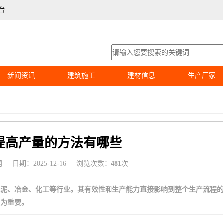
台
新闻资讯
建筑施工
建材信息
生产厂家
提高产量的方法有哪些
网
日期：2025-12-16
浏览次数：
481
次
水泥、冶金、化工等行业。其有效性和生产能力直接影响到整个生产流程
尤为重要。