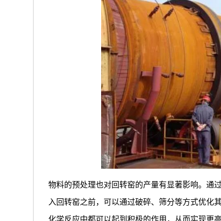
物料的预处理也对回转窑的产量有显著影响。通
入回转窑之前，可以通过破碎、筛分等方式优化
化学反应中都可以起到积极的作用，从而实现更