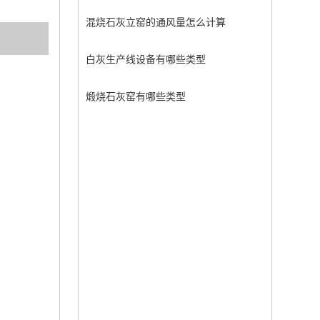
混烧石灰立窑的通风量怎么计算
白灰生产线设备有哪些类型
煅烧石灰窑有哪些类型