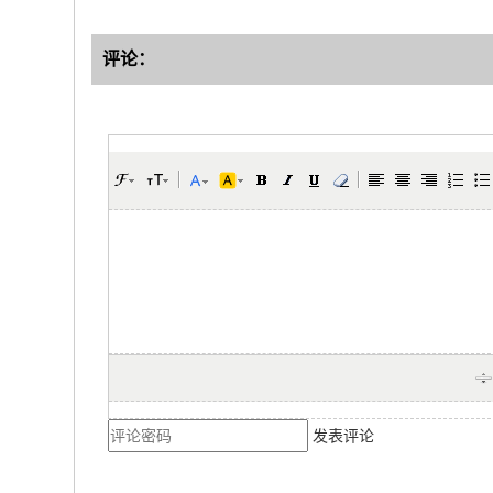
评论：
发表评论