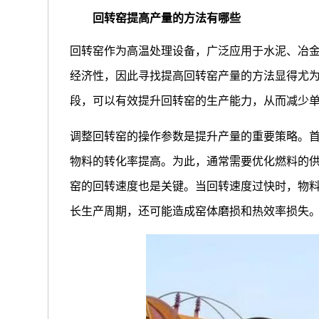
回转窑提高产量的方法有哪些
回转窑作为高温处理设备，广泛应用于水泥、冶
经济性，因此寻找提高回转窑产量的方法显得尤
段，可以有效提升回转窑的生产能力，从而减少
调整回转窑的操作参数是提升产量的重要策略。
物料的转化率提高。为此，通常需要优化燃料的
窑的回转速度也是关键。当回转速度过快时，物
长生产周期，还可能造成窑体磨损和热效率损失