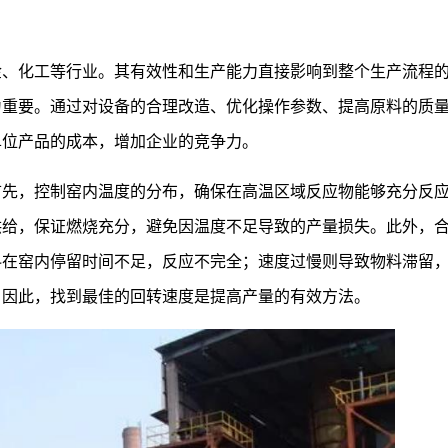
金、化工等行业。其有效性和生产能力直接影响到整个生产流程
为重要。通过对设备的合理改造、优化操作参数、提高原料的质
单位产品的成本，增加企业的竞争力。
首先，控制窑内温度的分布，确保在高温区域反应物能够充分反
供给，保证燃烧充分，避免因温度不足导致的产量损失。此外，
料在窑内停留时间不足，反应不完全；速度过慢则导致物料滞留
。因此，找到最佳的回转速度是提高产量的有效方法。