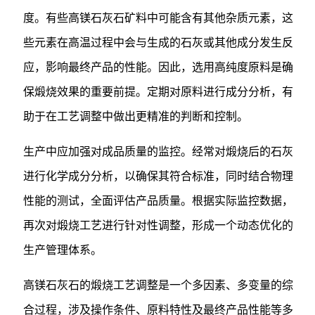
度。有些高镁石灰石矿料中可能含有其他杂质元素，这
些元素在高温过程中会与生成的石灰或其他成分发生反
应，影响最终产品的性能。因此，选用高纯度原料是确
保煅烧效果的重要前提。定期对原料进行成分分析，有
助于在工艺调整中做出更精准的判断和控制。
生产中应加强对成品质量的监控。经常对煅烧后的石灰
进行化学成分分析，以确保其符合标准，同时结合物理
性能的测试，全面评估产品质量。根据实际监控数据，
再次对煅烧工艺进行针对性调整，形成一个动态优化的
生产管理体系。
高镁石灰石的煅烧工艺调整是一个多因素、多变量的综
合过程，涉及操作条件、原料特性及最终产品性能等多