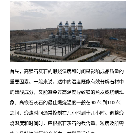
首先，高镁石灰石的煅烧温度和时间是影响成品质量的
重要因素。一般来说，适中的温度既能有效分解石材中
的碳酸成分，又能避免过高温度导致镁的蒸发或烧结现
象。高镁石灰石的最佳煅烧温度一般在900℃到1100℃
之间，煅烧时间通常控制在几小时到十几小时。调整煅
烧温度和时间时，应根据石灰石的镁含量、粒度及所需