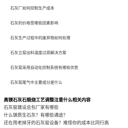
石灰厂如何控制生产成本
石灰的价格受哪些因素影响
石灰生产过程中的废弃物如何处理
石灰立窑出料温度过高解决方案
石灰窑采用自动化控制系统有哪些优势
石灰窑尾气中主要成分是什么
高镁石灰石煅烧工艺调整注意什么相关内容
石灰窑建设总包厂家有哪些
什么镁质生石灰？有哪些通途？
还在用老掉牙的石灰窑设备？难怪你的成本比同行高