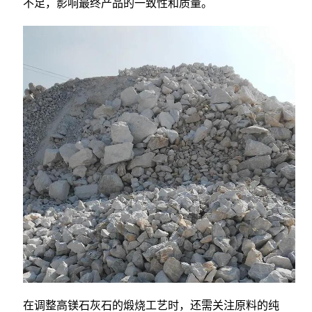
不足，影响最终产品的一致性和质量。
在调整高镁石灰石的煅烧工艺时，还需关注原料的纯