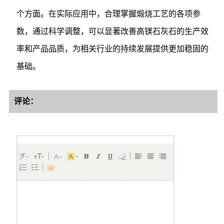
个方面。在实际应用中，合理掌握煅烧工艺的各项参
数，通过科学调整，可以显著改善高镁石灰石的生产效
率和产品品质，为相关行业的持续发展提供更加稳固的
基础。
评论：