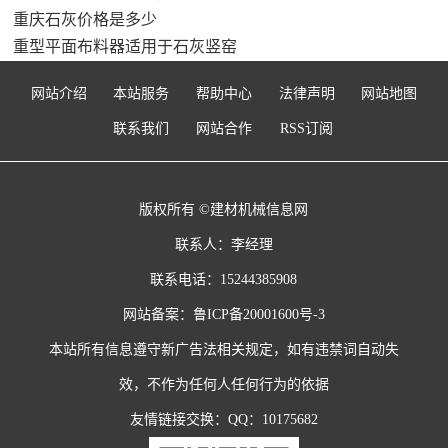
重庆石灰价格是多少
重型平面布料器适用于石灰竖窑
网站介绍
本站服务
帮助中心
法律声明
网站地图
联系我们
网站合作
RSS订阅
版权所有 ©建材机械信息网
联系人：李经理
联系电话：15244385908
网站备案：
鲁ICP备20001600号-3
本站所有信息遵守新广告法相关规定，如有违禁词自动失
效，不作为任何人任何行为的依据
友情链接交换：QQ：10175682