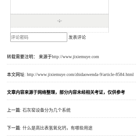
发表评论
转载需要注明： 来源于
http://www.jixiemuye.com
本文网址:
http://www.jixiemuye.com/zhidaowenda-9/article-8584.html
文章内容来源于网络整理，部分内容未经相关考证，仅供参考
上一篇:
石灰窑设备分为几个系统
下一篇:
什么是高比表氢氧化钙，有哪些用途