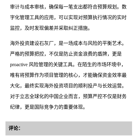
审计与成本审核，确保每一笔支出都符合预算规划。数
字化管理工具的应用，可以实现对预算执行情况的实时
监控，及时发现偏差并采取纠正措施。
海外投资建设石灰厂，是一场成本与风险的平衡艺术。
严格的预算把控，不仅是防止资金浪费的盾牌，更是
proactive 风险管理的关键工具。在陌生的市场环境中，
唯有将预算作为项目管理的核心，才能确保资金效率最
大化，最终实现海外投资项目的顺利投产与长效运营。
对于立志全球化的中国企业而言，预算严控不仅是财务
纪律，更是国际竞争力的重要体现。
评论：