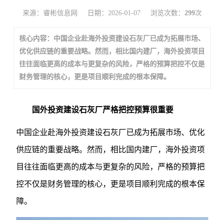
来源：睿彬信息网
日期：2026-01-07
浏览次数：
299
次
核心内容：中国企业赴海外投资建设石灰厂已成为拓展市场、
优化供应链的重要战略。然而，相比国内建厂，海外投资项目
往往面临更高的成本与更复杂的风险，严格的预算把控不仅是
财务管理的核心，更是项目顺利完成的根本保障。
国外投资建设石灰厂严格把控预算很重要
中国企业赴海外投资建设石灰厂已成为拓展市场、优化
供应链的重要战略。然而，相比国内建厂，海外投资项
目往往面临更高的成本与更复杂的风险，严格的预算把
控不仅是财务管理的核心，更是项目顺利完成的根本保
障。