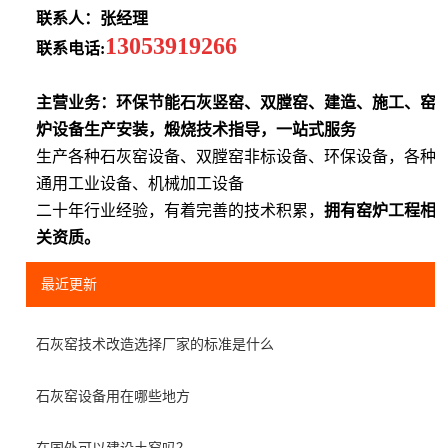
联系人：张经理
13053919266
联系电话:
主营业务：环保节能石灰竖窑、双膛窑、建造、施工、窑
炉设备生产安装，煅烧技术指导，一站式服务
生产各种石灰窑设备、双膛窑非标设备、环保设备，各种
通用工业设备、机械加工设备
二十年行业经验，有着完善的技术积累，
拥有窑炉工程相
关资质。
最近更新
石灰窑技术改造选择厂家的标准是什么
石灰窑设备用在哪些地方