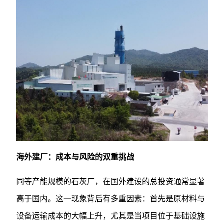
海外建厂：成本与风险的双重挑战
同等产能规模的石灰厂，在国外建设的总投资通常显著
高于国内。这一现象背后有多重因素：首先是原材料与
设备运输成本的大幅上升，尤其是当项目位于基础设施