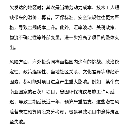
欠发达的地区时；其次是当地劳动力成本、技术工人短
缺带来的溢价；再者，环保标准、安全法规往往更为严
格，导致合规成本上升。此外，汇率波动、关税政策、
物流不确定性等外部变量，进一步推高了项目的整体支
出。
风险方面，海外投资同样面临国内少有的挑战。政治稳
定性、政策连续性、当地社区关系、文化差异等非经济
因素，都可能对项目进度产生重大影响。例如，某个东
南亚国家的石灰厂项目，曾因环保抗议与施工许可延
迟，导致工期延长近一年，预算严重超支。这些潜在风
险若未在预算阶段充分考虑，极易导致项目中途停滞甚
至失败。