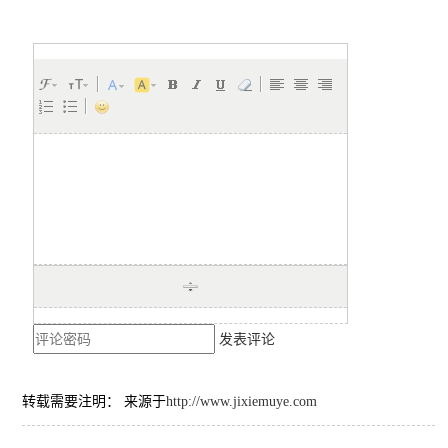
发表评论
转载需要注明： 来源于
http://www.jixiemuye.com