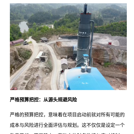
严格预算把控：从源头规避风险
严格的预算把控，意味着在项目启动前就对所有可能的
成本与风险进行全面评估与规划。这不仅仅是设定一个