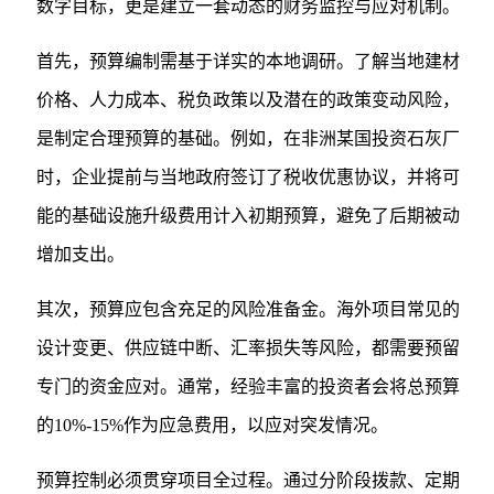
数字目标，更是建立一套动态的财务监控与应对机制。
首先，预算编制需基于详实的本地调研。了解当地建材
价格、人力成本、税负政策以及潜在的政策变动风险，
是制定合理预算的基础。例如，在非洲某国投资石灰厂
时，企业提前与当地政府签订了税收优惠协议，并将可
能的基础设施升级费用计入初期预算，避免了后期被动
增加支出。
其次，预算应包含充足的风险准备金。海外项目常见的
设计变更、供应链中断、汇率损失等风险，都需要预留
专门的资金应对。通常，经验丰富的投资者会将总预算
的10%-15%作为应急费用，以应对突发情况。
预算控制必须贯穿项目全过程。通过分阶段拨款、定期