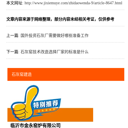
本文网址:
http://www.jixiemuye.com/zhidaowenda-9/article-8647.html
文章内容来源于网络整理，部分内容未经相关考证，仅供参考
上一篇:
国外投资石灰厂需要做好哪些准备工作
下一篇:
石灰窑技术改造选择厂家的标准是什么
石灰窑建造
临沂市金永窑炉有限公司