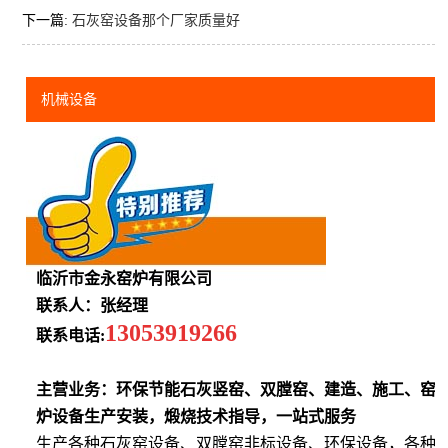
下一篇:
石灰窑设备那个厂家质量好
机械设备
临沂市金永窑炉有限公司
联系人：张经理
13053919266
联系电话:
主营业务：环保节能石灰竖窑、双膛窑、建造、施工、窑
炉设备生产安装，煅烧技术指导，一站式服务
生产各种石灰窑设备、双膛窑非标设备、环保设备，各种