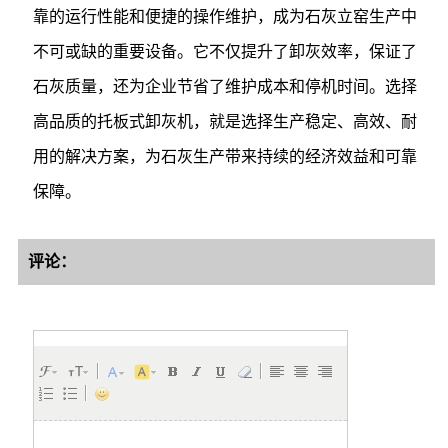
靠的运行性能和便捷的操作维护，成为石灰立窑生产中
不可或缺的重要设备。它不仅提升了卸灰效率，保证了
石灰质量，还为企业节省了维护成本和停机时间。选择
高品质的托板式卸灰机，就是选择生产稳定、高效、耐
用的解决方案，为石灰生产带来持续的经济效益和可靠
保障。
评论：