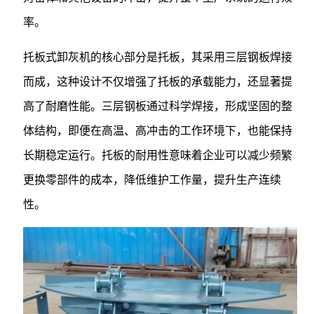
率。
托板式卸灰机的核心部分是托板，其采用三层钢板焊接
而成，这种设计不仅增强了托板的承载能力，还显著提
高了耐磨性能。三层钢板通过科学焊接，形成坚固的整
体结构，即便在高温、高冲击的工作环境下，也能保持
长期稳定运行。托板的耐用性意味着企业可以减少频繁
更换零部件的成本，降低维护工作量，提升生产连续
性。