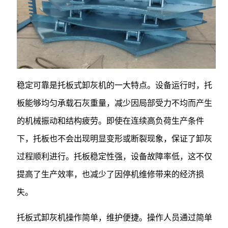
稳定可靠是托板式卸灰机的一大特点。设备运行时，托
板能够均匀承载石灰重量，减少因局部受力不均而产生
的机械振动和结构疲劳。即使在连续高负荷生产条件
下，托板也不会出现明显变形或断裂现象，保证了卸灰
过程顺利进行。托板稳定性强，设备故障率低，这不仅
提高了生产效率，也减少了因停机维修带来的经济损
失。
托板式卸灰机操作简单，维护便捷。操作人员通过简单