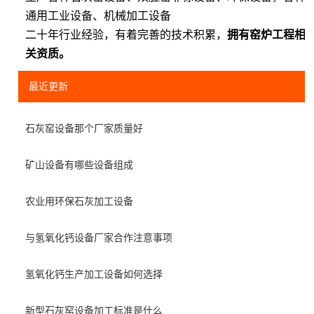
通用工业设备、机械加工设备
二十年行业经验，有着完善的技术积累，
拥有窑炉工程相
关资质。
最近更新
石灰窑设备那个厂家质量好
矿山设备有哪些设备组成
农业用环保石灰加工设备
与氢氧化钙设备厂家合作注意事项
氢氧化钙生产加工设备如何选择
新型石灰窑设备加工标准是什么