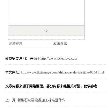
发表评论
转载需要注明： 来源于
http://www.jixiemuye.com
本文网址:
http://www.jixiemuye.com/zhidaowenda-9/article-8834.html
文章内容来源于网络整理，部分内容未经相关考证，仅供参考
上一篇:
新型石灰窑设备加工标准是什么