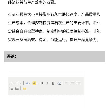
经济效益与生产效率的双赢。
石灰石颗粒大小直接影响石灰窑煅烧速度、产品质量和
生产成本，合理控制粒度是石灰生产的重要环节。企业
需结合自身窑型特点，制定科学的粒度控制标准，才能
实现石灰窑高效、稳定、节能运行，提升产品竞争力。
评论：