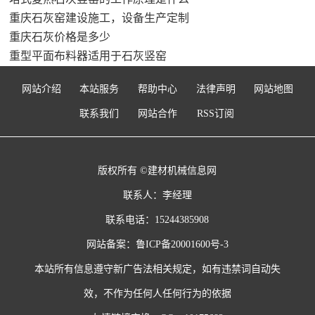
重庆石灰窑建设施工，设备生产定制
重庆石灰价格是多少
重型平面布料器适用于石灰竖窑
网站介绍
本站服务
帮助中心
法律声明
网站地图
联系我们
网站合作
RSS订阅
版权所有 ©建材机械信息网
联系人：李经理
联系电话：15244385908
网站备案：
鲁ICP备20001600号-3
本站所有信息遵守新广告法相关规定，如有违禁词自动失
效，不作为任何人任何行为的依据