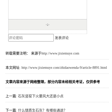
发表评论
转载需要注明： 来源于
http://www.jixiemuye.com
本文网址:
http://www.jixiemuye.com/zhidaowenda-9/article-8891.html
文章内容来源于网络整理，部分内容未经相关考证，仅供参考
上一篇:
石灰竖窑下火要风大还是小点
下一篇:
什么镁质生石灰？有哪些通途？