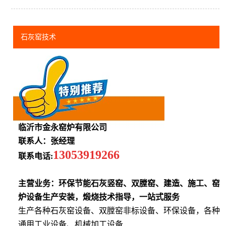
石灰窑技术
临沂市金永窑炉有限公司
联系人：张经理
13053919266
联系电话:
主营业务：环保节能石灰竖窑、双膛窑、建造、施工、窑
炉设备生产安装，煅烧技术指导，一站式服务
生产各种石灰窑设备、双膛窑非标设备、环保设备，各种
通用工业设备、机械加工设备