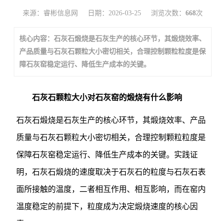
来源：睿彬信息网
日期：2026-03-25
浏览次数：
668
次
核心内容：石灰石煅烧是石灰生产的核心环节，其煅烧效率、
产品质量与石灰石颗粒大小密切相关，合理控制颗粒粒度是保
障石灰窑稳定运行、降低生产成本的关键。
石灰石颗粒大小对石灰窑的煅烧有什么影响
石灰石煅烧是石灰生产的核心环节，其煅烧效率、产品
质量与石灰石颗粒大小密切相关，合理控制颗粒粒度是
保障石灰窑稳定运行、降低生产成本的关键。实践证
明，石灰石煅烧的速度取决于石灰石的粒度与石灰石表
面所接触的温度，二者相互作用、相互影响，而在窑内
温度稳定的前提下，粒度成为决定煅烧速度的核心因