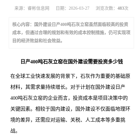
来源：睿彬信息网
日期：2026-03-27
浏览次数：
483
次
核心内容：国外建设日产400吨石灰立窑虽然面临较高的投资
成本，但通过合理的规划和有效的成本控制措施，仍可实现项
目的经济效益和社会效益。
日产400吨石灰立窑在国外建设需要投资多少钱
在全球工业快速发展的背景下，石灰作为重要的基础原
材料，其需求量持续增长。对于计划在国外建设日产
400吨石灰立窑的企业而言，投资成本是项目决策中的
关键因素。相较于国内建设，国外建设不仅面临地理环
境的差异，还需应对运输、关税、人工成本等多重挑
战。