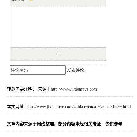
发表评论
转载需要注明： 来源于
http://www.jixiemuye.com
本文网址:
http://www.jixiemuye.com/zhidaowenda-9/article-8899.html
文章内容来源于网络整理，部分内容未经相关考证，仅供参考