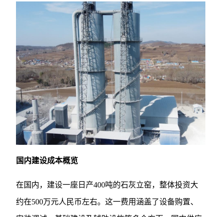
国内建设成本概览
在国内，建设一座日产400吨的石灰立窑，整体投资大
约在500万元人民币左右。这一费用涵盖了设备购置、