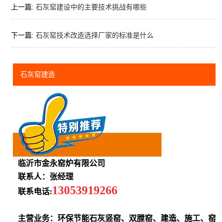
上一篇:
石灰窑建设中的主要技术挑战有哪些
下一篇:
石灰窑技术改造选择厂家的标准是什么
石灰窑建造
临沂市金永窑炉有限公司
联系人：张经理
13053919266
联系电话:
主营业务：环保节能石灰竖窑、双膛窑、建造、施工、窑