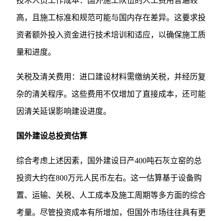
技术人员工作成本：国外施工队伍的人工费用普遍较
高，且施工标准和规范可能与国内存在差异。这要求投
资者额外投入资金进行技术培训和适应，以确保施工质
量和进度。
关税及清关费用：进口建设材料需缴纳关税，并经历复
杂的清关程序。这些费用不仅增加了直接成本，还可能
因清关延误影响建设进度。
国外建设总投资估算
综合考虑上述因素，国外建设日产400吨石灰立窑的总
投资大约在800万元人民币左右。这一估算基于设备购
置、运输、关税、人工成本及施工周期等多方面的综合
考量。尽管投资成本有所增加，但国外市场往往具有更