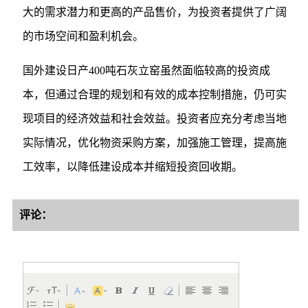
大的需求潜力和更高的产品售价，为投资者提供了广阔
的市场空间和盈利机会。
国外建设日产400吨石灰立窑虽然面临较高的投资成
本，但通过合理的规划和有效的成本控制措施，仍可实
现项目的经济效益和社会效益。投资者应充分考虑当地
实际情况，优化物资采购方案，加强施工管理，提高施
工效率，以降低建设成本并缩短投资回收期。
评论：