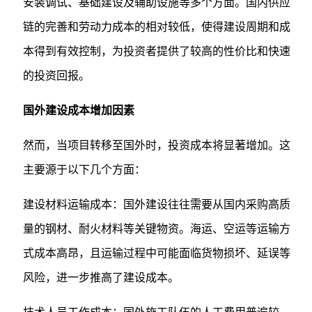
安装调试、基础建设及辅助设施等多个方面。国内供应
链的完善和劳动力成本的相对较低，使得建设周期和成
本得到有效控制，为投资者提供了较高的性价比和快速
的投资回报。
国外建设成本增加因素
然而，当项目转移至国外时，投资成本将显著增加。这
主要源于以下几个方面：
建设材料运输成本：国外建设往往需要从国内采购高质
量的钢材、耐火材料等关键物资。海运、空运等运输方
式成本高昂，且运输过程中可能面临货物损坏、延误等
风险，进一步推高了建设成本。