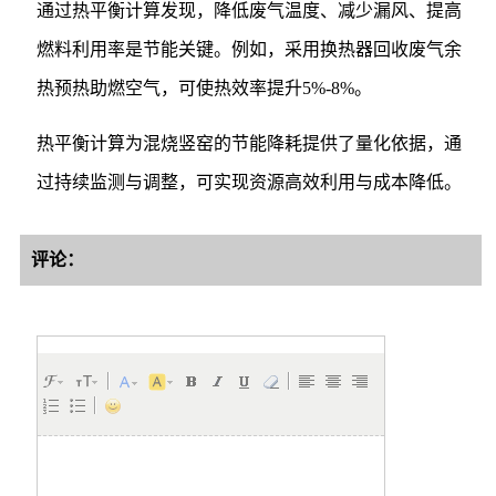
通过热平衡计算发现，降低废气温度、减少漏风、提高
燃料利用率是节能关键。例如，采用换热器回收废气余
热预热助燃空气，可使热效率提升5%-8%。
热平衡计算为混烧竖窑的节能降耗提供了量化依据，通
过持续监测与调整，可实现资源高效利用与成本降低。
评论：