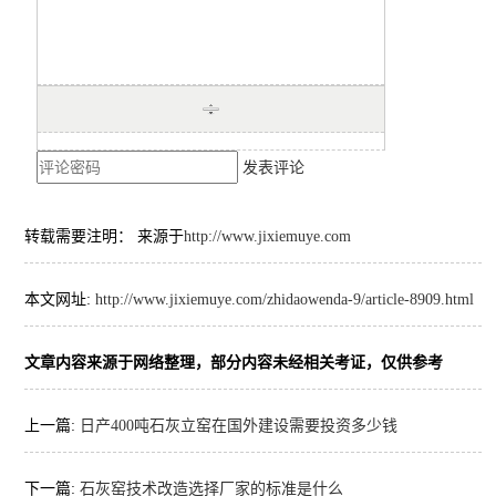
发表评论
转载需要注明： 来源于
http://www.jixiemuye.com
本文网址:
http://www.jixiemuye.com/zhidaowenda-9/article-8909.html
文章内容来源于网络整理，部分内容未经相关考证，仅供参考
上一篇:
日产400吨石灰立窑在国外建设需要投资多少钱
下一篇:
石灰窑技术改造选择厂家的标准是什么