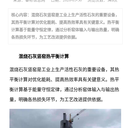
来源：睿彬信息网
日期：2026-03-30
浏览次数：
505
次
核心内容：混烧石灰竖窑是工业上生产活性石灰的重要设备，
其热平衡计算对优化能耗、提高热效率具有关键意义。热平衡
计算基于能量守恒定律，通过分析窑体输入与输出热量，明确
各热损失环节，为工艺改进提供依据。
混烧石灰竖窑热平衡计算
混烧石灰竖窑是工业上生产活性石灰的重要设备，其热
平衡计算对优化能耗、提高热效率具有关键意义。热平
衡计算基于能量守恒定律，通过分析窑体输入与输出热
量，明确各热损失环节，为工艺改进提供依据。