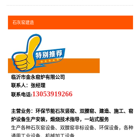
石灰窑建造
临沂市金永窑炉有限公司
联系人：张经理
13053919266
联系电话:
主营业务：环保节能石灰竖窑、双膛窑、建造、施工、窑
炉设备生产安装，煅烧技术指导，一站式服务
生产各种石灰窑设备、双膛窑非标设备、环保设备，各种
通用工业设备、机械加工设备