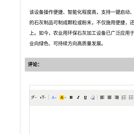
该设备操作便捷、智能化程度高，支持一键启动
的石灰制品可制成颗粒或粉末，不仅施用便捷，还
上。如今，农业用环保石灰加工设备已广泛应用
业向绿色、可持续方向高质量发展。
评论：