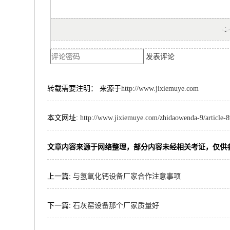
发表评论
转载需要注明： 来源于
http://www.jixiemuye.com
本文网址:
http://www.jixiemuye.com/zhidaowenda-9/article-
文章内容来源于网络整理，部分内容未经相关考证，仅供
上一篇:
与氢氧化钙设备厂家合作注意事项
下一篇:
石灰窑设备那个厂家质量好