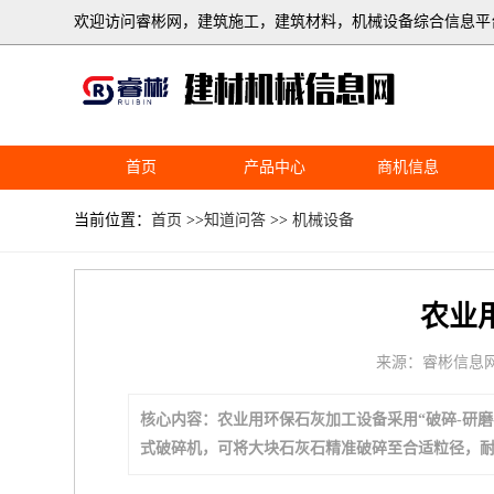
欢迎访问睿彬网，建筑施工，建筑材料，机械设备综合信息平
首页
产品中心
商机信息
当前位置：
首页
>>
知道问答
>>
机械设备
农业
来源：睿彬信息
核心内容：农业用环保石灰加工设备采用“破碎-研磨
式破碎机，可将大块石灰石精准破碎至合适粒径，