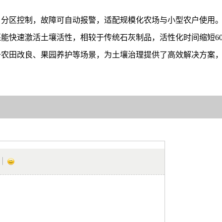
、分区控制，故障可自动报警，适配规模化农场与小型农户使用
能快速激活土壤活性，相较于传统石灰制品，活性化时间缩短60
于农田改良、果园养护等场景，为土壤治理提供了高效解决方案