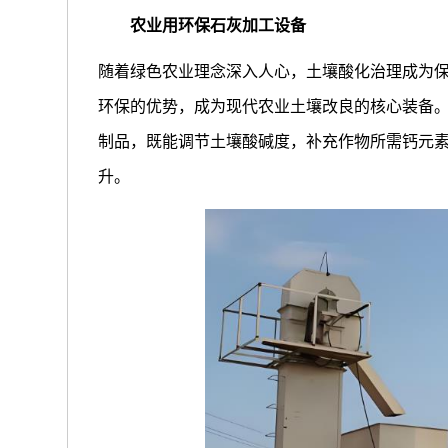
农业用环保石灰加工设备
随着绿色农业理念深入人心，土壤酸化治理成为
环保的优势，成为现代农业土壤改良的核心装备
制品，既能调节土壤酸碱度，补充作物所需钙元
升。