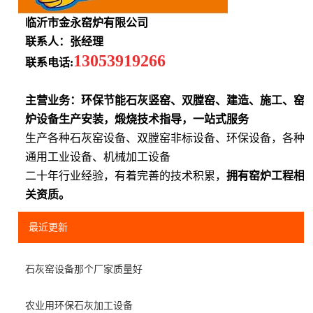
临沂市金永窑炉有限公司
联系人：张经理
13053919266
联系电话:
主营业务：环保节能石灰竖窑、双膛窑、建造、施工、窑
炉设备生产安装，煅烧技术指导，一站式服务
生产各种石灰窑设备、双膛窑非标设备、环保设备，各种
通用工业设备、机械加工设备
二十年行业经验，有着完善的技术积累，
拥有窑炉工程相
关资质。
最近更新
石灰窑设备那个厂家质量好
农业用环保石灰加工设备