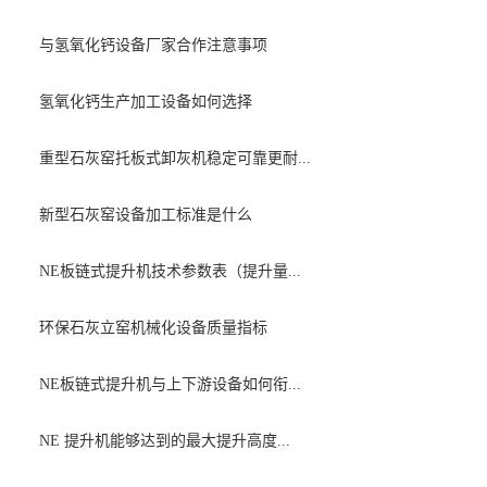
与氢氧化钙设备厂家合作注意事项
氢氧化钙生产加工设备如何选择
重型石灰窑托板式卸灰机稳定可靠更耐...
新型石灰窑设备加工标准是什么
NE板链式提升机技术参数表（提升量...
环保石灰立窑机械化设备质量指标
NE板链式提升机与上下游设备如何衔...
NE 提升机能够达到的最大提升高度...