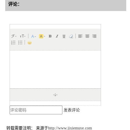
评论：
发表评论
转载需要注明： 来源于
http://www.jixiemuye.com