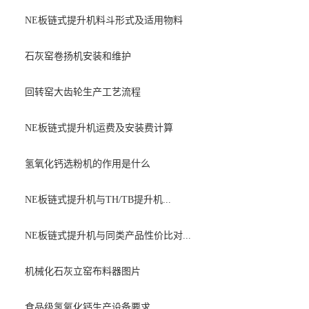
NE板链式提升机料斗形式及适用物料
石灰窑卷扬机安装和维护
回转窑大齿轮生产工艺流程
NE板链式提升机运费及安装费计算
氢氧化钙选粉机的作用是什么
NE板链式提升机与TH/TB提升机...
NE板链式提升机与同类产品性价比对...
机械化石灰立窑布料器图片
食品级氢氧化钙生产设备要求