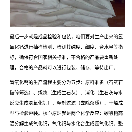
最后一步就是成品检验和包装，咱们要对生产出来的氢
氧化钙进行抽样检测，检测其纯度、细度、含水量等指
标，确保符合国家相关标准，不合格的产品要重新处
理，合格的产品就可以进行包装、储存，等待出厂。
氢氧化钙的生产流程主要分为五步：原料准备（石灰石
破碎筛选）、煅烧（生成生石灰）、消化（生石灰与水
反应生成氢氧化钙）、精制过滤（去除杂质）、干燥成
型与检验包装。核心原理就是两个化学反应：碳酸钙高
温分解生成氧化钙，氧化钙与水化合生成氢氧化钙。整