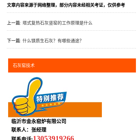
文章内容来源于网络整理，部分内容未经相关考证，仅供参考
上一篇:
塔式复热石灰竖窑的工作原理是什么
下一篇:
什么镁质生石灰？有哪些通途？
石灰窑技术
临沂市金永窑炉有限公司
联系人：张经理
13053919266
联系电话: