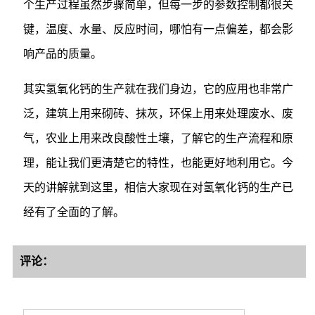
个生产过程虽然步骤简单，但每一步的参数控制都很关
键，温度、水量、反应时间，哪怕有一点偏差，都会影
响产品的质量。
其实氢氧化钙的生产就在我们身边，它的应用也非常广
泛，建筑上用来砌砖、抹灰，环保上用来处理废水、废
气，农业上用来改良酸性土壤，了解它的生产流程和原
理，能让我们更清楚它的特性，也能更好地利用它。今
天的讲解就到这里，相信大家现在对氢氧化钙的生产已
经有了全面的了解。
评论：