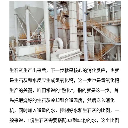
生石灰生产出来后，下一步就是核心的消化反应，也就
是生石灰和水反应生成氢氧化钙，这一步也是氢氧化钙
生产的关键，咱们常说的“熟化”，指的就是这一步。首
先把煅烧好的生石灰冷却到合适温度，然后送入消化
机，同时加入适量的水，控制好水和生石灰的比例，一
般来说，1份生石灰需要搭配0.3到0.4份的水，这个比例