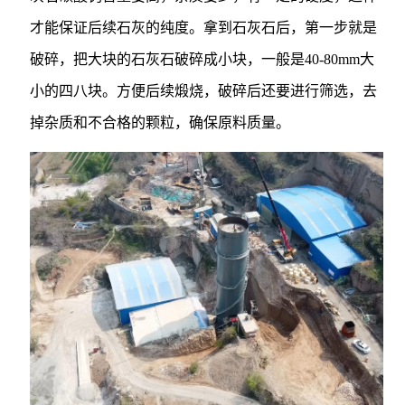
才能保证后续石灰的纯度。拿到石灰石后，第一步就是
破碎，把大块的石灰石破碎成小块，一般是40-80mm大
小的四八块。方便后续煅烧，破碎后还要进行筛选，去
掉杂质和不合格的颗粒，确保原料质量。