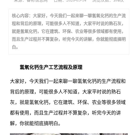
来源：睿彬信息网
日期：2026-05-14
浏览次数：
578
次
核心内容：大家好，今天我们一起来聊一聊氢氧化钙的生产流
程和背后的原理，可能很多人不知道，大家平时说的熟石灰，
就是氢氧化钙，它在建筑、环保、农业等很多领域都有使用，
而且生产过程并不算复杂，听完今天的讲解，你就能彻底搞明
白。
氢氧化钙生产工艺流程及原理
大家好，今天我们一起来聊一聊氢氧化钙的生产流程和
背后的原理，可能很多人不知道，大家平时说的熟石
灰，就是氢氧化钙，它在建筑、环保、农业等很多领域
都有使用，而且生产过程并不算复杂，听完今天的讲
解，你就能彻底搞明白。