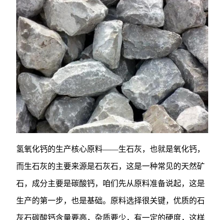
氢氧化钙的生产核心原料——生石灰，也就是氧化钙，
而生石灰的主要来源是石灰石，这是一种常见的天然矿
石，成分主要是碳酸钙，咱们先从原料准备说起，这是
生产的第一步，也是基础。原料选择很关键，优质的石
灰石碳酸钙含量要高，杂质要少，有一定的硬度，这样