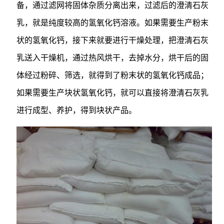
备，通过滤网将固体杂质分离出来，过滤后的澄清石灰
乳，就是纯度较高的氢氧化钙溶液。如果需要生产粉末
状的氢氧化钙，接下来就要进行干燥处理，把澄清石灰
乳送入干燥机，通过热风烘干，去掉水分，烘干后的固
体经过粉碎、筛选，就得到了粉末状的氢氧化钙成品；
如果需要生产块状氢氧化钙，就可以直接将澄清石灰乳
进行成型、养护，得到块状产品。