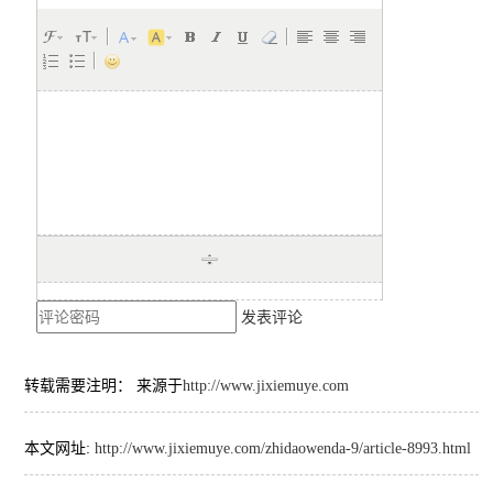
发表评论
转载需要注明： 来源于
http://www.jixiemuye.com
本文网址:
http://www.jixiemuye.com/zhidaowenda-9/article-8993.html