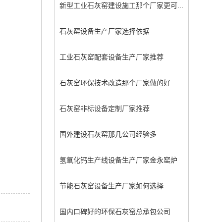
新型工业石灰窑建设施工那个厂家更可...
石灰窑设备生产厂家选择依据
工业石灰窑配套设备生产厂家推荐
石灰窑环保技术改造那个厂家做的好
石灰窑非标设备定制厂家推荐
国外建设石灰窑那几公司经验多
氢氧化钙生产线设备生产厂家金永窑炉
节能石灰窑设备生产厂家如何选择
国内口碑好的环保石灰窑总承包公司