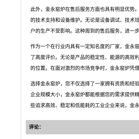
此外，金永窑炉在售后服务方面也具有明显优势
的技术支持和设备维护。无论是设备调试、技术
户的生产不受影响。这种周到的售后服务，进一
作为一个在行业内具有一定知名度的厂家，金永
了高度评价。无论是产品的稳定性、能源的高效
的位置。在面对激烈的市场竞争时，金永窑炉凭
选择金永窑炉，您不仅选择了一家拥有资质和经
企业规模大小，金永窑炉都能根据您的需求提供
些追求高效、稳定和低能耗的工业企业来说，金
评论：