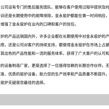
。公司设有专门的售后服务团队，能够在客户使用过程中提供及
培训还是长期使用中的故障排除，金永窑炉都能在第一时间响应
步增强了金永窑炉在业内的口碑和客户的信任。
窑炉的产品远销国内外，许多企业都在长期使用中对金永窑炉的
利用，还是公司对客户的持续支持，都使得金永窑炉在市场上占
借其出色的产品性能和一流的服务体系，获得了广大客户的认可
验的设备制造厂家，更是选择了一位值得信赖的长期合作伙伴。
精准、优质的窑炉设备，助力您的生产效率和产品质量不断提升
永窑炉无疑是您最佳的选择。