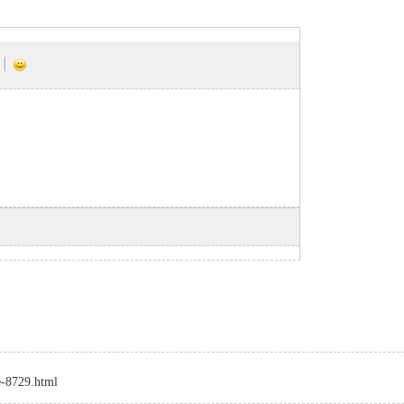
e-8729.html