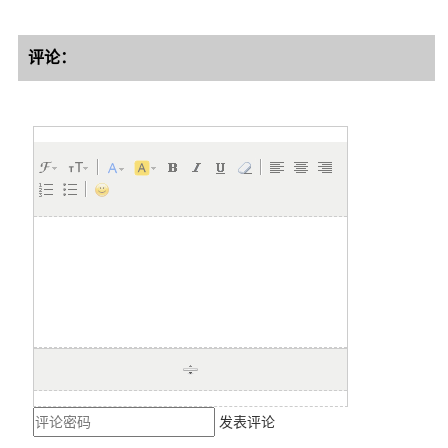
评论：
发表评论