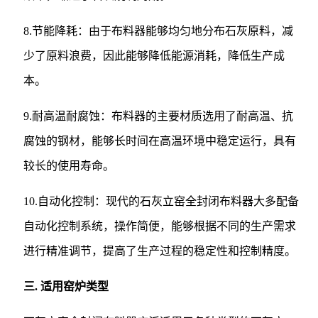
8.节能降耗：由于布料器能够均匀地分布石灰原料，减
少了原料浪费，因此能够降低能源消耗，降低生产成
本。
9.耐高温耐腐蚀：布料器的主要材质选用了耐高温、抗
腐蚀的钢材，能够长时间在高温环境中稳定运行，具有
较长的使用寿命。
10.自动化控制：现代的石灰立窑全封闭布料器大多配备
自动化控制系统，操作简便，能够根据不同的生产需求
进行精准调节，提高了生产过程的稳定性和控制精度。
三
. 适用窑炉类型