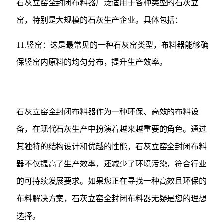
石灰立窑全封闭布料器广泛适用于各种类型的石灰立
窑，特别是大规模的石灰生产企业。具体包括：
11.竖窑：这是最常见的一种石灰窑类型，布料器能够确
保竖窑内原料的均匀分布，提升生产效率。
石灰立窑全封闭布料器作为一种环保、高效的布料设
备，在现代石灰生产中扮演着越来越重要的角色。通过
其独特的结构设计和优越的性能，石灰立窑全封闭布料
器不仅提高了生产效率，还减少了环境污染，符合行业
的可持续发展要求。如果您正在寻找一种高效且环保的
布料解决方案，石灰立窑全封闭布料器无疑是您的理想
选择。