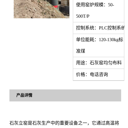
使用窑炉规模：50-
500T/P
控制系统：PLC控制系统
单位能耗：120-130kg标
准煤
用途：石灰窑均匀布料
价格：电话咨询
产品详情
石灰立窑是石灰生产中的重要设备之一，它通过高温将