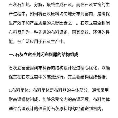
石灰石加热、分解，最终生成石灰。而在石灰立窑的生
产过程中，如何将石灰原料均匀地分布到窑内，是确保
生产效率和产品质量的关键因素之一。石灰立窑全封闭
布料器作为一种先进的布料设备，因其高效、环保的性
能，被广泛应用于石灰生产中。
一. 石灰立窑全封闭布料器的结构组成
石灰立窑全封闭布料器的结构设计经过精心优化，以确
保其在石灰立窑中的高效运行。其主要结构组成包括：
1.布料筒体：布料筒体是布料器的主体部分，通常采用
耐高温钢材制成，能够承受窑内的高温环境。布料筒体
通过合理设计的通道将石灰原料均匀地输送到窑内。