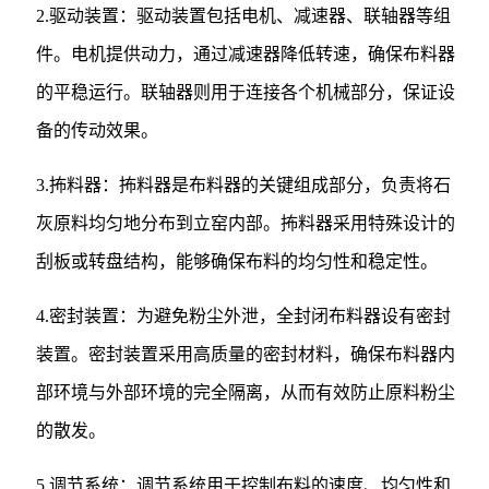
2.驱动装置：驱动装置包括电机、减速器、联轴器等组
件。电机提供动力，通过减速器降低转速，确保布料器
的平稳运行。联轴器则用于连接各个机械部分，保证设
备的传动效果。
3.抪料器：抪料器是布料器的关键组成部分，负责将石
灰原料均匀地分布到立窑内部。抪料器采用特殊设计的
刮板或转盘结构，能够确保布料的均匀性和稳定性。
4.密封装置：为避免粉尘外泄，全封闭布料器设有密封
装置。密封装置采用高质量的密封材料，确保布料器内
部环境与外部环境的完全隔离，从而有效防止原料粉尘
的散发。
5.调节系统：调节系统用于控制布料的速度、均匀性和