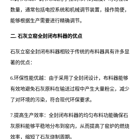
数量，通常包括电控系统和机械调节装置，操作简便，
能够根据生产需要进行精确调节。
二. 石灰立窑全封闭布料器的优点
石灰立窑全封闭布料器相较于传统的布料器具有许多显
著的优点：
6.环保性能优越：由于采用了全封闭设计，布料器能够
有效地避免石灰原料在输送过程中产生大量粉尘，减少
了对环境的污染，符合现代环保要求。
7.提高生产效率：全封闭布料器的均匀布料功能确保石
灰原料能够平稳地分布到窑内，从而提高了窑炉的燃烧
效率，缩短了石灰烧制周期。