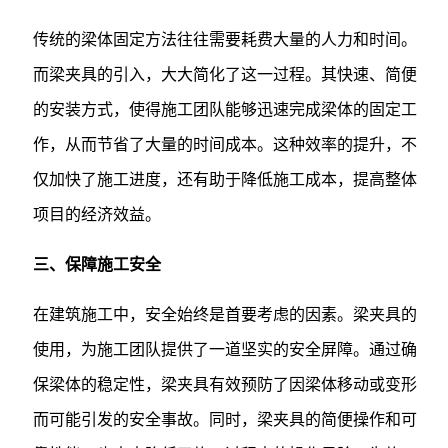
传统的梁体固定方法往往需要耗费大量的人力和时间。
而梁夹具的引入，大大简化了这一过程。其快速、简便
的安装方式，使得施工团队能够迅速完成梁体的固定工
作，从而节省了大量的时间成本。这种效率的提升，不
仅加快了施工进度，还有助于降低施工成本，提高整体
项目的经济效益。
三、保障施工安全
在建筑施工中，安全始终是首要考虑的因素。梁夹具的
使用，为施工团队提供了一道坚实的安全屏障。通过确
保梁体的稳定性，梁夹具有效预防了因梁体移动或变形
而可能引发的安全事故。同时，梁夹具的简便操作和可