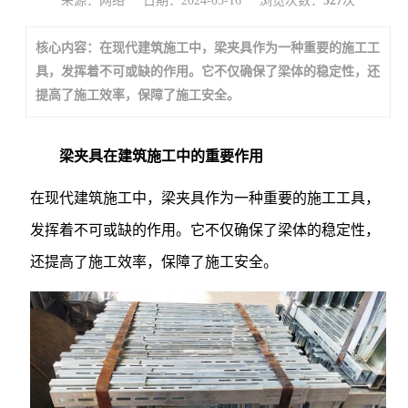
来源：网络
日期：2024-03-16
浏览次数：
527
次
核心内容：在现代建筑施工中，梁夹具作为一种重要的施工工
具，发挥着不可或缺的作用。它不仅确保了梁体的稳定性，还
提高了施工效率，保障了施工安全。
梁夹具在建筑施工中的重要作用
在现代建筑施工中，梁夹具作为一种重要的施工工具，
发挥着不可或缺的作用。它不仅确保了梁体的稳定性，
还提高了施工效率，保障了施工安全。