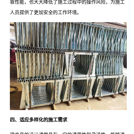
靠性能，也大大降低了施工过程中的操作风险，为施工
人员提供了更加安全的工作环境。
四、适应多样化的施工需求