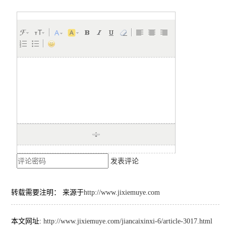
发表评论
转载需要注明： 来源于
http://www.jixiemuye.com
本文网址:
http://www.jixiemuye.com/jiancaixinxi-6/article-3017.html