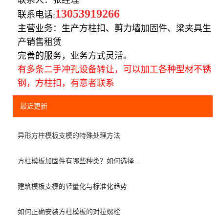
13053919266
联系电话:
主营业务：生产方柱扣、剪力墙加固件、梁夹具生
产销售租赁
完善的服务，业务方式灵活。
有多条二手冲孔设备转让，可以加工各种型材不锈
钢，方柱扣，有意者联系
最近更新
异形方柱模板支模的特殊处理方法
方柱模板加固件有哪些种类？如何选择...
建筑模板支模的轻量化与标准化趋势
如何正确安装方柱模板的对拉螺栓