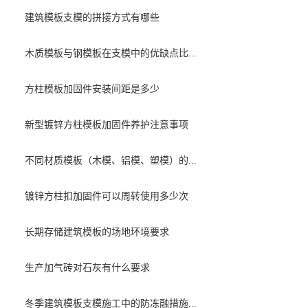
建筑模板支模的拼接方式有哪些
木质模板与钢模板在支模中的优缺点比...
方柱模板加固件安装间距是多少
新型镀锌方柱模板加固件养护注意事项
不同材质模板（木模、铝模、塑模）的...
镀锌方柱扣加固件可以周转使用多少次
长期存储建筑模板的场地环境要求
生产加气砖对石灰有什么要求
冬季建筑模板支模施工中的防冻融措施...