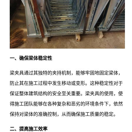
一、确保梁体稳定性
梁夹具通过其独特的夹持机制，能够牢固地固定梁体，
防止其在施工过程中发生移动或变形。这种稳定性对于
保证整体建筑结构的安全至关重要。梁夹具的使用，使
得施工团队能够在各种复杂和恶劣的环境条件下，依然
保持对梁体的准确控制，从而确保施工质量的稳定。
二、提高施工效率