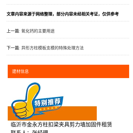
文章内容来源于网络整理，部分内容未经相关考证，仅供参考
上一篇:
氧化钙的主要用途
下一篇:
异形方柱模板支模的特殊处理方法
建材信息
临沂市金永方柱扣梁夹具剪力墙加固件租赁
联系人：张经理