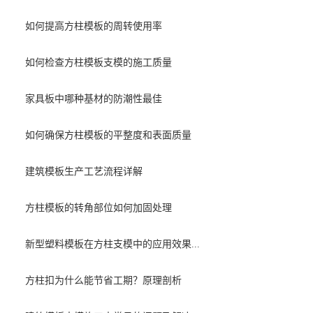
如何提高方柱模板的周转使用率
如何检查方柱模板支模的施工质量
家具板中哪种基材的防潮性最佳
如何确保方柱模板的平整度和表面质量
建筑模板生产工艺流程详解
方柱模板的转角部位如何加固处理
新型塑料模板在方柱支模中的应用效果...
方柱扣为什么能节省工期？原理剖析