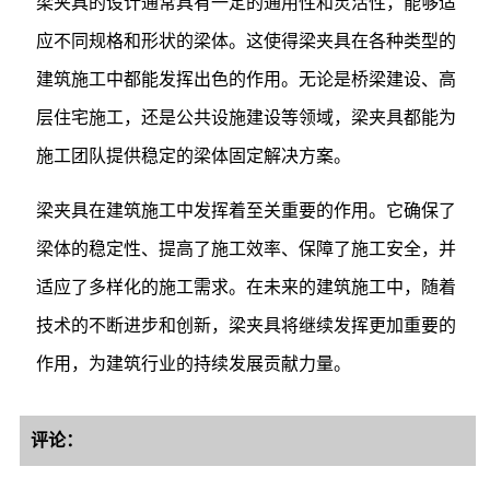
梁夹具的设计通常具有一定的通用性和灵活性，能够适
应不同规格和形状的梁体。这使得梁夹具在各种类型的
建筑施工中都能发挥出色的作用。无论是桥梁建设、高
层住宅施工，还是公共设施建设等领域，梁夹具都能为
施工团队提供稳定的梁体固定解决方案。
梁夹具在建筑施工中发挥着至关重要的作用。它确保了
梁体的稳定性、提高了施工效率、保障了施工安全，并
适应了多样化的施工需求。在未来的建筑施工中，随着
技术的不断进步和创新，梁夹具将继续发挥更加重要的
作用，为建筑行业的持续发展贡献力量。
评论：