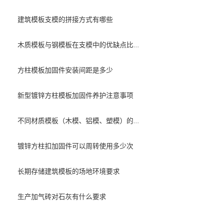
建筑模板支模的拼接方式有哪些
木质模板与钢模板在支模中的优缺点比...
方柱模板加固件安装间距是多少
新型镀锌方柱模板加固件养护注意事项
不同材质模板（木模、铝模、塑模）的...
镀锌方柱扣加固件可以周转使用多少次
长期存储建筑模板的场地环境要求
生产加气砖对石灰有什么要求