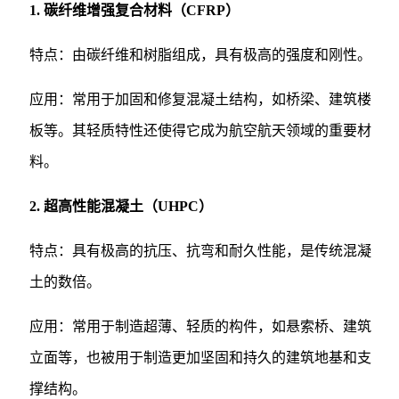
1. 碳纤维增强复合材料（CFRP）
特点：由碳纤维和树脂组成，具有极高的强度和刚性。
应用：常用于加固和修复混凝土结构，如桥梁、建筑楼
板等。其轻质特性还使得它成为航空航天领域的重要材
料。
2. 超高性能混凝土（UHPC）
特点：具有极高的抗压、抗弯和耐久性能，是传统混凝
土的数倍。
应用：常用于制造超薄、轻质的构件，如悬索桥、建筑
立面等，也被用于制造更加坚固和持久的建筑地基和支
撑结构。