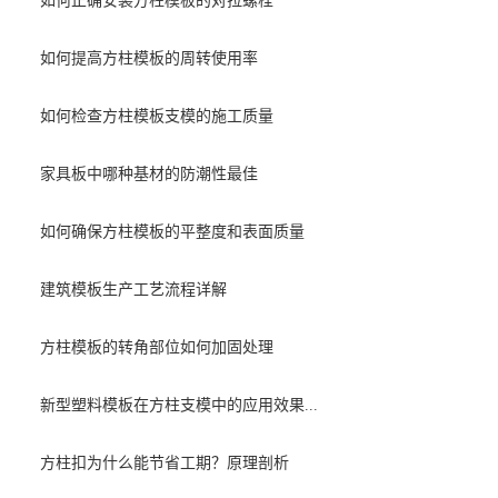
如何正确安装方柱模板的对拉螺栓
如何提高方柱模板的周转使用率
如何检查方柱模板支模的施工质量
家具板中哪种基材的防潮性最佳
如何确保方柱模板的平整度和表面质量
建筑模板生产工艺流程详解
方柱模板的转角部位如何加固处理
新型塑料模板在方柱支模中的应用效果...
方柱扣为什么能节省工期？原理剖析