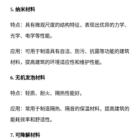
5. 纳米材料
特点：具有微观尺度的结构特征，表现出优异的力学、
光学、电学等性能。
应用：可用于制造具有自洁、防污、抗菌等功能的建筑
材料，提高建筑的环境适应性和维护性能。
6. 无机发泡材料
特点：轻质、耐火、隔热性能好。
应用：常用于制造隔热、隔音的保温材料，提高建筑的
能耗效率和舒适性。
7. 可降解材料