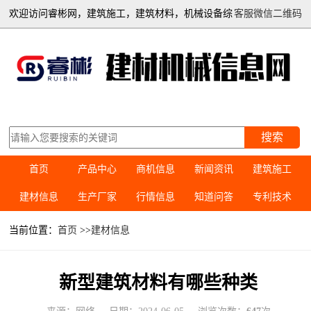
欢迎访问睿彬网，建筑施工，建筑材料，机械设备综
客服微信二维码
合信息平台
搜索
首页
产品中心
商机信息
新闻资讯
建筑施工
建材信息
生产厂家
行情信息
知道问答
专利技术
当前位置：
首页
>>
建材信息
新型建筑材料有哪些种类