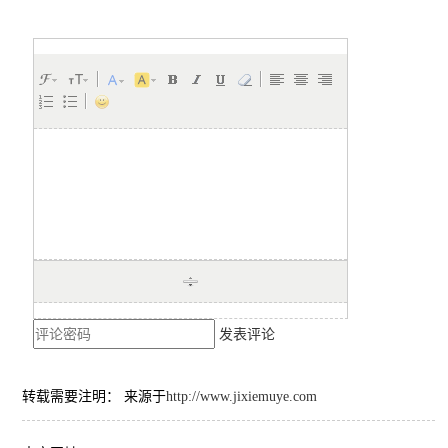
发表评论
转载需要注明： 来源于
http://www.jixiemuye.com