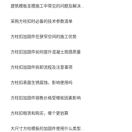
建筑模板支模施工中常见的问题及解决...
采购方柱扣时必备的技术参数清单
方柱扣加固件在狭窄空间的施工优势
方柱扣加固件如何提升混凝土观感质量
方柱扣加固件拆卸流程及注意事项
方柱扣表面生锈腐蚀，影响使用吗
方柱扣加固件销售价格受哪些因素影响
方柱扣租赁和购买，哪个更划算
大尺寸方柱模板的加固件使用什么类型...