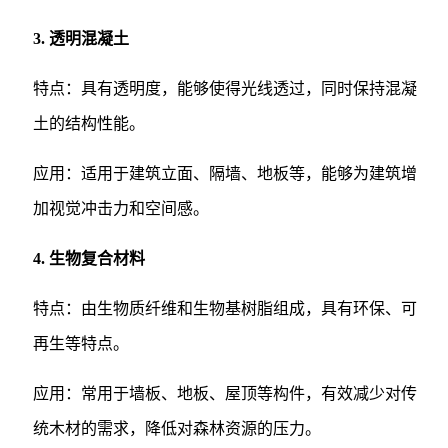
3. 透明混凝土
特点：具有透明度，能够使得光线透过，同时保持混凝
土的结构性能。
应用：适用于建筑立面、隔墙、地板等，能够为建筑增
加视觉冲击力和空间感。
4. 生物复合材料
特点：由生物质纤维和生物基树脂组成，具有环保、可
再生等特点。
应用：常用于墙板、地板、屋顶等构件，有效减少对传
统木材的需求，降低对森林资源的压力。