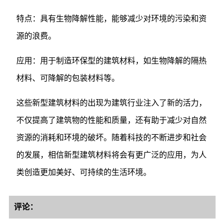
特点：具有生物降解性能，能够减少对环境的污染和资
源的浪费。
应用：用于制造环保型的建筑材料，如生物降解的隔热
材料、可降解的包装材料等。
这些新型建筑材料的出现为建筑行业注入了新的活力，
不仅提高了建筑物的性能和质量，还有助于减少对自然
资源的消耗和环境的破坏。随着科技的不断进步和社会
的发展，相信新型建筑材料将会有更广泛的应用，为人
类创造更加美好、可持续的生活环境。
评论：