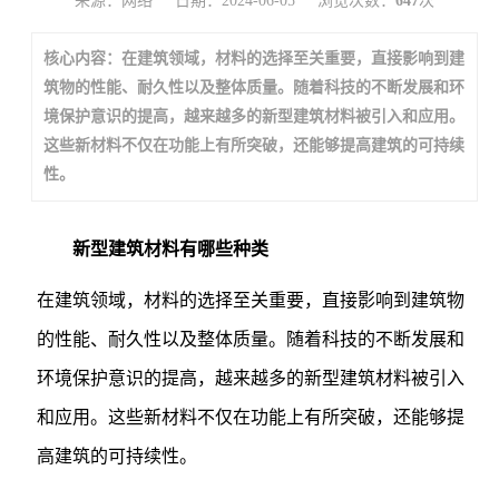
来源：网络
日期：2024-06-05
浏览次数：
647
次
核心内容：在建筑领域，材料的选择至关重要，直接影响到建
筑物的性能、耐久性以及整体质量。随着科技的不断发展和环
境保护意识的提高，越来越多的新型建筑材料被引入和应用。
这些新材料不仅在功能上有所突破，还能够提高建筑的可持续
性。
新型建筑材料有哪些种类
在建筑领域，材料的选择至关重要，直接影响到建筑物
的性能、耐久性以及整体质量。随着科技的不断发展和
环境保护意识的提高，越来越多的新型建筑材料被引入
和应用。这些新材料不仅在功能上有所突破，还能够提
高建筑的可持续性。