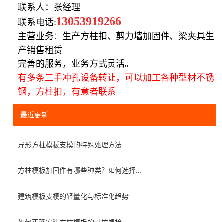
联系人：张经理
13053919266
联系电话:
主营业务：生产方柱扣、剪力墙加固件、梁夹具生
产销售租赁
完善的服务，业务方式灵活。
有多条二手冲孔设备转让，可以加工各种型材不锈
钢，方柱扣，有意者联系
最近更新
异形方柱模板支模的特殊处理方法
方柱模板加固件有哪些种类？如何选择...
建筑模板支模的轻量化与标准化趋势