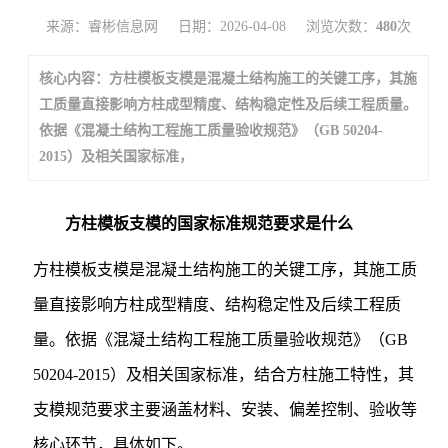
来源：睿彬信息网
日期：2026-04-08
浏览次数：
480
次
核心内容：方柱模板支模是混凝土结构施工的关键工序，其施
工质量直接影响方柱成型精度、结构稳定性及后续工程质量。
依据《混凝土结构工程施工质量验收规范》（GB 50204-
2015）及相关国家标准，
方柱模板支模的国家标准规范要求是什么
方柱模板支模是混凝土结构施工的关键工序，其施工质
量直接影响方柱成型精度、结构稳定性及后续工程质
量。依据《混凝土结构工程施工质量验收规范》（GB
50204-2015）及相关国家标准，结合方柱施工特性，其
支模规范要求主要涵盖材料、安装、偏差控制、验收等
核心环节，具体如下。