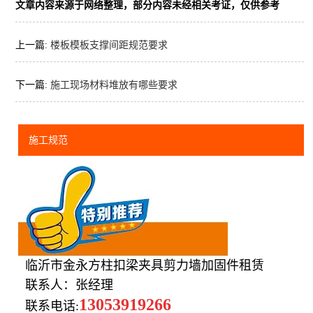
文章内容来源于网络整理，部分内容未经相关考证，仅供参考
上一篇:
楼板模板支撑间距规范要求
下一篇:
施工现场材料堆放有哪些要求
施工规范
临沂市金永方柱扣梁夹具剪力墙加固件租赁
联系人：张经理
13053919266
联系电话: