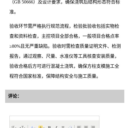
（GB 50666）及设计要求，确保浇筑后结构形态符合标
准。
验收环节需严格执行规范流程，检验批验收包括实物检
查和资料检查，主控项目全部合格，一般项目合格点率
≥80%且无严重缺陷。验收时需检查质量证明文件、检测
报告，通过观察、尺量、水准仪等工具核查安装质量，
验收合格后方可进行混凝土浇筑，确保方柱支模施工全
程符合国家标准，保障结构安全与施工质量。
评论：