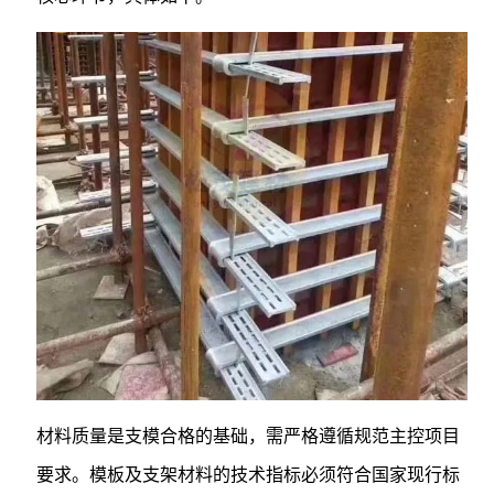
材料质量是支模合格的基础，需严格遵循规范主控项目
要求。模板及支架材料的技术指标必须符合国家现行标