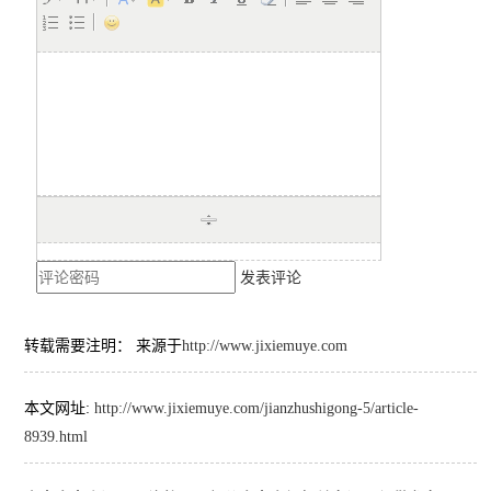
发表评论
转载需要注明： 来源于
http://www.jixiemuye.com
本文网址:
http://www.jixiemuye.com/jianzhushigong-5/article-
8939.html