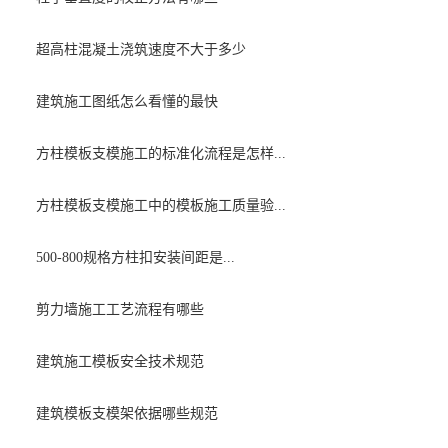
超高柱混凝土浇筑速度不大于多少
建筑施工图纸怎么看懂的最快
方柱模板支模施工的标准化流程是怎样...
方柱模板支模施工中的模板施工质量验...
500-800规格方柱扣安装间距是...
剪力墙施工工艺流程有哪些
建筑施工模板安全技术规范
建筑模板支模架依据哪些规范