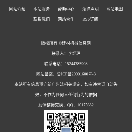
网站介绍
本站服务
帮助中心
法律声明
网站地图
联系我们
网站合作
RSS订阅
版权所有 ©建材机械信息网
联系人：李经理
联系电话：15244385908
网站备案：
鲁ICP备20001600号-3
本站所有信息遵守新广告法相关规定，如有违禁词自动失
效，不作为任何人任何行为的依据
友情链接交换：QQ：10175682