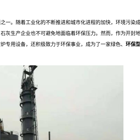
题之一。随着工业化的不断推进和城市化进程的加快，环境污染
，石灰生产企业也不可避免地面临着环保压力。然而，作为开封
窑炉专用设备，还积极致力于环保事业，成为了一家绿色、
环保