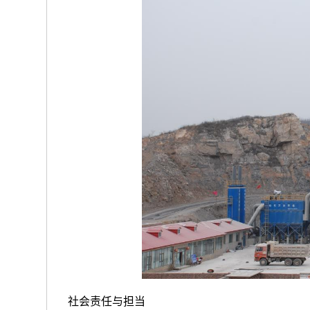
社会责任与担当