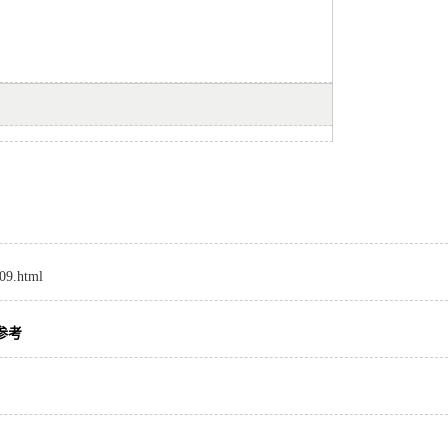
509.html
参考