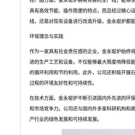
在产品方面，金永窑炉拥有完善的生产线，能够
具有高效节能、操作简便的特点，而且经过精心
线，还是对现有设备进行改造升级，金永窑炉都
环保理念与实践
作为一家具有社会责任感的企业，金永窑炉始终
进的生产工艺和设备，不仅能够最大限度地降低
的循环利用和节约利用。此外，公司还积极开展
过程的环境友好性和可持续性。
在技术方面，金永窑炉不断引进国内外先进的环
和市场竞争力。公司还与国内外多家科研机构和
产行业的绿色发展和可持续发展。