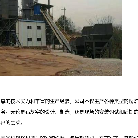
雄厚的技术实力和丰富的生产经验。公司不仅生产各种类型的窑
服务。无论是石灰窑的设计、制造，还是现场的安装调试和后期
客户的需求。