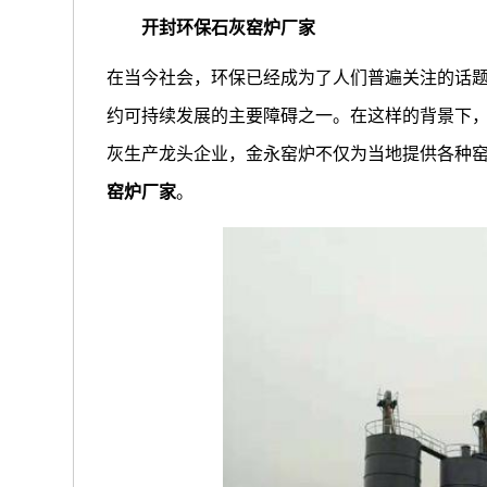
开封环保石灰窑炉厂家
在当今社会，环保已经成为了人们普遍关注的话
约可持续发展的主要障碍之一。在这样的背景下
灰生产龙头企业，金永窑炉不仅为当地提供各种
窑炉厂家
。