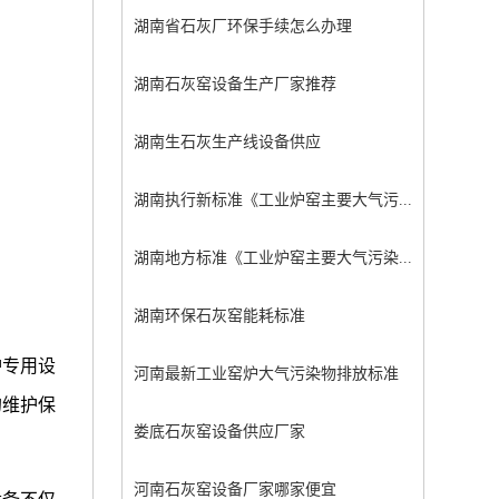
湖南省石灰厂环保手续怎么办理
湖南石灰窑设备生产厂家推荐
湖南生石灰生产线设备供应
湖南执行新标准《工业炉窑主要大气污...
湖南地方标准《工业炉窑主要大气污染...
湖南环保石灰窑能耗标准
炉专用设
河南最新工业窑炉大气污染物排放标准
的维护保
娄底石灰窑设备供应厂家
河南石灰窑设备厂家哪家便宜