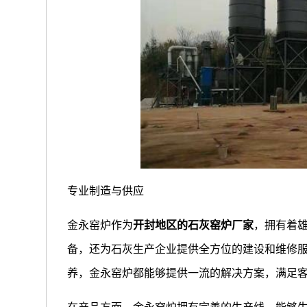
专业制造与供应
金永窑炉作为
开封地区的石灰窑炉厂家
，拥有着
备，还为石灰生产企业提供全方位的建设和维修
养，金永窑炉都能够提供一流的解决方案，满足