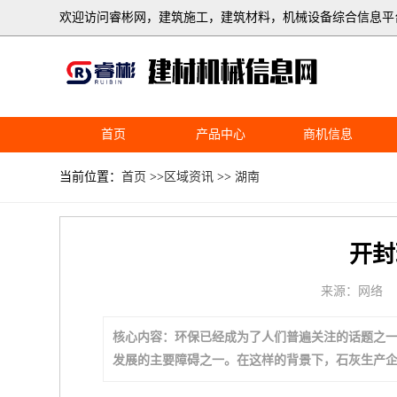
欢迎访问睿彬网，建筑施工，建筑材料，机械设备综合信息平
首页
产品中心
商机信息
当前位置：
首页
>>
区域资讯
>>
湖南
开封
来源：网络
核心内容：环保已经成为了人们普遍关注的话题之
发展的主要障碍之一。在这样的背景下，石灰生产