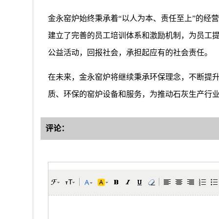
金永窑炉始终秉承着“以人为本、责任至上”的经
建立了完善的员工培训体系和激励机制，为员工
公益活动，回报社会，承担起应有的社会责任。
在未来，金永窑炉将继续秉承环保理念，不断提
质、环保的窑炉设备和服务，为推动石灰生产行
评论：