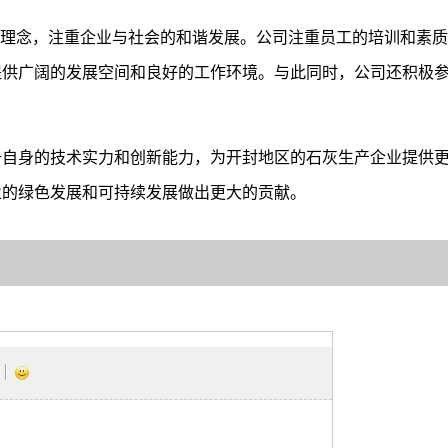
营理念，注重企业与社会的和谐发展。公司注重员工的培训和素
提供广阔的发展空间和良好的工作环境。与此同时，公司还积极
升自身的技术实力和创新能力，为开封地区的石灰生产企业提供
业的绿色发展和可持续发展做出更大的贡献。