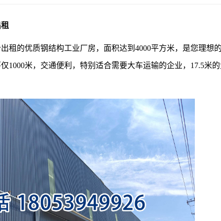
出租
出租的优质钢结构工业厂房，面积达到4000平方米，是您理想
1000米，交通便利，特别适合需要大车运输的企业，17.5米