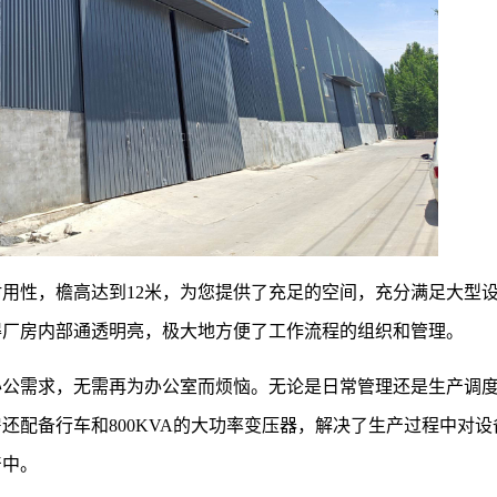
用性，檐高达到12米，为您提供了充足的空间，充分满足大型
得厂房内部通透明亮，极大地方便了工作流程的组织和管理。
办公需求，无需再为办公室而烦恼。无论是日常管理还是生产调
还配备行车和800KVA的大功率变压器，解决了生产过程中对设
产中。