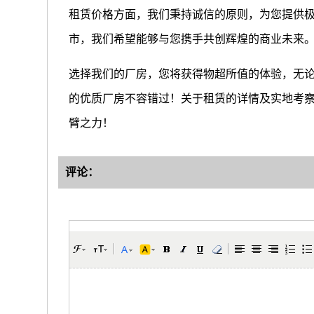
租赁价格方面，我们秉持诚信的原则，为您提供
市，我们希望能够与您携手共创辉煌的商业未来
选择我们的厂房，您将获得物超所值的体验，无
的优质厂房不容错过！关于租赁的详情及实地考
臂之力！
评论：