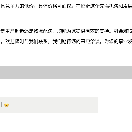
极具竞争力的低价，具体价格可面议。在临沂这个充满机遇和发
。
论是生产制造还是物流配送，均能为您提供有效的支持。机会难
察，欢迎随时与我们联系，我们期待您的来电洽谈，为您的事业