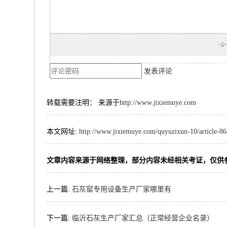
发表评论
转载需要注明： 来源于
http://www.jixiemuye.com
本文网址:
http://www.jixiemuye.com/quyuzixun-10/article-8
文章内容来源于网络整理，部分内容未经相关考证，仅供
上一篇:
石灰窑专用设备生产厂家哪里有
下一篇:
临沂石灰生产厂家汇总（正常经营企业名录）