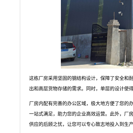
这栋厂房采用坚固的钢结构设计，保障了安全和耐
出和高层货物存储的需求。同时，单层的设计使
厂房内配有完善的办公区域，极大地方便了您的
一站式满足，助力您的企业高效运营。此外，厂房
供应的后顾之忧，让您可以专心致志地投入到生