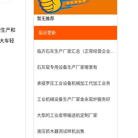
暂无推荐
的生产和
最近更新
的大车轻
临沂石灰生产厂家汇总（正常经营企业...
石灰窑专用设备生产厂家哪里有
承接罗庄工业设备机械加工代加工业务
工业机械设备生产厂家金永窑炉服务好
大型的工业皮带输送机定制厂家
液压抓木器测试样机出售