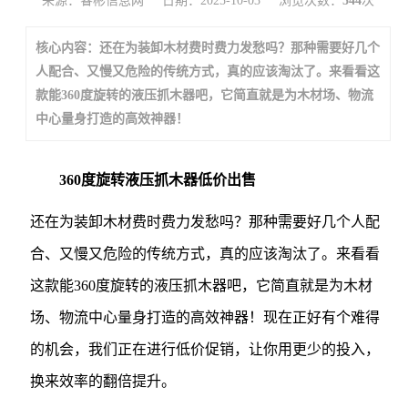
来源：睿彬信息网
日期：2025-10-03
浏览次数：
544
次
核心内容：还在为装卸木材费时费力发愁吗？那种需要好几个
人配合、又慢又危险的传统方式，真的应该淘汰了。来看看这
款能360度旋转的液压抓木器吧，它简直就是为木材场、物流
中心量身打造的高效神器！
360度旋转液压抓木器低价出售
还在为装卸木材费时费力发愁吗？那种需要好几个人配
合、又慢又危险的传统方式，真的应该淘汰了。来看看
这款能360度旋转的液压抓木器吧，它简直就是为木材
场、物流中心量身打造的高效神器！现在正好有个难得
的机会，我们正在进行低价促销，让你用更少的投入，
换来效率的翻倍提升。