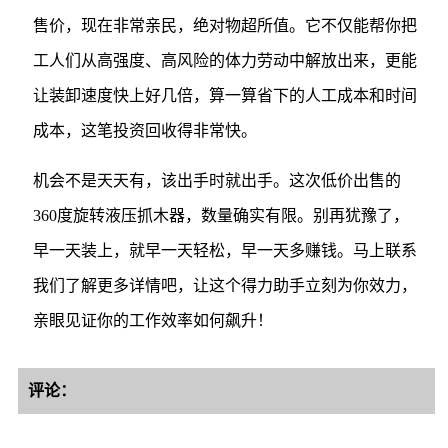
售价，现在非常亲民，绝对物超所值。它不仅能帮你把
工人们从高强度、高风险的体力劳动中解放出来，更能
让装卸速度快上好几倍，算一算省下的人工成本和时间
成本，这笔投资回收得非常快。
机会不是天天有，该出手时就出手。这次低价出售的
360度旋转液压抓木器，数量确实有限。别再犹豫了，
早一天装上，就早一天轻松，早一天多赚钱。马上联系
我们了解更多详情吧，让这个得力助手立刻为你效力，
亲眼见证你的工作效率如何飙升！
评论：