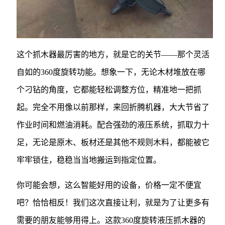
这个抓木器最厉害的地方，就是它的关节——那个灵活
自如的360度旋转功能。想象一下，无论木材堆放在哪
个刁钻的角度，它都能轻松调整方位，精准地一把抓
起。完全不用像以前那样，来回折腾机器，大大节省了
作业时间和燃油消耗。配合强劲的液压系统，抓取力十
足，无论是原木、板材还是其他不规则木料，都能被它
牢牢锁住，稳稳当当地搬运到指定位置。
你可能会想，这么智能好用的设备，价格一定不便宜
吧？恰恰相反！我们这次直接让利，就是为了让更多有
需要的朋友能够用得上。这款360度旋转液压抓木器的