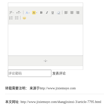
发表评论
转载需要注明： 来源于
http://www.jixiemuye.com
本文网址:
http://www.jixiemuye.com/shangjixinxi-3/article-7795.html