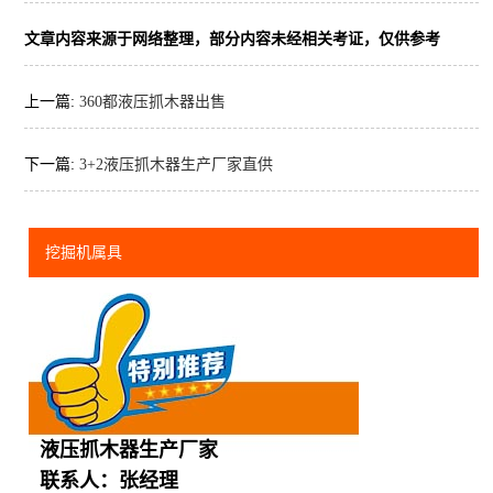
文章内容来源于网络整理，部分内容未经相关考证，仅供参考
上一篇:
360都液压抓木器出售
下一篇:
3+2液压抓木器生产厂家直供
挖掘机属具
液压抓木器生产厂家
联系人：张经理