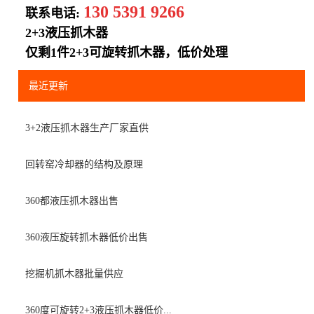
130 5391 9266
联系电话:
2+3液压抓木器
仅剩1件2+3可旋转抓木器，低价处理
最近更新
3+2液压抓木器生产厂家直供
回转窑冷却器的结构及原理
360都液压抓木器出售
360液压旋转抓木器低价出售
挖掘机抓木器批量供应
360度可旋转2+3液压抓木器低价...