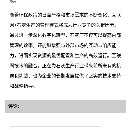
展。
随着环保政策的日益严格和市场需求的不断变化，互联
网+石灰生产的管理模式将成为行业竞争的关键因素。
通过进一步深化数字化转型，石灰厂不仅可以提高内部
管理的效率，还能够增强与外部市场的互动与响应能
力，进而实现资源的最优配置和生产的高效运行。互联
网技术的融合，正在为石灰生产行业带来前所未有的机
遇和挑战，也为企业的长期发展提供了坚实的技术支持
和战略指导。
评论：