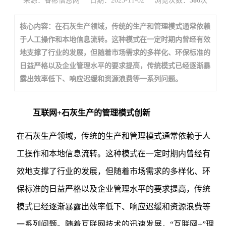
来源：睿彬信息网
日期：2025-11-02
浏览次数：
386
次
核心内容：在石灰生产领域，传统的生产和管理模式通常依赖
于人工操作和本地信息流转。这种模式在一定时期内曾经有效
地支撑了行业的发展，但随着市场需求的多样化、环保标准的
日益严格以及企业管理水平的要求提高，传统模式已经逐渐暴
露出效率低下、响应迟缓和资源浪费等一系列问题。
互联网+石灰生产的管理模式创新
在石灰生产领域，传统的生产和管理模式通常依赖于人
工操作和本地信息流转。这种模式在一定时期内曾经有
效地支撑了行业的发展，但随着市场需求的多样化、环
保标准的日益严格以及企业管理水平的要求提高，传统
模式已经逐渐暴露出效率低下、响应迟缓和资源浪费等
一系列问题。随着互联网技术的迅速发展，“互联网+”理