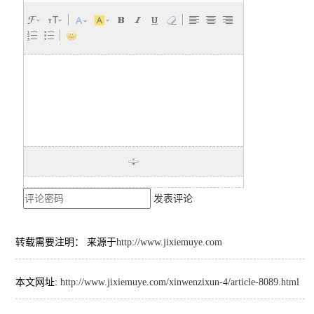
发表评论
转载需要注明： 来源于
http://www.jixiemuye.com
本文网址:
http://www.jixiemuye.com/xinwenzixun-4/article-8089.html