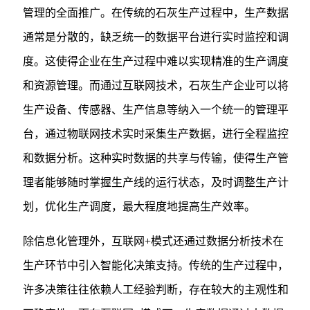
管理的全面推广。在传统的石灰生产过程中，生产数据
通常是分散的，缺乏统一的数据平台进行实时监控和调
度。这使得企业在生产过程中难以实现精准的生产调度
和资源管理。而通过互联网技术，石灰生产企业可以将
生产设备、传感器、生产信息等纳入一个统一的管理平
台，通过物联网技术实时采集生产数据，进行全程监控
和数据分析。这种实时数据的共享与传输，使得生产管
理者能够随时掌握生产线的运行状态，及时调整生产计
划，优化生产调度，最大程度地提高生产效率。
除信息化管理外，互联网+模式还通过数据分析技术在
生产环节中引入智能化决策支持。传统的生产过程中，
许多决策往往依赖人工经验判断，存在较大的主观性和