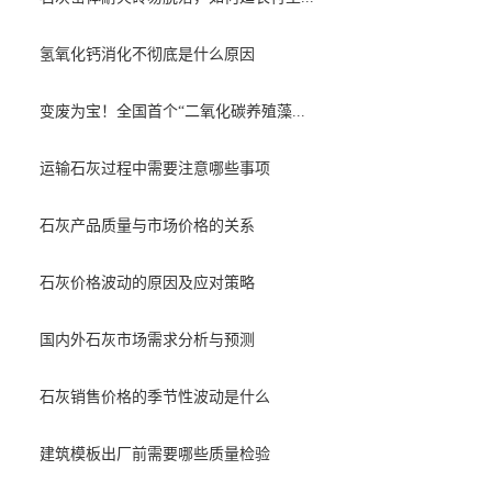
氢氧化钙消化不彻底是什么原因
变废为宝！全国首个“二氧化碳养殖藻...
运输石灰过程中需要注意哪些事项
石灰产品质量与市场价格的关系
石灰价格波动的原因及应对策略
国内外石灰市场需求分析与预测
石灰销售价格的季节性波动是什么
建筑模板出厂前需要哪些质量检验