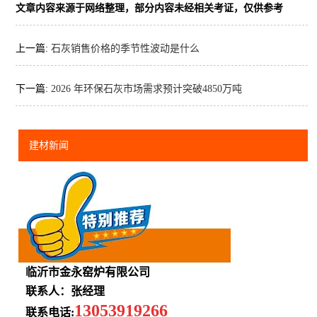
文章内容来源于网络整理，部分内容未经相关考证，仅供参考
上一篇:
石灰销售价格的季节性波动是什么
下一篇:
2026 年环保石灰市场需求预计突破4850万吨
建材新闻
临沂市金永窑炉有限公司
联系人：张经理
13053919266
联系电话: