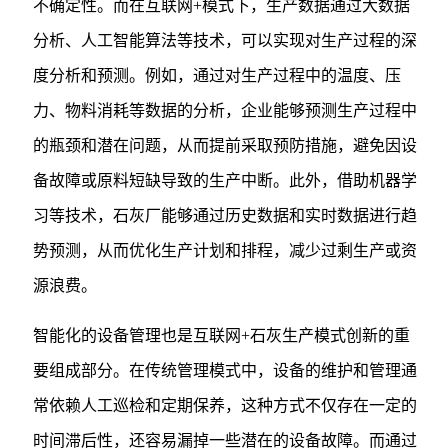
不确定性。而在互联网+模式下，生产数据通过大数据
分析、人工智能算法等技术，可以实现对生产过程的深
度分析和预测。例如，通过对生产过程中的温度、压
力、物料消耗等数据的分析，企业能够预测生产过程中
的瓶颈和潜在问题，从而提前采取预防措施，避免因设
备故障或原料短缺导致的生产中断。此外，借助机器学
习等技术，石灰厂能够通过历史数据和实时数据进行趋
势预测，从而优化生产计划和排程，减少过剩生产或资
源浪费。
智能化的设备管理也是互联网+石灰生产模式创新的重
要组成部分。在传统管理模式中，设备的维护和管理通
常依赖人工巡检和定期保养，这种方式不仅存在一定的
时间滞后性，还容易漏掉一些潜在的设备故障。而通过