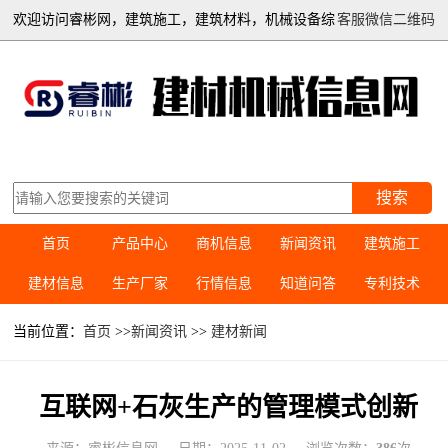
欢迎访问睿彬网，建筑施工，建筑材料，机械设备综
客服微信二维码
合信息平台
搜索
首页
产品中心
商机信息
新闻资讯
建筑施工
建材信息
生产厂家
行情信息
知道问答
专利技术
当前位置：
首页
>>
新闻资讯
>>
建材新闻
互联网+石灰生产的管理模式创新