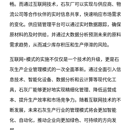
畅。而通过互联网技术，石灰厂可以实现与供应商、物
流公司等合作伙伴的实时信息共享，快速响应市场需求
的变化。供应链管理平台可以通过实时数据跟踪，确保
原材料的及时供给，并通过大数据分析预测未来的原料
需求趋势，从而减少库存积压和生产停滞的风险。
互联网+模式的实施不仅仅是一个技术的升级，更是石
灰生产企业管理模式的一次全面革新。通过全面引入信
息技术、智能化设备、数据分析和云计算等现代化工
具，石灰厂能够更好地实现精细化管理、降低运营成
本、提升生产效率和市场竞争力。随着互联网技术的不
断发展，未来石灰生产行业的管理模式将会更加智能
化、自动化，推动企业向更加绿色、可持续的方向发