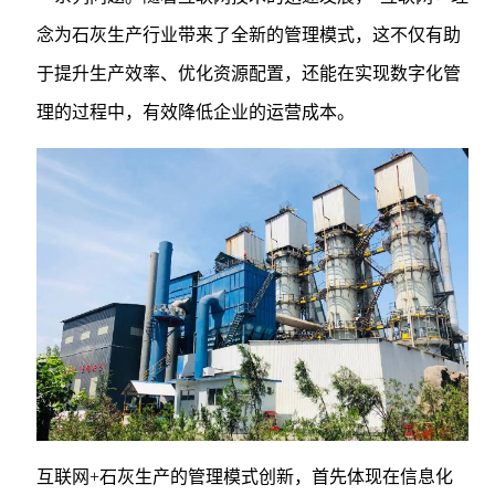
念为石灰生产行业带来了全新的管理模式，这不仅有助
于提升生产效率、优化资源配置，还能在实现数字化管
理的过程中，有效降低企业的运营成本。
互联网+石灰生产的管理模式创新，首先体现在信息化