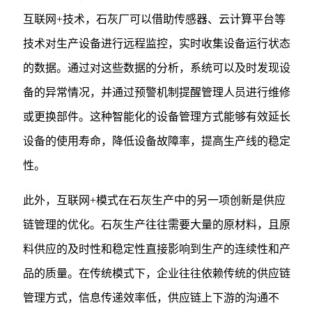
互联网+技术，石灰厂可以借助传感器、云计算平台等
技术对生产设备进行远程监控，实时收集设备运行状态
的数据。通过对这些数据的分析，系统可以及时发现设
备的异常情况，并通过预警机制提醒管理人员进行维修
或更换部件。这种智能化的设备管理方式能够有效延长
设备的使用寿命，降低设备故障率，提高生产线的稳定
性。
此外，互联网+模式在石灰生产中的另一项创新是供应
链管理的优化。石灰生产往往需要大量的原材料，且原
料供应的及时性和稳定性直接影响到生产的连续性和产
品的质量。在传统模式下，企业往往依赖传统的供应链
管理方式，信息传递效率低，供应链上下游的沟通不