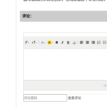
评论：
发表评论