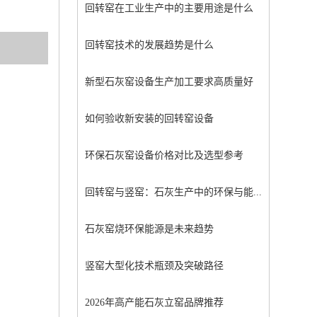
回转窑在工业生产中的主要用途是什么
回转窑技术的发展趋势是什么
新型石灰窑设备生产加工要求高质量好
如何验收新安装的回转窑设备
环保石灰窑设备价格对比及选型参考
回转窑与竖窑：石灰生产中的环保与能...
石灰窑烧环保能源是未来趋势
竖窑大型化技术瓶颈及突破路径
2026年高产能石灰立窑品牌推荐