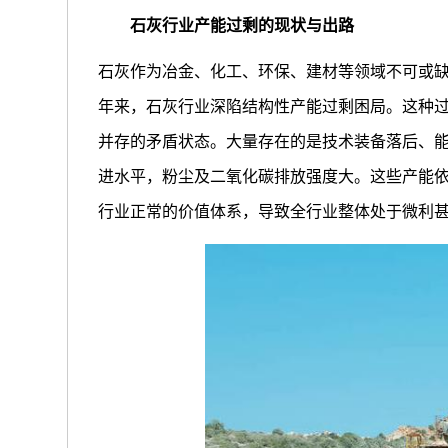
石灰行业产能过剩的现状与出路
石灰作为冶金、化工、环保、建材等领域不可或
年来，石灰行业深陷结构性产能过剩困局。这种
并存的矛盾状态。大量存在的是技术装备落后、
进水平，粉尘及二氧化碳排放强度大。这些产能
行业正常的价值体系，导致全行业整体处于微利