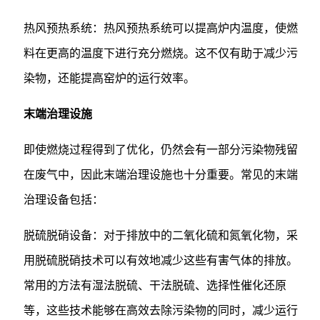
热风预热系统：热风预热系统可以提高炉内温度，使燃
料在更高的温度下进行充分燃烧。这不仅有助于减少污
染物，还能提高窑炉的运行效率。
末端治理设施
即使燃烧过程得到了优化，仍然会有一部分污染物残留
在废气中，因此末端治理设施也十分重要。常见的末端
治理设备包括：
脱硫脱硝设备：对于排放中的二氧化硫和氮氧化物，采
用脱硫脱硝技术可以有效地减少这些有害气体的排放。
常用的方法有湿法脱硫、干法脱硫、选择性催化还原
等，这些技术能够在高效去除污染物的同时，减少运行