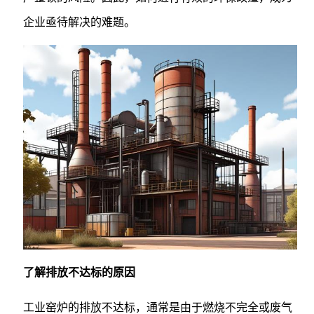
企业亟待解决的难题。
了解排放不达标的原因
工业窑炉的排放不达标，通常是由于燃烧不完全或废气