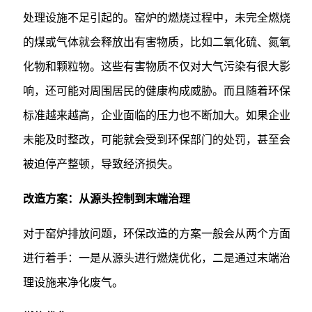
处理设施不足引起的。窑炉的燃烧过程中，未完全燃烧
的煤或气体就会释放出有害物质，比如二氧化硫、氮氧
化物和颗粒物。这些有害物质不仅对大气污染有很大影
响，还可能对周围居民的健康构成威胁。而且随着环保
标准越来越高，企业面临的压力也不断加大。如果企业
未能及时整改，可能就会受到环保部门的处罚，甚至会
被迫停产整顿，导致经济损失。
改造方案：从源头控制到末端治理
对于窑炉排放问题，环保改造的方案一般会从两个方面
进行着手：一是从源头进行燃烧优化，二是通过末端治
理设施来净化废气。