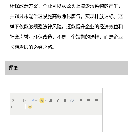
环保改造方案，企业可以从源头上减少污染物的产生，
并通过末端治理设施高效净化废气，实现排放达标。这
样不仅能够规避法律风险，还能提升企业的经济效益和
社会声誉。环保改造，不是一个短期的选择，而是企业
长期发展的必经之路。
评论：