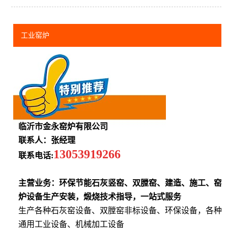
工业窑炉
临沂市金永窑炉有限公司
联系人：张经理
13053919266
联系电话:
主营业务：环保节能石灰竖窑、双膛窑、建造、施工、窑
炉设备生产安装，煅烧技术指导，一站式服务
生产各种石灰窑设备、双膛窑非标设备、环保设备，各种
通用工业设备、机械加工设备