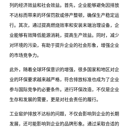
列的经济效益和社会效益。首先，企业能够避免因排放
不达标而带来的环保罚款或停产整顿，确保生产稳定运
行。其次，通过提高燃烧效率和安装末端治理设备，企
业能够有效降低能源消耗，提高生产效益。同时，减少
对环境的污染，有助于提升企业的社会形象，增强企业
的市场竞争力。
此外，随着全球环保意识的增强，很多国家和地区对企
业的环保要求越来越严格，符合排放标准也成为了企业
参与国际竞争的必要条件。进行环保改造，不仅是企业
生存和发展的需要，更是对社会责任的履行。
工业窑炉排放不达标的问题，不仅会影响到企业的长期
发展，还可能影响到企业的品牌形象。通过采取合适的