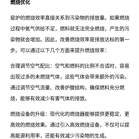
燃烧优化
窑炉的燃烧效率直接关系到污染物的排放量。如果燃烧
过程中氧气供给不足，燃料就无法完全燃烧，产生的污
染物就会增加。因此，改善燃烧效率是排放达标的第一
步。可以通过以下几个方面来提升燃烧效率：
合理调节空气配比：空气和燃料的比例不合适时，容易
出现过多的未燃烧气体，这些气体会带来额外的污染。
通过调节空气流量、改善炉膛结构，确保燃料充分燃
烧，能够有效减少有害气体的排放。
燃烧设备的升级：现代化的燃烧器能够提供更稳定、更
高效的燃烧效果。通过引入高效燃烧设备，不仅可以提
高能源利用率，还能有效减少污染物的生成。