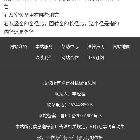
售
石灰窑设备用在哪些地方
石灰竖窑的窑径比，回转窑的长径比，这个径是指的
内径还是外径
网站介绍
本站服务
帮助中心
法律声明
网站地图
联系我们
网站合作
RSS订阅
版权所有 ©建材机械信息网
联系人：李经理
联系电话：15244385908
网站备案：
鲁ICP备20001600号-3
本站所有信息遵守新广告法相关规定，如有违禁词自动失
效，不作为任何人任何行为的依据