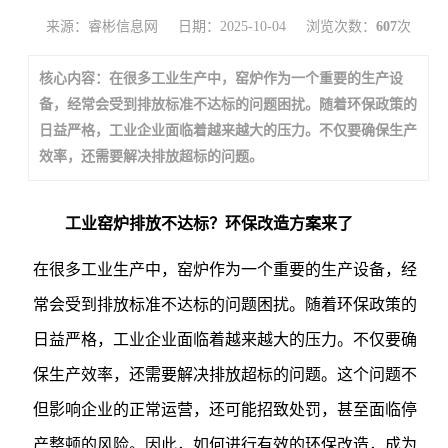
来源：睿彬信息网
日期：2025-10-04
浏览次数：
607
次
核心内容：在很多工业生产中，窑炉作为一个重要的生产设
备，经常会受到排放标准不达标的问题困扰。随着环保政策的
日益严格，工业企业面临着越来越大的压力。不仅要确保生产
效率，还需要解决排放超标的问题。
工业窑炉排放不达标？环保改造方案来了
在很多工业生产中，窑炉作为一个重要的生产设备，经
常会受到排放标准不达标的问题困扰。随着环保政策的
日益严格，工业企业面临着越来越大的压力。不仅要确
保生产效率，还需要解决排放超标的问题。这个问题不
但影响企业的正常运营，还可能招致处罚，甚至面临停
产整顿的风险。因此，如何进行有效的环保改造，成为