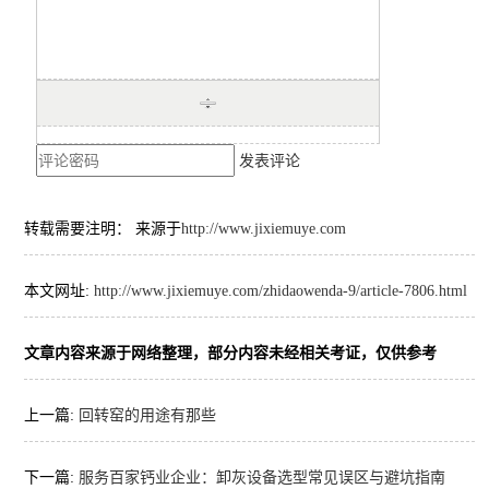
发表评论
转载需要注明： 来源于
http://www.jixiemuye.com
本文网址:
http://www.jixiemuye.com/zhidaowenda-9/article-7806.html
文章内容来源于网络整理，部分内容未经相关考证，仅供参考
上一篇:
回转窑的用途有那些
下一篇:
服务百家钙业企业：卸灰设备选型常见误区与避坑指南