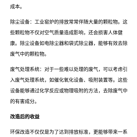
成本。
除尘设备：工业窑炉的排放常常伴随大量的颗粒物。这
些颗粒物不仅对空气质量造成影响，还会损害人体健
康。除尘设备如电除尘器和袋式除尘器，能够有效去除
废气中的颗粒物。
废气处理系统：对于一些难以处理的废气，可以考虑引
入废气处理系统，如催化氧化设备、吸附装置等。这些
设备能够通过化学反应或物理吸附的方法，去除废气中
的有害成分。
改造后的收益
环保改造不仅仅是为了达到排放标准，更能够带来一系