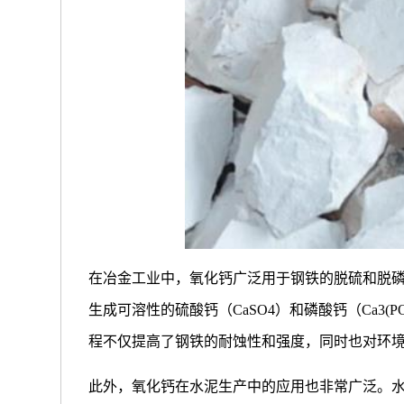
在冶金工业中，氧化钙广泛用于钢铁的脱硫和脱
生成可溶性的硫酸钙（CaSO4）和磷酸钙（Ca3
程不仅提高了钢铁的耐蚀性和强度，同时也对环
此外，氧化钙在水泥生产中的应用也非常广泛。