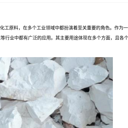
机化工原料，在多个工业领域中都扮演着至关重要的角色。作为
筑等行业中都有广泛的应用。其主要用途体现在多个方面，且各