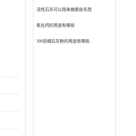
活性石灰可以用来做那些东西
氧化钙的用途有哪些
300目细石灰粉的用途有哪些