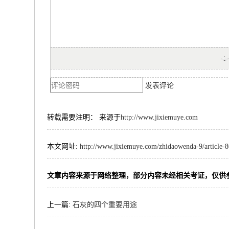
发表评论
转载需要注明： 来源于
http://www.jixiemuye.com
本文网址:
http://www.jixiemuye.com/zhidaowenda-9/article-
文章内容来源于网络整理，部分内容未经相关考证，仅供
上一篇:
石灰的四个重要用途