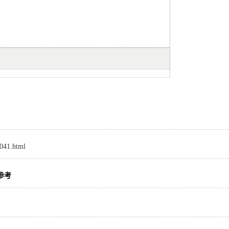
8041.html
参考