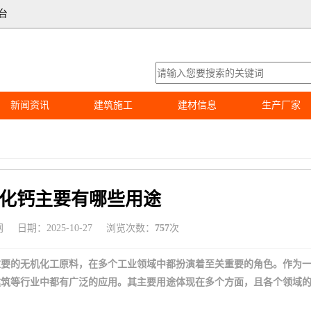
台
新闻资讯
建筑施工
建材信息
生产厂家
化钙主要有哪些用途
网
日期：2025-10-27
浏览次数：
757
次
重要的无机化工原料，在多个工业领域中都扮演着至关重要的角色。作为
建筑等行业中都有广泛的应用。其主要用途体现在多个方面，且各个领域