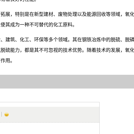
断拓展，特别是在新型建材、废物处理以及能源回收等领域，氧
性使其成为一种不可替代的化工原料。
金、建筑、化工、环保等多个领域。其在钢铁冶炼中的脱硫、脱
气脱硫能力，都是其不可忽视的技术优势。随着技术的发展，氧
要作用。