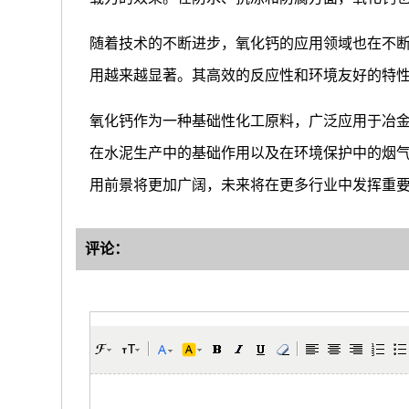
随着技术的不断进步，氧化钙的应用领域也在不
用越来越显著。其高效的反应性和环境友好的特
氧化钙作为一种基础性化工原料，广泛应用于冶
在水泥生产中的基础作用以及在环境保护中的烟
用前景将更加广阔，未来将在更多行业中发挥重
评论：