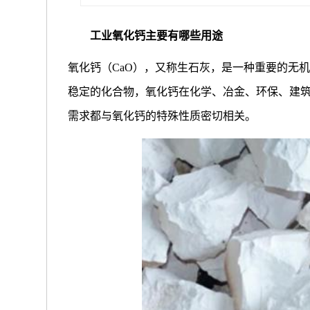
工业氧化钙主要有哪些用途
氧化钙（CaO），又称生石灰，是一种重要的无
稳定的化合物，氧化钙在化学、冶金、环保、建
需求都与氧化钙的特殊性质密切相关。