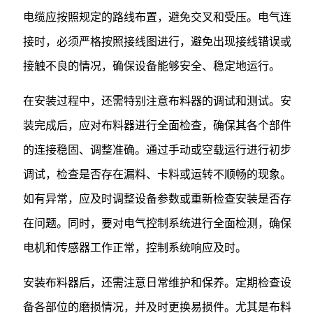
电缆应按照规定的路线布置，避免交叉和受压。电气连
接时，必须严格按照接线图进行，避免出现接线错误或
接触不良的情况，确保设备能够安全、稳定地运行。
在安装过程中，还需特别注意布料器的调试和测试。安
装完成后，应对布料器进行全面检查，确保其各个部件
的连接稳固、调整准确。通过手动或空载运行进行初步
调试，检查是否存在漏料、卡料或运转不顺畅的现象。
如有异常，应及时调整设备参数或重新检查安装是否存
在问题。同时，要对电气控制系统进行全面检测，确保
电机和传感器工作正常，控制系统响应及时。
安装布料器后，还需注意日常维护和保养。定期检查设
备各部位的磨损情况，并及时更换易损件。尤其是布料