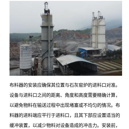
布料器的安装应确保其位置与石灰窑炉的进料口对准。
设备与进料口之间的距离、角度和高度需要精确计算，
以避免物料在输送过程中出现堵塞或不均匀的情况。布
料器的进料端应平行于进料口，且其下部应设置适当的
缓冲装置，以减少物料对设备造成的冲击力。安装前，