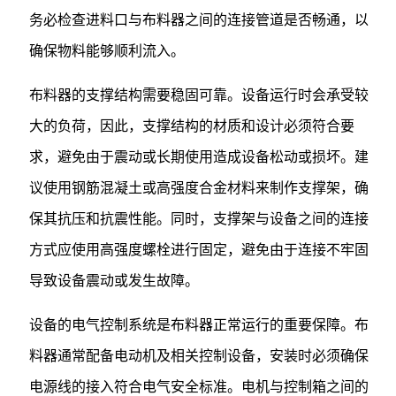
务必检查进料口与布料器之间的连接管道是否畅通，以
确保物料能够顺利流入。
布料器的支撑结构需要稳固可靠。设备运行时会承受较
大的负荷，因此，支撑结构的材质和设计必须符合要
求，避免由于震动或长期使用造成设备松动或损坏。建
议使用钢筋混凝土或高强度合金材料来制作支撑架，确
保其抗压和抗震性能。同时，支撑架与设备之间的连接
方式应使用高强度螺栓进行固定，避免由于连接不牢固
导致设备震动或发生故障。
设备的电气控制系统是布料器正常运行的重要保障。布
料器通常配备电动机及相关控制设备，安装时必须确保
电源线的接入符合电气安全标准。电机与控制箱之间的