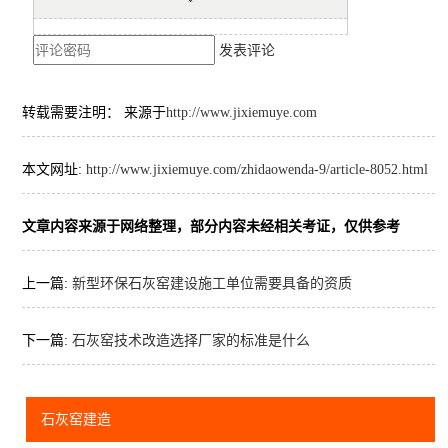
发表评论
转载需要注明： 来源于
http://www.jixiemuye.com
本文网址:
http://www.jixiemuye.com/zhidaowenda-9/article-8052.html
文章内容来源于网络整理，部分内容未经相关考证，仅供参考
上一篇:
新型环保石灰窑建设施工单位需要具备的资质
下一篇:
石灰窑技术改造选择厂家的标准是什么
石灰窑建造