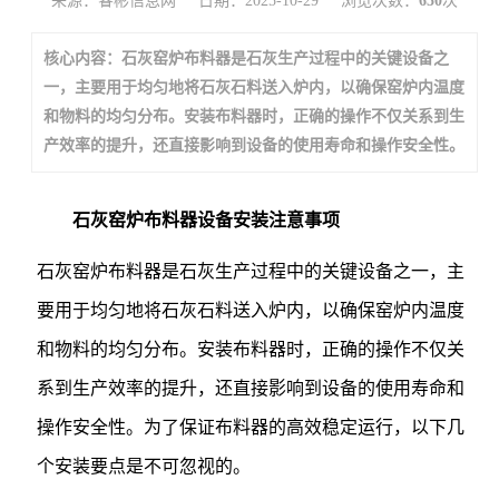
来源：睿彬信息网
日期：2025-10-29
浏览次数：
650
次
核心内容：石灰窑炉布料器是石灰生产过程中的关键设备之
一，主要用于均匀地将石灰石料送入炉内，以确保窑炉内温度
和物料的均匀分布。安装布料器时，正确的操作不仅关系到生
产效率的提升，还直接影响到设备的使用寿命和操作安全性。
石灰窑炉布料器设备安装注意事项
石灰窑炉布料器是石灰生产过程中的关键设备之一，主
要用于均匀地将石灰石料送入炉内，以确保窑炉内温度
和物料的均匀分布。安装布料器时，正确的操作不仅关
系到生产效率的提升，还直接影响到设备的使用寿命和
操作安全性。为了保证布料器的高效稳定运行，以下几
个安装要点是不可忽视的。