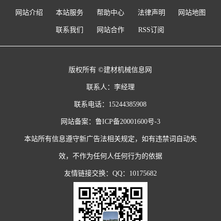
网站介绍
本站服务
帮助中心
法律声明
网站地图
联系我们
网站合作
RSS订阅
版权所有 ©建材机械信息网
联系人：李经理
联系电话：15244385908
网站备案：
鲁ICP备20001600号-3
本站所有信息遵守新广告法相关规定，如有违禁词自动失
效，不作为任何人任何行为的依据
友情链接交换：QQ：10175682