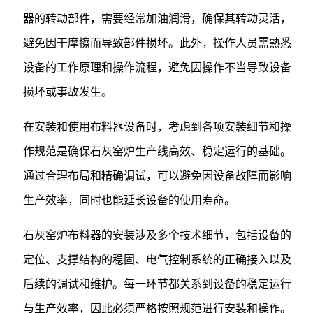
器的转动部件，需要经常加油润滑，确保其转动灵活，
避免因干摩擦而导致部件损坏。此外，操作人员需熟悉
设备的工作原理和操作流程，避免因操作不当导致设备
损坏或事故发生。
在安装和使用布料器设备时，考虑到各项安装细节和操
作规范是确保石灰窑炉生产线高效、稳定运行的基础。
通过合理布局和精确调试，可以避免因设备故障而影响
生产效率，同时也能延长设备的使用寿命。
石灰窑炉布料器的安装涉及多个技术细节，包括设备的
定位、支撑结构的稳固、电气控制系统的正确接入以及
后续的调试和维护。每一环节都关系到设备的稳定运行
与生产效率，因此必须严格按照规范进行安装和操作。