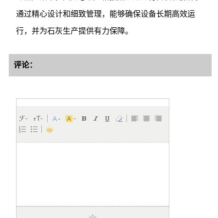
通过精心设计和细致管理，能够确保设备长期高效运
行，并为石灰生产提供有力保障。
评论：