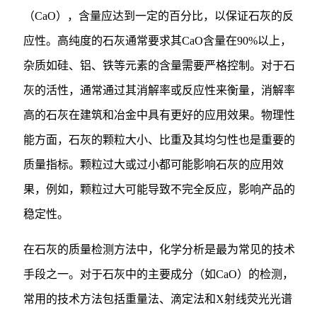
（CaO），含量应达到一定的百分比，以保证石灰的反
应性。高纯度的石灰通常要求其CaO含量在90%以上，
杂质如硅、铝、铁等元素的含量需要严格控制。对于石
灰的活性，通常通过其消解率或反应性来衡量，消解率
高的石灰在建筑和冶金中具有更好的应用效果。物理性
能方面，石灰的颗粒大小、比重及其均匀性也是重要的
质量指标。颗粒过大或过小都可能影响石灰的应用效
果，例如，颗粒过大可能导致不完全反应，影响产品的
稳定性。
在石灰的质量检测方法中，化学分析是最为常见的技术
手段之一。对于石灰中的主要成分（如CaO）的检测，
常用的技术方法包括重量法、滴定法和X射线荧光光谱