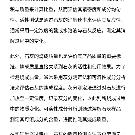
积与质量来计算比重，从而评估其紧密度和成分均匀
性。活性测试是通过石灰的消解速率来评估其反应性，
通常采用一定浓度的酸或水溶液与石灰反应，测定其消
解过程中的变化。
此外，石灰的烧成质量也是评价其产品质量的重要标
准。烧成质量直接关系到石灰的活性和使用效果。为了
检测烧成质量，通常采用灰分测定法和可溶性成分分析
法来评估石灰的烧成程度。灰分测定法通过对石灰进行
加热至一定温度，记录灰分的变化，以此判断烧成过程
中的物质变化。可溶性成分分析则通过溶解石灰样品，
测定其可溶成分的含量，进而推测其烧成质量。
在实际生产过程中，石灰的质量检测方法不仅要满足上