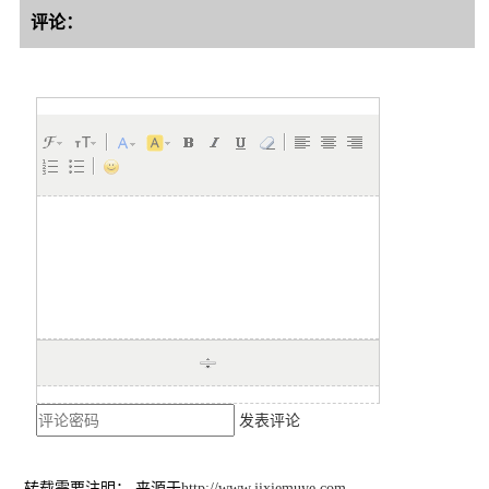
评论：
发表评论
转载需要注明： 来源于
http://www.jixiemuye.com