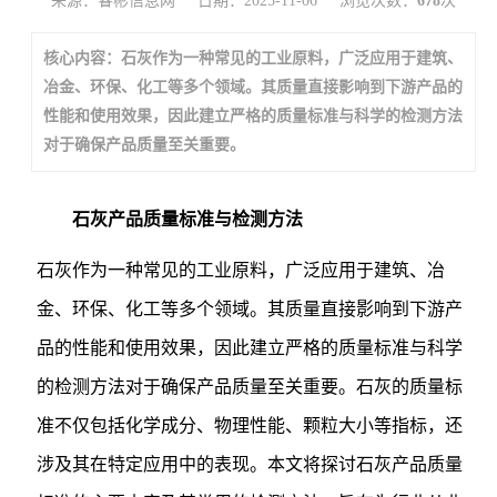
来源：睿彬信息网
日期：2025-11-06
浏览次数：
678
次
核心内容：石灰作为一种常见的工业原料，广泛应用于建筑、
冶金、环保、化工等多个领域。其质量直接影响到下游产品的
性能和使用效果，因此建立严格的质量标准与科学的检测方法
对于确保产品质量至关重要。
石灰产品质量标准与检测方法
石灰作为一种常见的工业原料，广泛应用于建筑、冶
金、环保、化工等多个领域。其质量直接影响到下游产
品的性能和使用效果，因此建立严格的质量标准与科学
的检测方法对于确保产品质量至关重要。石灰的质量标
准不仅包括化学成分、物理性能、颗粒大小等指标，还
涉及其在特定应用中的表现。本文将探讨石灰产品质量