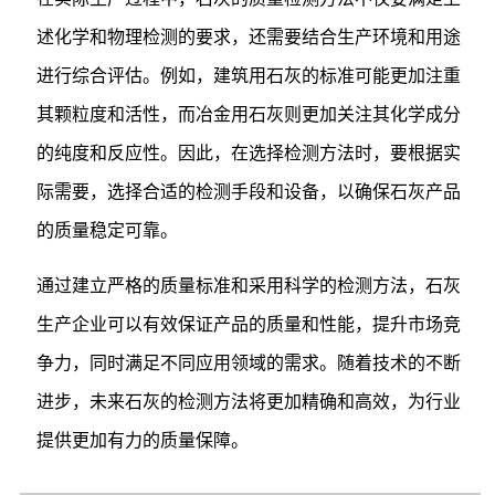
述化学和物理检测的要求，还需要结合生产环境和用途
进行综合评估。例如，建筑用石灰的标准可能更加注重
其颗粒度和活性，而冶金用石灰则更加关注其化学成分
的纯度和反应性。因此，在选择检测方法时，要根据实
际需要，选择合适的检测手段和设备，以确保石灰产品
的质量稳定可靠。
通过建立严格的质量标准和采用科学的检测方法，石灰
生产企业可以有效保证产品的质量和性能，提升市场竞
争力，同时满足不同应用领域的需求。随着技术的不断
进步，未来石灰的检测方法将更加精确和高效，为行业
提供更加有力的质量保障。