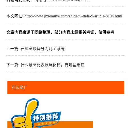
本文网址:
http://www.jixiemuye.com/zhidaowenda-9/article-8104.html
文章内容来源于网络整理，部分内容未经相关考证，仅供参考
上一篇:
石灰窑设备分为几个系统
下一篇:
什么是高比表氢氧化钙，有哪些用途
石灰窑厂