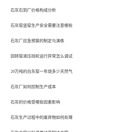
石灰石到厂价格构成分析
石灰窑竖窑生产安全需要注意哪些
石灰厂应急预案的制定与演练
回转窑液压挡轮运行异常怎么调试
20万吨的白灰窑一年烧多少天然气
石灰厂如何控制生产成本
石灰的价格受哪些因素影响
石灰生产过程中的废弃物如何处理