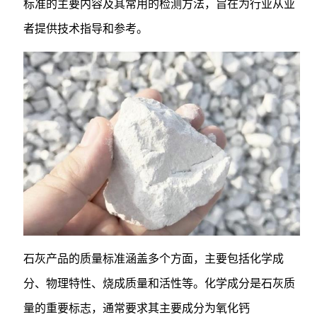
标准的主要内容及其常用的检测方法，旨在为行业从业
者提供技术指导和参考。
石灰产品的质量标准涵盖多个方面，主要包括化学成
分、物理特性、烧成质量和活性等。化学成分是石灰质
量的重要标志，通常要求其主要成分为氧化钙