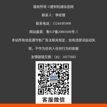
版权所有 ©建材机械信息网
联系人：李经理
联系电话：15244385908
网站备案：
鲁ICP备20001600号-3
本站所有信息遵守新广告法相关规定，如有违禁词自动失
效，不作为任何人任何行为的依据
友情链接交换：QQ：10175682