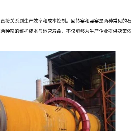
护直接关系到生产效率和成本控制。回转窑和竖窑是两种常见的
这两种窑的维护成本与运营寿命，不仅能够为生产企业提供决策