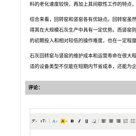
料的老化速度较快，再加上其间歇性工作的特点
综合来看，回转窑和竖窑各有优缺点。回转窑虽
得其在大规模石灰生产中具有一定优势。而竖窑
的初期投入和相对较低的操作难度，也在一定程
石灰回转窑与竖窑的维护成本和运营寿命在很大
适的设备类型不仅能在短期内节省成本，还能为
评论：