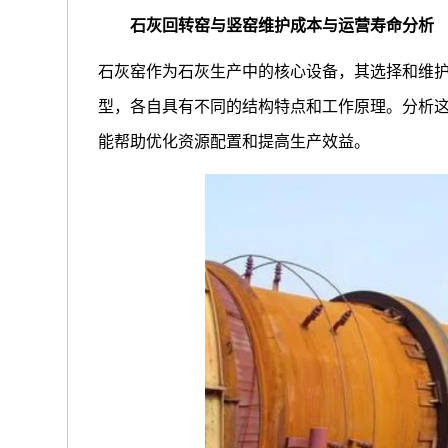
石灰回转窑与竖窑维护成本与运营寿命分析
石灰窑作为石灰生产中的核心设备，其选择和维
型，各自具有不同的结构特点和工作原理。分析
能帮助优化资源配置和提高生产效益。