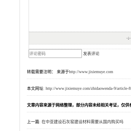
发表评论
转载需要注明： 来源于
http://www.jixiemuye.com
本文网址:
http://www.jixiemuye.com/zhidaowenda-9/article-
文章内容来源于网络整理，部分内容未经相关考证，仅供
上一篇:
在中亚建设石灰窑建设材料需要从国内购买吗