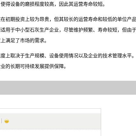
，使得设备的磨损程度较高，因此其运营寿命较短。
然在初期投资上较为昂贵，但其较长的运营寿命和较低的单位产
则适用于中小型石灰生产企业，尽管维护频繁、寿命较短，但由
度上满足了市场的需求。
程度上取决于生产规模、设备使用情况以及企业的技术管理水平
企业的长期可持续发展提供保障。