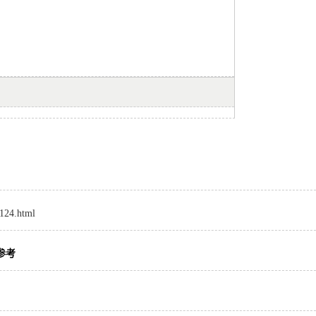
8124.html
参考