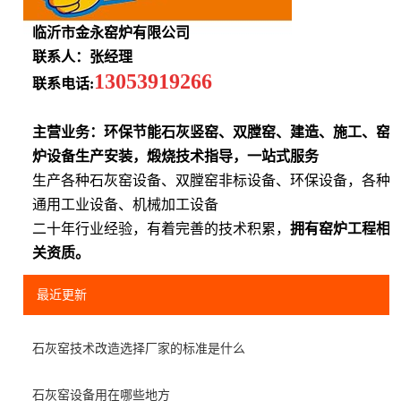
临沂市金永窑炉有限公司
联系人：张经理
13053919266
联系电话:
主营业务：环保节能石灰竖窑、双膛窑、建造、施工、窑
炉设备生产安装，煅烧技术指导，一站式服务
生产各种石灰窑设备、双膛窑非标设备、环保设备，各种
通用工业设备、机械加工设备
二十年行业经验，有着完善的技术积累，
拥有窑炉工程相
关资质。
最近更新
石灰窑技术改造选择厂家的标准是什么
石灰窑设备用在哪些地方