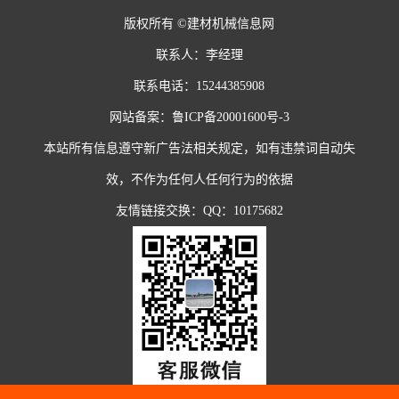
版权所有 ©建材机械信息网
联系人：李经理
联系电话：15244385908
网站备案：
鲁ICP备20001600号-3
本站所有信息遵守新广告法相关规定，如有违禁词自动失
效，不作为任何人任何行为的依据
友情链接交换：QQ：10175682