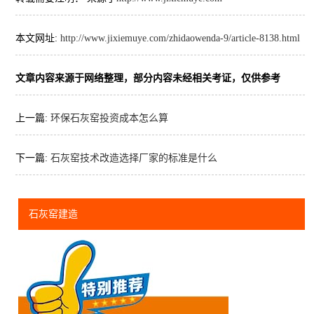
本文网址:
http://www.jixiemuye.com/zhidaowenda-9/article-8138.html
文章内容来源于网络整理，部分内容未经相关考证，仅供参考
上一篇:
环保石灰窑投资成本怎么算
下一篇:
石灰窑技术改造选择厂家的标准是什么
石灰窑建造