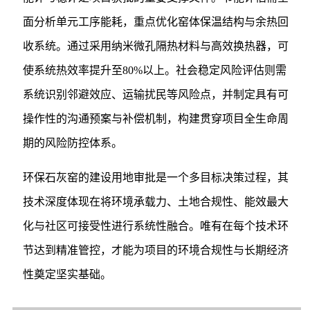
面分析单元工序能耗，重点优化窑体保温结构与余热回
收系统。通过采用纳米微孔隔热材料与高效换热器，可
使系统热效率提升至80%以上。社会稳定风险评估则需
系统识别邻避效应、运输扰民等风险点，并制定具有可
操作性的沟通预案与补偿机制，构建贯穿项目全生命周
期的风险防控体系。
环保石灰窑的建设用地审批是一个多目标决策过程，其
技术深度体现在将环境承载力、土地合规性、能效最大
化与社区可接受性进行系统性融合。唯有在每个技术环
节达到精准管控，才能为项目的环境合规性与长期经济
性奠定坚实基础。