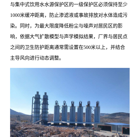
与集中式饮用水水源保护区的一级保护区必须保持至少
1000米缓冲距离，防止渗滤液或事故排放对水体造成污
染。同时，为最大限度降低粉尘与噪声对居民区的影
响，依据大气扩散模型与声学模拟结果，厂界与居民点
之间的卫生防护距离通常需设置在500米以上，并结合
主导风向进行动态调整。