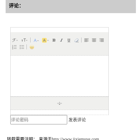
评论：
发表评论
转载需要注明： 来源于
http://www.jixiemuye.com