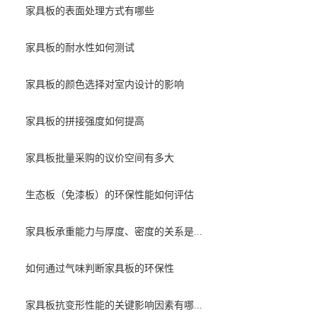
家具板的表面处理方式有哪些
家具板的耐水性如何测试
家具板的颜色选择对室内设计的影响
家具板的拼接强度如何提高
家具板批量采购的议价空间有多大
生态板（免漆板）的环保性能如何评估
家具板承重能力与厚度、密度的关系是...
如何通过气味判断家具板的环保性
家具板抗变形性能的关键影响因素有哪...