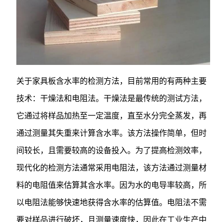
关于家具板含水率的检测方法，目前常用的有两种主要
技术：干燥法和电阻法。干燥法是最传统的测试方法，
它通过将样品加热至一定温度，直至水分完全蒸发，再
通过测量其失重来计算含水率。该方法操作简单，但时
间较长，且需要较高的设备投入。为了提高检测效率，
现代化的检测方法通常采用电阻法，该方法通过测量材
料的电阻值来估算其含水率。因为水的电导率较高，所
以电阻法能够快速地获得含水率的估算值。电阻法不需
要对样品进行破坏，且测量速度快，因此在工业生产中