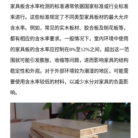
家具板含水率检测的标准通常依据国家标准或行业标准
来进行。这些标准规定了不同类型家具板材的最大允许
含水率。例如，常见的实木板材、胶合板及刨花板等，
都有相应的含水率要求。一般情况下，室内环境中使用
的家具板的含水率应控制在8%至12%之间，超出这一范
围就可能引发膨胀、收缩等问题，进而影响家具的结构
稳定性和外观。对于外部环境较为潮湿的地区，可能需
要使用含水率较低的材料，以减少水分对家具的负面影
响。