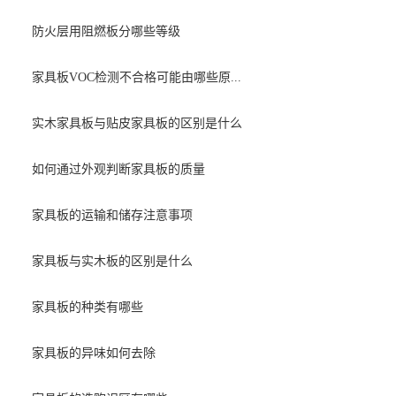
防火层用阻燃板分哪些等级
家具板VOC检测不合格可能由哪些原...
实木家具板与贴皮家具板的区别是什么
如何通过外观判断家具板的质量
家具板的运输和储存注意事项
家具板与实木板的区别是什么
家具板的种类有哪些
家具板的异味如何去除