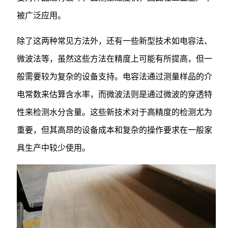
被广泛应用。
除了这两种常见方法外，还有一些新型技术如电容法、
微波法等，虽然这些方法在精度上可能有所提高，但一
般需要较为复杂的设备支持。电容法通过测量样品的介
电常数来估算含水率，而微波法则是通过微波的穿透特
性来检测水分含量。这些新技术对于高精度的检测尤为
重要，但其高昂的设备成本和复杂的操作要求在一般家
具生产中较少使用。