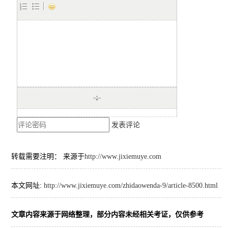
发表评论
转载需要注明： 来源于
http://www.jixiemuye.com
本文网址:
http://www.jixiemuye.com/zhidaowenda-9/article-8500.html
文章内容来源于网络整理，部分内容未经相关考证，仅供参考