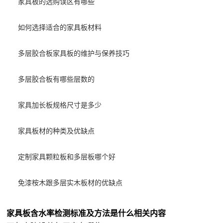
家具板的选购误区有哪些
如何选择适合的家具板材料
多层胶合板家具板的维护与保养技巧
多层胶合板有哪些层数的
家具加长板规格尺寸是多少
家具板材的种类及优缺点
定制家具颗粒板和多层板哪个好
免漆桉木跟多层实木板材的优缺点
家具板含水率检测标准及方法是什么相关内容