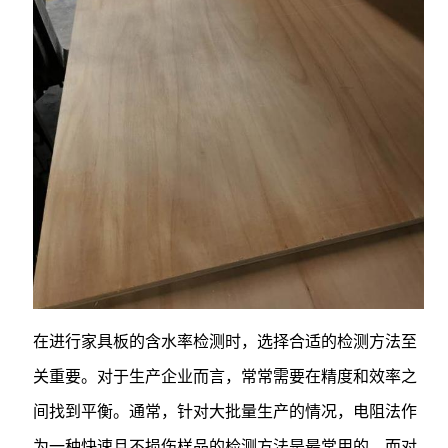
在进行家具板的含水率检测时，选择合适的检测方法至
关重要。对于生产企业而言，常常需要在精度和效率之
间找到平衡。通常，针对大批量生产的情况，电阻法作
为一种快速且不损伤样品的检测方法是最常用的。而对