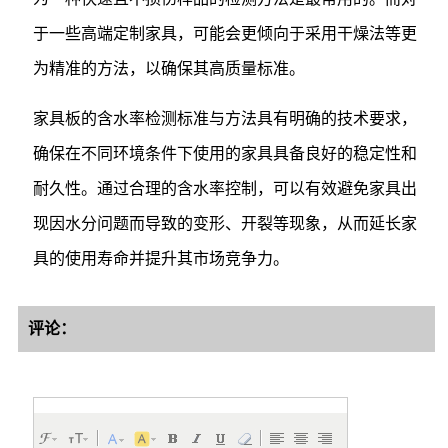
于一些高端定制家具，可能会更倾向于采用干燥法等更
为精准的方法，以确保其高质量标准。
家具板的含水率检测标准与方法具有明确的技术要求，
确保在不同环境条件下使用的家具具备良好的稳定性和
耐久性。通过合理的含水率控制，可以有效避免家具出
现因水分问题而导致的变形、开裂等现象，从而延长家
具的使用寿命并提升其市场竞争力。
评论：