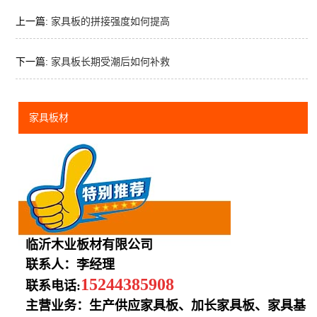
上一篇:
家具板的拼接强度如何提高
下一篇:
家具板长期受潮后如何补救
家具板材
临沂木业板材有限公司
联系人：李经理
15244385908
联系电话:
主营业务：生产供应家具板、加长家具板、家具基