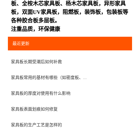
板、全桉木芯家具板、杨木芯家具板，异形家具
板，双面UV家具板，阻燃板，装饰板，包装板等
各种胶合板多层板。
注重品质，环保健康
最近更新
家具板长期受潮后如何补救
家具板常用的基材有哪些（如密度板、...
家具板的厚度对使用有什么影响
家具板表面划痕如何修复
家具板的生产工艺是怎样的