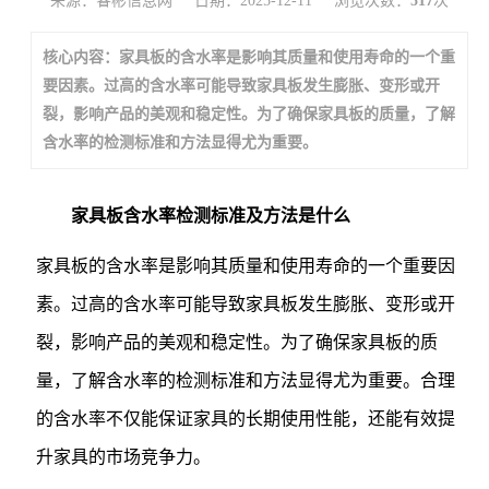
来源：睿彬信息网
日期：2025-12-11
浏览次数：
517
次
核心内容：家具板的含水率是影响其质量和使用寿命的一个重
要因素。过高的含水率可能导致家具板发生膨胀、变形或开
裂，影响产品的美观和稳定性。为了确保家具板的质量，了解
含水率的检测标准和方法显得尤为重要。
家具板含水率检测标准及方法是什么
家具板的含水率是影响其质量和使用寿命的一个重要因
素。过高的含水率可能导致家具板发生膨胀、变形或开
裂，影响产品的美观和稳定性。为了确保家具板的质
量，了解含水率的检测标准和方法显得尤为重要。合理
的含水率不仅能保证家具的长期使用性能，还能有效提
升家具的市场竞争力。