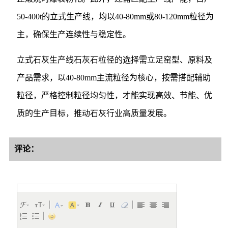
50-400t的立式生产线，均以40-80mm或80-120mm粒径为
主，确保生产连续性与稳定性。
立式石灰生产线石灰石粒径的选择需立足窑型、原料及
产品需求，以40-80mm主流粒径为核心，按需搭配辅助
粒径，严格控制粒径均匀性，才能实现高效、节能、优
质的生产目标，推动石灰行业高质量发展。
评论：