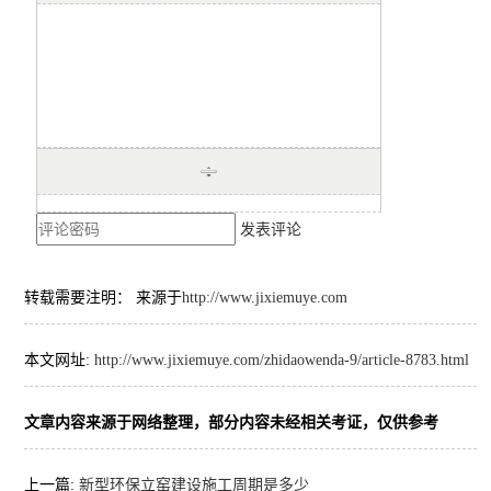
发表评论
转载需要注明： 来源于
http://www.jixiemuye.com
本文网址:
http://www.jixiemuye.com/zhidaowenda-9/article-8783.html
文章内容来源于网络整理，部分内容未经相关考证，仅供参考
上一篇:
新型环保立窑建设施工周期是多少