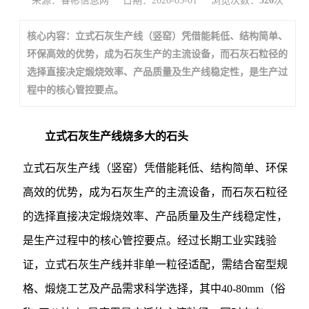
来源：睿彬信息网
日期：2026-03-01
浏览次数：
526
次
核心内容：立式石灰生产线（竖窑）凭借能耗低、结构简单、
环保高效的优势，成为石灰生产的主流设备，而石灰石粒径的
选择直接决定煅烧效率、产品质量及生产线稳定性，是生产过
程中的核心管控要点。
立式石灰生产线烧多大的石头
立式石灰生产线（竖窑）凭借能耗低、结构简单、环保
高效的优势，成为石灰生产的主流设备，而石灰石粒径
的选择直接决定煅烧效率、产品质量及生产线稳定性，
是生产过程中的核心管控要点。经过长期工业实践验
证，立式石灰生产线并非单一粒径适配，需结合窑型规
格、煅烧工艺及产品需求科学选择，其中40-80mm（俗